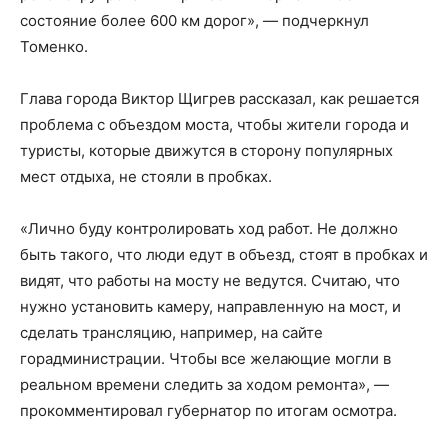
состояние более 600 км дорог», — подчеркнул
Томенко.
Глава города Виктор Щигрев рассказал, как решается
проблема с объездом моста, чтобы жители города и
туристы, которые движутся в сторону популярных
мест отдыха, не стояли в пробках.
«Лично буду контролировать ход работ. Не должно
быть такого, что люди едут в объезд, стоят в пробках и
видят, что работы на мосту не ведутся. Считаю, что
нужно установить камеру, направленную на мост, и
сделать трансляцию, например, на сайте
горадминистрации. Чтобы все желающие могли в
реальном времени следить за ходом ремонта», —
прокомментировал губернатор по итогам осмотра.