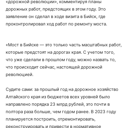
«дорожной революции», комментируя планы
дорожных работ, предстоящих в этом году. Это
заявление он сделал в ходе визита в Бийск, где
проконтролировал ход работ по ремонту моста.
«Мост в Бийске — это только часть масштабных работ,
которые предстоят на дорогах края. С учетом того,
что уже сделали в прошлом году, можно назвать то,
что происходит сейчас, настоящей дорожной
революцией.
Судите сами: за прошлый год на дорожное хозяйство
Алтайского края из бюджетов всех уровней было
направлено порядка 23 млрд рублей, это почти в
полтора раза больше, чем годом ранее. В 2023 году
планируется построить, отремонтировать,
реконструировать и привести в нормативное