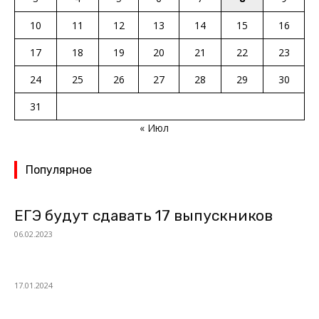
10
11
12
13
14
15
16
17
18
19
20
21
22
23
24
25
26
27
28
29
30
31
« Июл
Популярное
ЕГЭ будут сдавать 17 выпускников
06.02.2023
17.01.2024