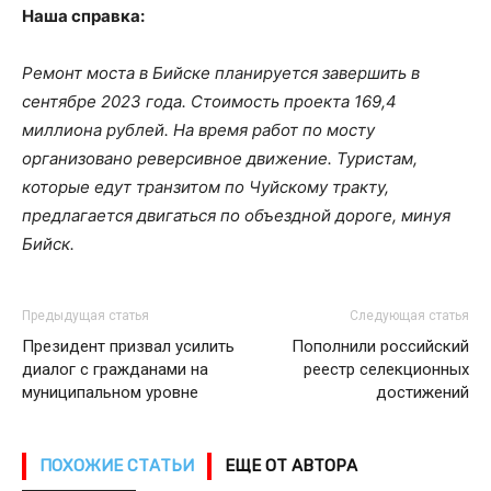
Наша справка:
Ремонт моста в Бийске планируется завершить в
сентябре 2023 года. Стоимость проекта 169,4
миллиона рублей. На время работ по мосту
организовано реверсивное движение. Туристам,
которые едут транзитом по Чуйскому тракту,
предлагается двигаться по объездной дороге, минуя
Бийск.
Предыдущая статья
Следующая статья
Президент призвал усилить
Пополнили российский
диалог с гражданами на
реестр селекционных
муниципальном уровне
достижений
ПОХОЖИЕ СТАТЬИ
ЕЩЕ ОТ АВТОРА