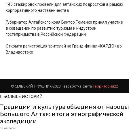
145 стажировок провели для алтайских подростков в рамках
корпоративного наставничества
Губернатор Алтайского края Виктор Томенко принял участие
в совещании по развитию туризма и индустрии
гостеприимства в Российской Федерации
Открыта регистрация зрителей на Гранд-финал «КАРДО» во
Владивостоке
© СЕЛЬСКИЙ ТРУЖЕНИК-2023 Разработка сайта
Территория22
БОЛЬШЕ ИСТОРИЙ
Традиции и культура объединяют народы
Большого Алтая: итоги этнографической
экспедиции
21.08.2024