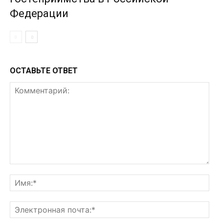
Федерации
ОСТАВЬТЕ ОТВЕТ