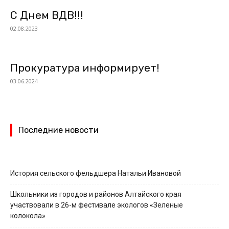
С Днем ВДВ!!!
02.08.2023
Прокуратура информирует!
03.06.2024
Последние новости
История сельского фельдшера Натальи Ивановой
Школьники из городов и районов Алтайского края
участвовали в 26-м фестивале экологов «Зеленые
колокола»