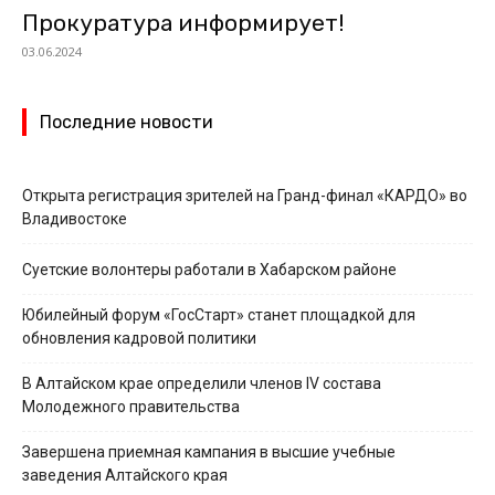
Прокуратура информирует!
03.06.2024
Последние новости
Открыта регистрация зрителей на Гранд-финал «КАРДО» во
Владивостоке
Суетские волонтеры работали в Хабарском районе
Юбилейный форум «ГосСтарт» станет площадкой для
обновления кадровой политики
В Алтайском крае определили членов IV состава
Молодежного правительства
Завершена приемная кампания в высшие учебные
заведения Алтайского края