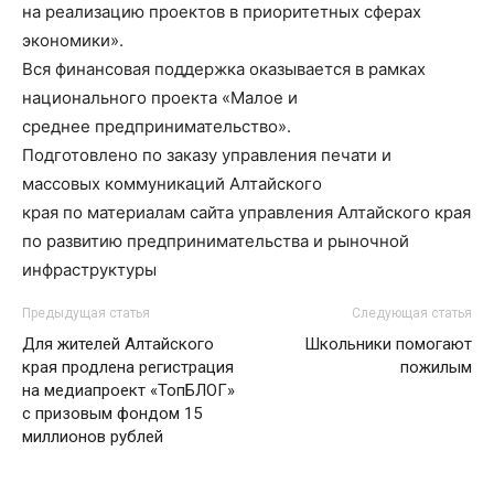
на реализацию проектов в приоритетных сферах
экономики».
Вся финансовая поддержка оказывается в рамках
национального проекта «Малое и
среднее предпринимательство».
Подготовлено по заказу управления печати и
массовых коммуникаций Алтайского
края по материалам сайта управления Алтайского края
по развитию предпринимательства и рыночной
инфраструктуры
Предыдущая статья
Следующая статья
Для жителей Алтайского
Школьники помогают
края продлена регистрация
пожилым
на медиапроект «ТопБЛОГ»
с призовым фондом 15
миллионов рублей