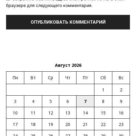
браузере для следующего комментария.
Август 2026
Пн
Вт
Ср
Чт
Пт
Сб
Вс
1
2
3
4
5
6
7
8
9
10
11
12
13
14
15
16
17
18
19
20
21
22
23
24
25
26
27
28
29
30