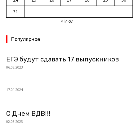
31
« Июл
Популярное
ЕГЭ будут сдавать 17 выпускников
06.02.2023
17.01.2024
С Днем ВДВ!!!
02.08.2023