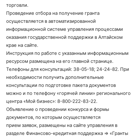
торговли.
Проведение отбора на получение гранта
осуществляется в автоматизированной
информационной системе управления процессами
оказания государственной поддержки в Алтайском
крае на сайте.
Инструкция по работе с указанным информационным
ресурсом размещена на его главной странице.
Телефоны для консультаций: 38-05-18; 24-24-82. При
необходимости получить дополнительные
консультации по подготовке пакета документов
можно и по телефону «горячей линии» регионального
центра «Мой бизнес»: 8-800-222-83-22.
Объявление о проведении конкурса и формы
документов, по которым осуществляется
прием заявок, размещены на сайте управления в
разделе Финансово-кредитная поддержка => «Гранты