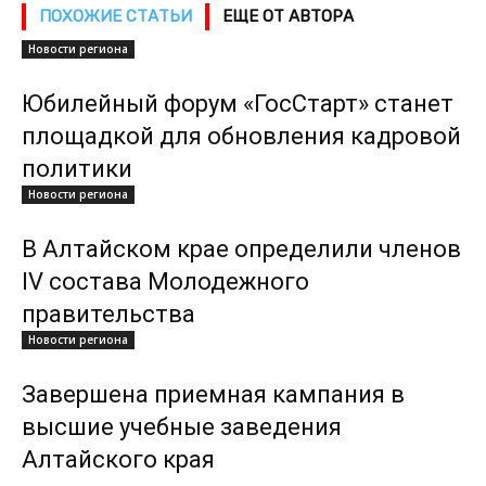
ПОХОЖИЕ СТАТЬИ
ЕЩЕ ОТ АВТОРА
Новости региона
Юбилейный форум «ГосСтарт» станет
площадкой для обновления кадровой
политики
Новости региона
В Алтайском крае определили членов
IV состава Молодежного
правительства
Новости региона
Завершена приемная кампания в
высшие учебные заведения
Алтайского края