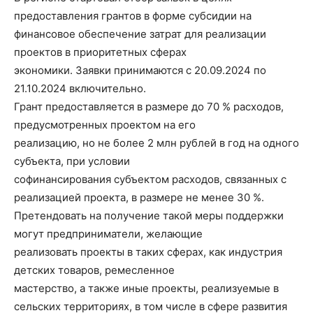
предоставления грантов в форме субсидии на
финансовое обеспечение затрат для реализации
проектов в приоритетных сферах
экономики. Заявки принимаются с 20.09.2024 по
21.10.2024 включительно.
Грант предоставляется в размере до 70 % расходов,
предусмотренных проектом на его
реализацию, но не более 2 млн рублей в год на одного
субъекта, при условии
софинансирования субъектом расходов, связанных с
реализацией проекта, в размере не менее 30 %.
Претендовать на получение такой меры поддержки
могут предприниматели, желающие
реализовать проекты в таких сферах, как индустрия
детских товаров, ремесленное
мастерство, а также иные проекты, реализуемые в
сельских территориях, в том числе в сфере развития