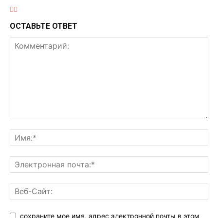
ОСТАВЬТЕ ОТВЕТ
сохраните мое имя, адрес электронной почты в этом