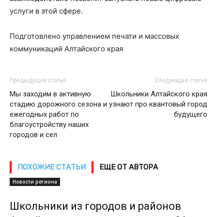
услуги в этой сфере.
Подготовлено управлением печати и массовых
коммуникаций Алтайского края
Предыдущая статья
Следующая статья
Мы заходим в активную
Школьники Алтайского края
стадию дорожного сезона и
узнают про квантовый город
ежегодных работ по
будущего
благоустройству наших
городов и сел
ПОХОЖИЕ СТАТЬИ
ЕЩЕ ОТ АВТОРА
Новости региона
Школьники из городов и районов