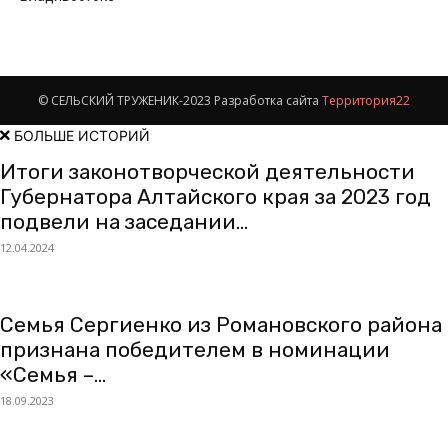
© СЕЛЬСКИЙ ТРУЖЕНИК-2023 Разработка сайта
Территория22
БОЛЬШЕ ИСТОРИЙ
Итоги законотворческой деятельности
Губернатора Алтайского края за 2023 год
подвели на заседании...
12.04.2024
Семья Сергиенко из Романовского района
признана победителем в номинации
«Семья –...
18.09.2023