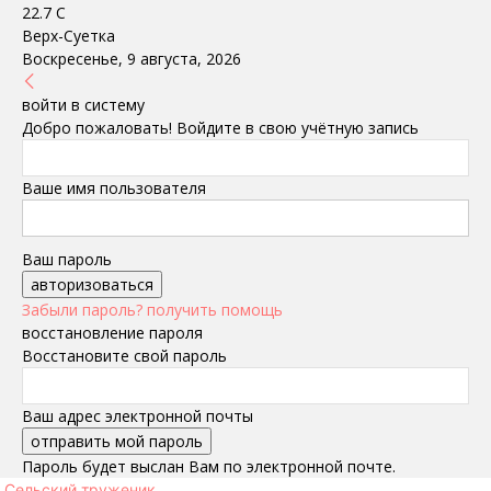
22.7
C
Верх-Суетка
Воскресенье, 9 августа, 2026
войти в систему
Добро пожаловать! Войдите в свою учётную запись
Ваше имя пользователя
Ваш пароль
Забыли пароль? получить помощь
восстановление пароля
Восстановите свой пароль
Ваш адрес электронной почты
Пароль будет выслан Вам по электронной почте.
Сельский труженик