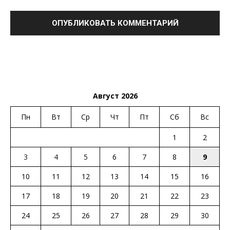
Август 2026
Пн
Вт
Ср
Чт
Пт
Сб
Вс
1
2
3
4
5
6
7
8
9
10
11
12
13
14
15
16
17
18
19
20
21
22
23
24
25
26
27
28
29
30