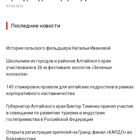
03.06.2024
Последние новости
История сельского фельдшера Натальи Ивановой
Школьники из городов и районов Алтайского края
участвовали в 26-м фестивале экологов «Зеленые
колокола»
145 стажировок провели для алтайских подростков в рамках
корпоративного наставничества
Губернатор Алтайского края Виктор Томенко принял участие
в совещании по развитию туризма и индустрии
гостеприимства в Российской Федерации
Открыта регистрация зрителей на Гранд-финал «КАРДО» во
Владивостоке