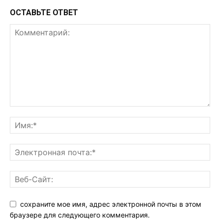
ОСТАВЬТЕ ОТВЕТ
сохраните мое имя, адрес электронной почты в этом
браузере для следующего комментария.