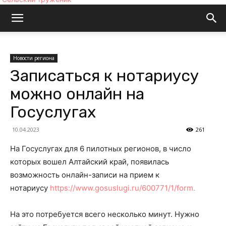
Новости региона
Записаться к нотариусу
можно онлайн на
Госуслугах
10.04.2023
261
На Госуслугах для 6 пилотных регионов, в число
которых вошел Алтайский край, появилась
возможность онлайн-записи на прием к
нотариусу
https://www.gosuslugi.ru/600771/1/form.
На это потребуется всего несколько минут. Нужно