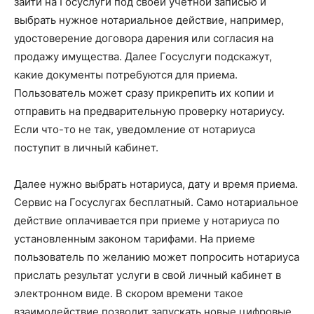
зайти на Госуслуги под своей учетной записью и
выбрать нужное нотариальное действие, например,
удостоверение договора дарения или согласия на
продажу имущества. Далее Госуслуги подскажут,
какие документы потребуются для приема.
Пользователь может сразу прикрепить их копии и
отправить на предварительную проверку нотариусу.
Если что-то не так, уведомление от нотариуса
поступит в личный кабинет.
Далее нужно выбрать нотариуса, дату и время приема.
Сервис на Госуслугах бесплатный. Само нотариальное
действие оплачивается при приеме у нотариуса по
установленным законом тарифами. На приеме
пользователь по желанию может попросить нотариуса
прислать результат услуги в свой личный кабинет в
электронном виде. В скором времени такое
взаимодействие позволит запускать новые цифровые