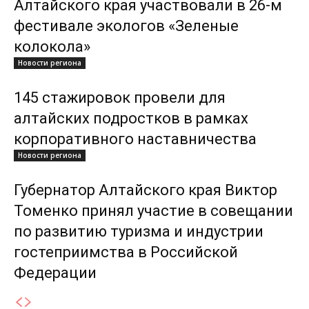
Алтайского края участвовали в 26-м
фестивале экологов «Зеленые
колокола»
Новости региона
145 стажировок провели для
алтайских подростков в рамках
корпоративного наставничества
Новости региона
Губернатор Алтайского края Виктор
Томенко принял участие в совещании
по развитию туризма и индустрии
гостеприимства в Российской
Федерации