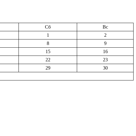
Сб
Вс
1
2
8
9
15
16
22
23
29
30