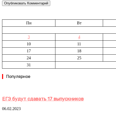
Пн
Вт
3
4
10
11
17
18
24
25
31
Популярное
ЕГЭ будут сдавать 17 выпускников
06.02.2023