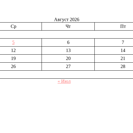
Август 2026
Ср
Чт
Пт
5
6
7
12
13
14
19
20
21
26
27
28
« Июл