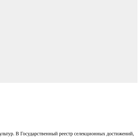
ультур. В Государственный реестр селекционных достижений,