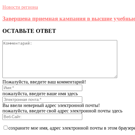
Новости региона
Завершена приемная кампания в высшие учебные
ОСТАВЬТЕ ОТВЕТ
Пожалуйста, введите ваш комментарий!
пожалуйста, введите ваше имя здесь
Вы ввели неверный адрес электронной почты!
пожалуйста, введите свой адрес электронной почты здесь
сохраните мое имя, адрес электронной почты в этом браузе