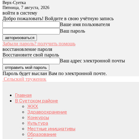
Верх-Суетка
Пятница, 7 августа, 2026
войти в систему
Добро пожаловать! Войдите в свою учётную запись
Ваше имя пользователя
Ваш пароль
Забыли пароль? получить помощь
восстановление пароля
Восстановите свой пароль
Ваш адрес электронной почты
Пароль будет выслан Вам по электронной почте.
Сельский труженик
Главная
В Суетском районе
ЖКХ
Здравоохранение
Конкурсы
Культура
Местные инициативы
Образование