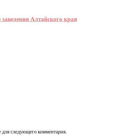
 заведения Алтайского края
ре для следующего комментария.