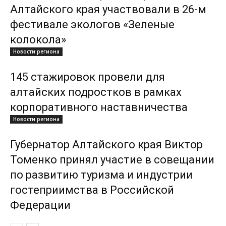
Алтайского края участвовали в 26-м
фестивале экологов «Зеленые
колокола»
Новости региона
145 стажировок провели для
алтайских подростков в рамках
корпоративного наставничества
Новости региона
Губернатор Алтайского края Виктор
Томенко принял участие в совещании
по развитию туризма и индустрии
гостеприимства в Российской
Федерации