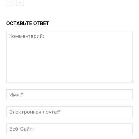
ОСТАВЬТЕ ОТВЕТ