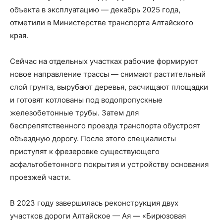
объекта в эксплуатацию — декабрь 2025 года,
отметили в Министерстве транспорта Алтайского
края.
Сейчас на отдельных участках рабочие формируют
новое направление трассы — снимают растительный
слой грунта, вырубают деревья, расчищают площадки
и готовят котлованы под водопропускные
железобетонные трубы. Затем для
беспрепятственного проезда транспорта обустроят
объездную дорогу. После этого специалисты
приступят к фрезеровке существующего
асфальтобетонного покрытия и устройству основания
проезжей части.
В 2023 году завершилась реконструкция двух
участков дороги Алтайское — Ая — «Бирюзовая