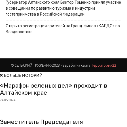
Губернатор Алтайского края Виктор Томенко принял участие
в совещании по развитию туризма и индустрии
гостеприимства в Российской Федерации
Открыта регистрация зрителей на Гранд-финал «КАРДО» во
Владивостоке
© СЕЛЬСКИЙ ТРУЖЕНИК-2023 Разработка сайта
Территория22
БОЛЬШЕ ИСТОРИЙ
«Марафон зеленых дел» проходит в
Алтайском крае
24.05.2024
Заместитель Председателя