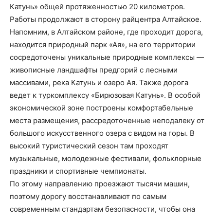
Катунь» общей протяженностью 20 километров.
Работы продолжают в сторону райцентра Алтайское.
Напомним, в Алтайском районе, где проходит дорога,
находится природный парк «Ая», на его территории
сосредоточены уникальные природные комплексы —
живописные ландшафты предгорий с лесными
массивами, река Катунь и озеро Ая. Также дорога
ведет к туркомплексу «Бирюзовая Катунь». В особой
экономической зоне построены комфортабельные
места размещения, рассредоточенные неподалеку от
большого искусственного озера с видом на горы. В
высокий туристический сезон там проходят
музыкальные, молодежные фестивали, фольклорные
праздники и спортивные чемпионаты.
По этому направлению проезжают тысячи машин,
поэтому дорогу восстанавливают по самым
современным стандартам безопасности, чтобы она