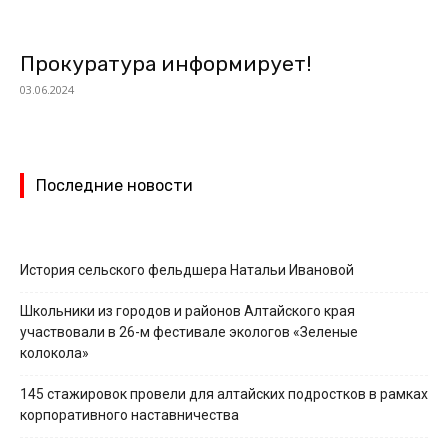
Прокуратура информирует!
03.06.2024
Последние новости
История сельского фельдшера Натальи Ивановой
Школьники из городов и районов Алтайского края
участвовали в 26-м фестивале экологов «Зеленые
колокола»
145 стажировок провели для алтайских подростков в рамках
корпоративного наставничества