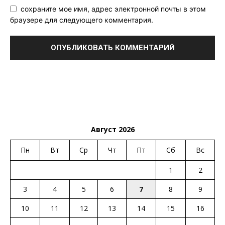
сохраните мое имя, адрес электронной почты в этом
браузере для следующего комментария.
Август 2026
Пн
Вт
Ср
Чт
Пт
Сб
Вс
1
2
3
4
5
6
7
8
9
10
11
12
13
14
15
16