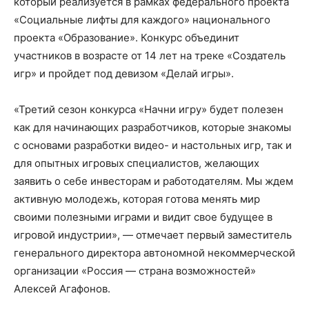
который реализуется в рамках федерального проекта
«Социальные лифты для каждого» национального
проекта «Образование». Конкурс объединит
участников в возрасте от 14 лет на треке «Создатель
игр» и пройдет под девизом «Делай игры».
«Третий сезон конкурса «Начни игру» будет полезен
как для начинающих разработчиков, которые знакомы
с основами разработки видео- и настольных игр, так и
для опытных игровых специалистов, желающих
заявить о себе инвесторам и работодателям. Мы ждем
активную молодежь, которая готова менять мир
своими полезными играми и видит свое будущее в
игровой индустрии», — отмечает первый заместитель
генерального директора автономной некоммерческой
организации «Россия — страна возможностей»
Алексей Агафонов.