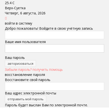
25.4
C
Верх-Суетка
Четверг, 6 августа, 2026
войти в систему
Добро пожаловать! Войдите в свою учётную запись
Ваше имя пользователя
Ваш пароль
Забыли пароль? получить помощь
восстановление пароля
Восстановите свой пароль
Ваш адрес электронной почты
Пароль будет выслан Вам по электронной почте.