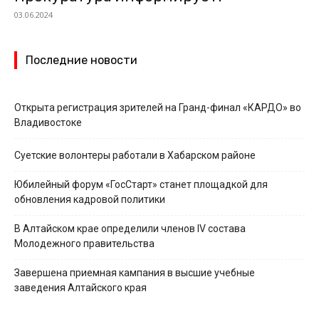
03.06.2024
Последние новости
Открыта регистрация зрителей на Гранд-финал «КАРДО» во
Владивостоке
Суетские волонтеры работали в Хабарском районе
Юбилейный форум «ГосСтарт» станет площадкой для
обновления кадровой политики
В Алтайском крае определили членов IV состава
Молодежного правительства
Завершена приемная кампания в высшие учебные
заведения Алтайского края