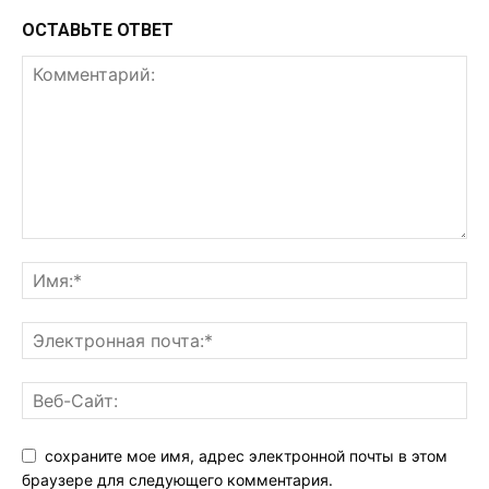
ОСТАВЬТЕ ОТВЕТ
сохраните мое имя, адрес электронной почты в этом
браузере для следующего комментария.