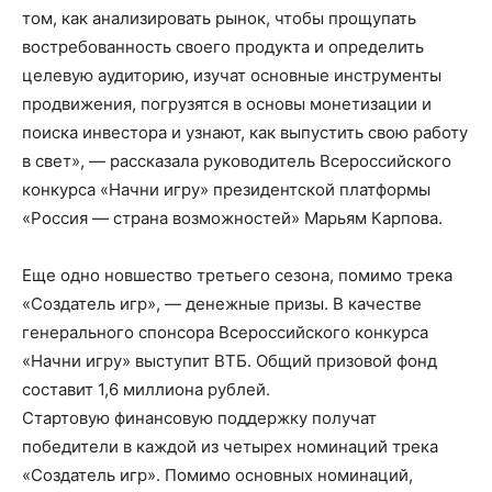
том, как анализировать рынок, чтобы прощупать
востребованность своего продукта и определить
целевую аудиторию, изучат основные инструменты
продвижения, погрузятся в основы монетизации и
поиска инвестора и узнают, как выпустить свою работу
в свет», — рассказала руководитель Всероссийского
конкурса «Начни игру» президентской платформы
«Россия — страна возможностей» Марьям Карпова.
Еще одно новшество третьего сезона, помимо трека
«Создатель игр», — денежные призы. В качестве
генерального спонсора Всероссийского конкурса
«Начни игру» выступит ВТБ. Общий призовой фонд
составит 1,6 миллиона рублей.
Стартовую финансовую поддержку получат
победители в каждой из четырех номинаций трека
«Создатель игр». Помимо основных номинаций,