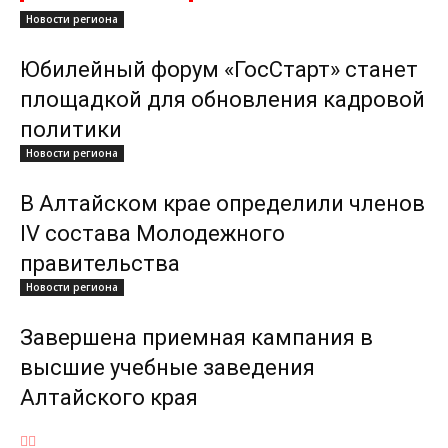
Новости региона
Юбилейный форум «ГосСтарт» станет
площадкой для обновления кадровой
политики
Новости региона
В Алтайском крае определили членов
IV состава Молодежного
правительства
Новости региона
Завершена приемная кампания в
высшие учебные заведения
Алтайского края