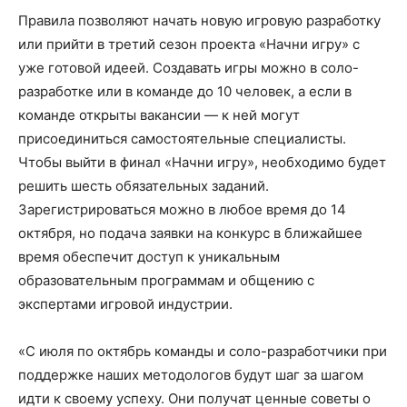
Правила позволяют начать новую игровую разработку
или прийти в третий сезон проекта «Начни игру» с
уже готовой идеей. Создавать игры можно в соло-
разработке или в команде до 10 человек, а если в
команде открыты вакансии — к ней могут
присоединиться самостоятельные специалисты.
Чтобы выйти в финал «Начни игру», необходимо будет
решить шесть обязательных заданий.
Зарегистрироваться можно в любое время до 14
октября, но подача заявки на конкурс в ближайшее
время обеспечит доступ к уникальным
образовательным программам и общению с
экспертами игровой индустрии.
«С июля по октябрь команды и соло-разработчики при
поддержке наших методологов будут шаг за шагом
идти к своему успеху. Они получат ценные советы о