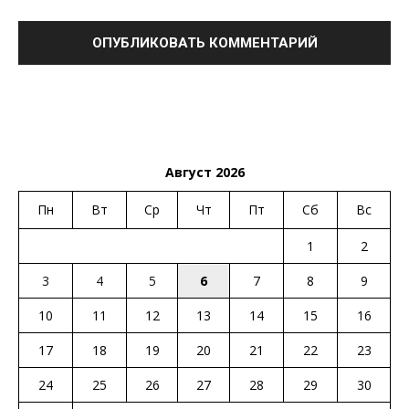
Август 2026
Пн
Вт
Ср
Чт
Пт
Сб
Вс
1
2
3
4
5
6
7
8
9
10
11
12
13
14
15
16
17
18
19
20
21
22
23
24
25
26
27
28
29
30