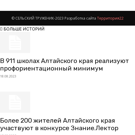
© СЕЛЬСКИЙ ТРУЖЕНИК-2023 Разработка сайта
Территория22
БОЛЬШЕ ИСТОРИЙ
В 911 школах Алтайского края реализуют
профориентационный минимум
18.08.2023
Более 200 жителей Алтайского края
участвуют в конкурсе Знание.Лектор