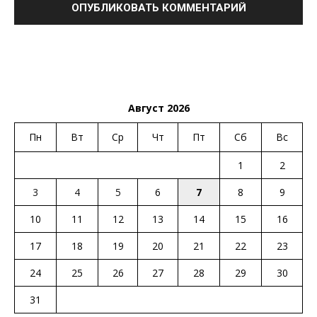
Август 2026
Пн
Вт
Ср
Чт
Пт
Сб
Вс
1
2
3
4
5
6
7
8
9
10
11
12
13
14
15
16
17
18
19
20
21
22
23
24
25
26
27
28
29
30
31