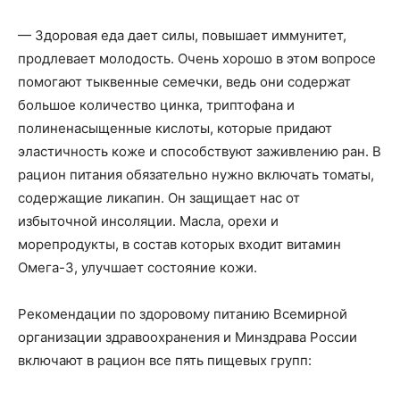
— Здоровая еда дает силы, повышает иммунитет,
продлевает молодость. Очень хорошо в этом вопросе
помогают тыквенные семечки, ведь они содержат
большое количество цинка, триптофана и
полиненасыщенные кислоты, которые придают
эластичность коже и способствуют заживлению ран. В
рацион питания обязательно нужно включать томаты,
содержащие ликапин. Он защищает нас от
избыточной инсоляции. Масла, орехи и
морепродукты, в состав которых входит витамин
Омега-3, улучшает состояние кожи.
Рекомендации по здоровому питанию Всемирной
организации здравоохранения и Минздрава России
включают в рацион все пять пищевых групп: