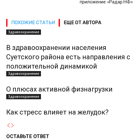
приложение «Радар.НФ»
ПОХОЖИЕ СТАТЬИ
ЕЩЕ ОТ АВТОРА
Здравоохранение
В здравоохранении населения
Суетского района есть направления с
положительной динамикой
Здравоохранение
О плюсах активной физнагрузки
Здравоохранение
Как стресс влияет на желудок?
ОСТАВЬТЕ ОТВЕТ