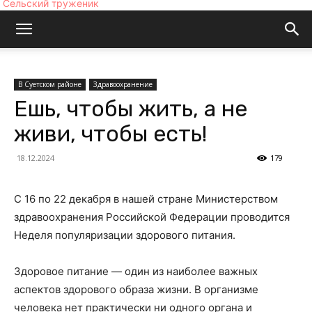
Сельский труженик
В Суетском районе
Здравоохранение
Ешь, чтобы жить, а не
живи, чтобы есть!
18.12.2024
179
С 16 по 22 декабря в нашей стране Министерством
здравоохранения Российской Федерации проводится
Неделя популяризации здорового питания.
Здоровое питание — один из наиболее важных
аспектов здорового образа жизни. В организме
человека нет практически ни одного органа и