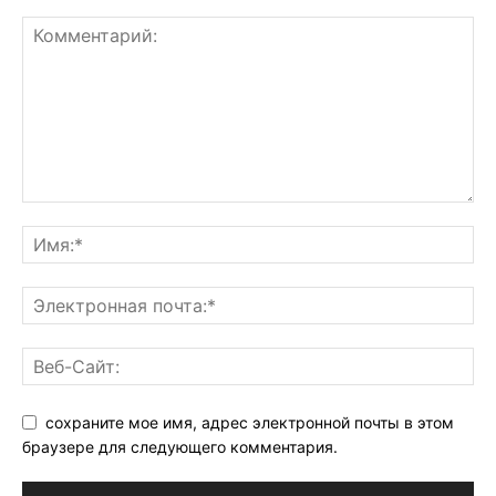
сохраните мое имя, адрес электронной почты в этом
браузере для следующего комментария.