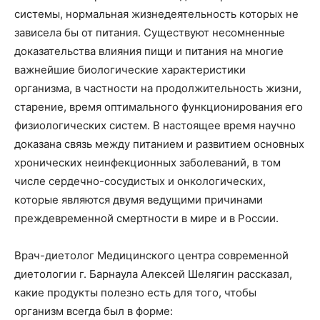
системы, нормальная жизнедеятельность которых не
зависела бы от питания. Существуют несомненные
доказательства влияния пищи и питания на многие
важнейшие биологические характеристики
организма, в частности на продолжительность жизни,
старение, время оптимального функционирования его
физиологических систем. В настоящее время научно
доказана связь между питанием и развитием основных
хронических неинфекционных заболеваний, в том
числе сердечно-сосудистых и онкологических,
которые являются двумя ведущими причинами
преждевременной смертности в мире и в России.
Врач-диетолог Медицинского центра современной
диетологии г. Барнаула Алексей Шелягин рассказал,
какие продукты полезно есть для того, чтобы
организм всегда был в форме: