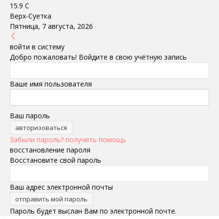
15.9
C
Верх-Суетка
Пятница, 7 августа, 2026
войти в систему
Добро пожаловать! Войдите в свою учётную запись
Ваше имя пользователя
Ваш пароль
Забыли пароль? получить помощь
восстановление пароля
Восстановите свой пароль
Ваш адрес электронной почты
Пароль будет выслан Вам по электронной почте.