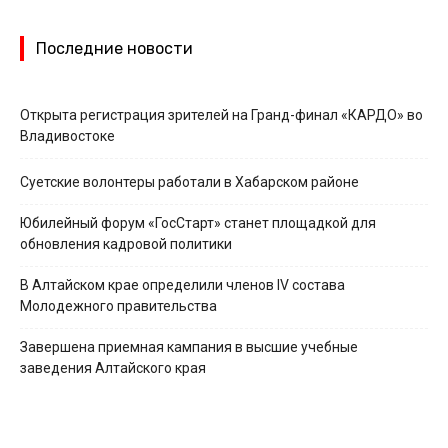
Последние новости
Открыта регистрация зрителей на Гранд-финал «КАРДО» во
Владивостоке
Суетские волонтеры работали в Хабарском районе
Юбилейный форум «ГосСтарт» станет площадкой для
обновления кадровой политики
В Алтайском крае определили членов IV состава
Молодежного правительства
Завершена приемная кампания в высшие учебные
заведения Алтайского края