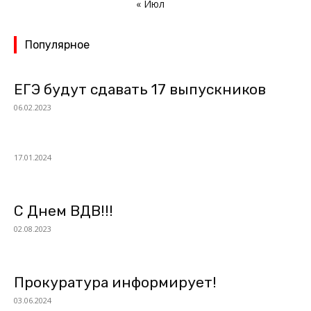
« Июл
Популярное
ЕГЭ будут сдавать 17 выпускников
06.02.2023
17.01.2024
С Днем ВДВ!!!
02.08.2023
Прокуратура информирует!
03.06.2024