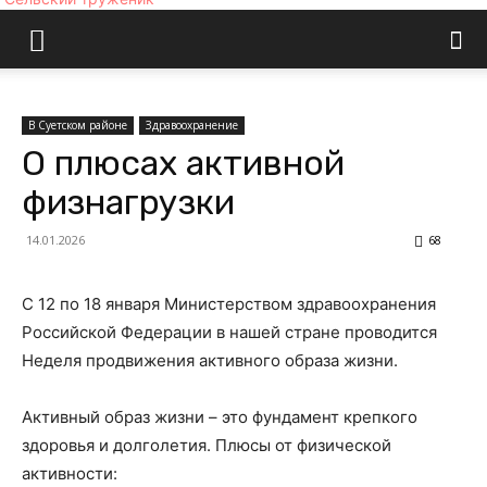
В Суетском районе
Здравоохранение
О плюсах активной
физнагрузки
14.01.2026
68
С 12 по 18 января Министерством здравоохранения
Российской Федерации в нашей стране проводится
Неделя продвижения активного образа жизни.
Активный образ жизни – это фундамент крепкого
здоровья и долголетия. Плюсы от физической
активности: