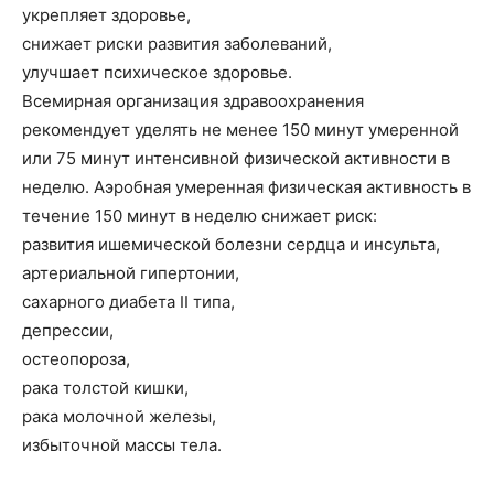
укрепляет здоровье,
снижает риски развития заболеваний,
улучшает психическое здоровье.
Всемирная организация здравоохранения
рекомендует уделять не менее 150 минут умеренной
или 75 минут интенсивной физической активности в
неделю. Аэробная умеренная физическая активность в
течение 150 минут в неделю снижает риск:
развития ишемической болезни сердца и инсульта,
артериальной гипертонии,
сахарного диабета II типа,
депрессии,
остеопороза,
рака толстой кишки,
рака молочной железы,
избыточной массы тела.