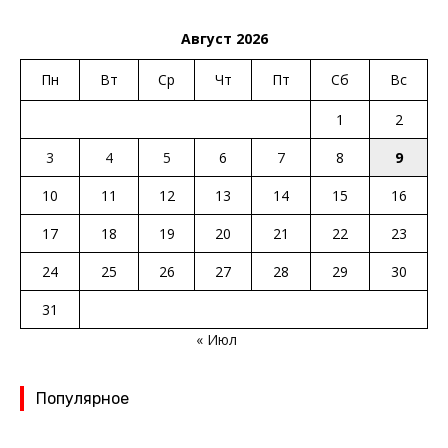
Август 2026
Пн
Вт
Ср
Чт
Пт
Сб
Вс
1
2
3
4
5
6
7
8
9
10
11
12
13
14
15
16
17
18
19
20
21
22
23
24
25
26
27
28
29
30
31
« Июл
Популярное