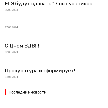
ЕГЭ будут сдавать 17 выпускников
06.02.2023
17.01.2024
С Днем ВДВ!!!
02.08.2023
Прокуратура информирует!
03.06.2024
Последние новости