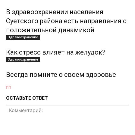
В здравоохранении населения
Суетского района есть направления с
положительной динамикой
Здравоохранение
Как стресс влияет на желудок?
Здравоохранение
Всегда помните о своем здоровье
ОСТАВЬТЕ ОТВЕТ