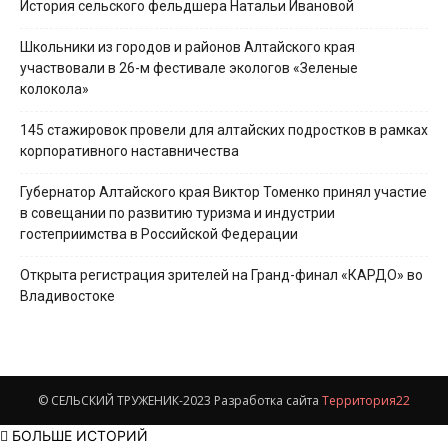
История сельского фельдшера Натальи Ивановой
Школьники из городов и районов Алтайского края
участвовали в 26-м фестивале экологов «Зеленые
колокола»
145 стажировок провели для алтайских подростков в рамках
корпоративного наставничества
Губернатор Алтайского края Виктор Томенко принял участие
в совещании по развитию туризма и индустрии
гостеприимства в Российской Федерации
Открыта регистрация зрителей на Гранд-финал «КАРДО» во
Владивостоке
© СЕЛЬСКИЙ ТРУЖЕНИК-2023 Разработка сайта
Территория22
БОЛЬШЕ ИСТОРИЙ