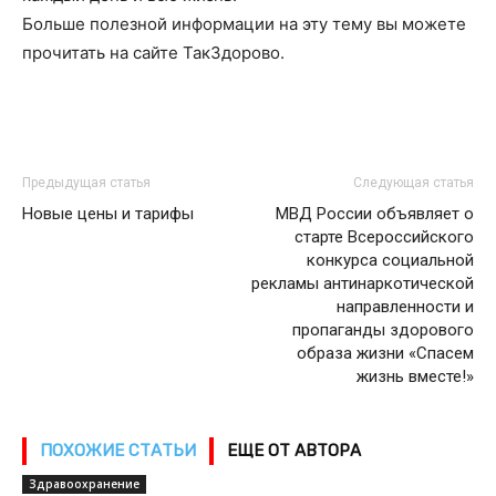
Больше полезной информации на эту тему вы можете
прочитать на сайте ТакЗдорово.
Предыдущая статья
Следующая статья
Новые цены и тарифы
МВД России объявляет о
старте Всероссийского
конкурса социальной
рекламы антинаркотической
направленности и
пропаганды здорового
образа жизни «Спасем
жизнь вместе!»
ПОХОЖИЕ СТАТЬИ
ЕЩЕ ОТ АВТОРА
Здравоохранение