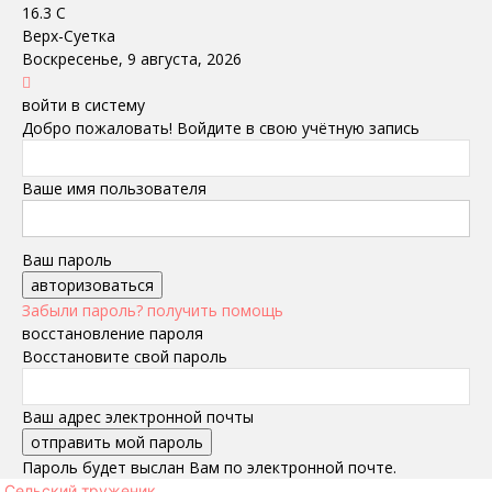
16.3
C
Верх-Суетка
Воскресенье, 9 августа, 2026
войти в систему
Добро пожаловать! Войдите в свою учётную запись
Ваше имя пользователя
Ваш пароль
Забыли пароль? получить помощь
восстановление пароля
Восстановите свой пароль
Ваш адрес электронной почты
Пароль будет выслан Вам по электронной почте.
Сельский труженик