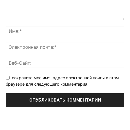
сохраните мое имя, адрес электронной почты в этом
браузере для следующего комментария.