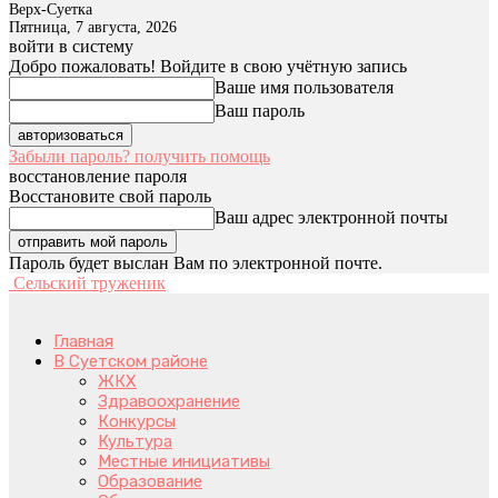
Верх-Суетка
Пятница, 7 августа, 2026
войти в систему
Добро пожаловать! Войдите в свою учётную запись
Ваше имя пользователя
Ваш пароль
Забыли пароль? получить помощь
восстановление пароля
Восстановите свой пароль
Ваш адрес электронной почты
Пароль будет выслан Вам по электронной почте.
Сельский труженик
Главная
В Суетском районе
ЖКХ
Здравоохранение
Конкурсы
Культура
Местные инициативы
Образование