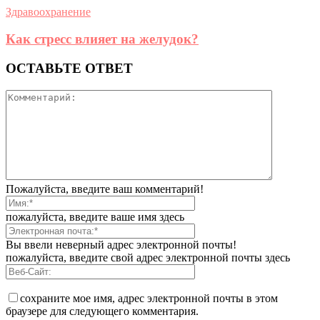
Здравоохранение
Как стресс влияет на желудок?
ОСТАВЬТЕ ОТВЕТ
Пожалуйста, введите ваш комментарий!
пожалуйста, введите ваше имя здесь
Вы ввели неверный адрес электронной почты!
пожалуйста, введите свой адрес электронной почты здесь
сохраните мое имя, адрес электронной почты в этом
браузере для следующего комментария.