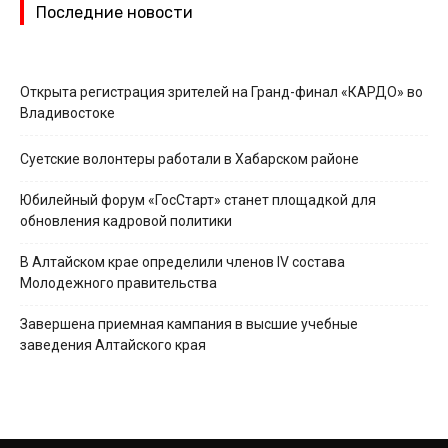
Последние новости
Открыта регистрация зрителей на Гранд-финал «КАРДО» во
Владивостоке
Суетские волонтеры работали в Хабарском районе
Юбилейный форум «ГосСтарт» станет площадкой для
обновления кадровой политики
В Алтайском крае определили членов IV состава
Молодежного правительства
Завершена приемная кампания в высшие учебные
заведения Алтайского края