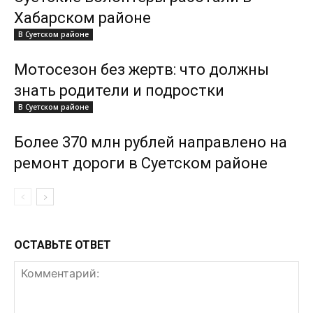
Хабарском районе
В Суетском районе
Мотосезон без жертв: что должны
знать родители и подростки
В Суетском районе
Более 370 млн рублей направлено на
ремонт дороги в Суетском районе
ОСТАВЬТЕ ОТВЕТ