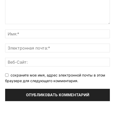
сохраните мое имя, адрес электронной почты в этом
браузере для следующего комментария.