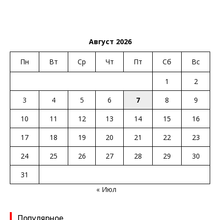
Август 2026
Пн
Вт
Ср
Чт
Пт
Сб
Вс
1
2
3
4
5
6
7
8
9
10
11
12
13
14
15
16
17
18
19
20
21
22
23
24
25
26
27
28
29
30
31
« Июл
Популярное