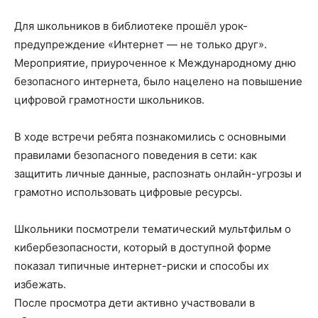
Для школьников в библиотеке прошёл урок-
предупреждение «Интернет — не только друг».
Мероприятие, приуроченное к Международному дню
безопасного интернета, было нацелено на повышение
цифровой грамотности школьников.
В ходе встречи ребята познакомились с основными
правилами безопасного поведения в сети: как
защитить личные данные, распознать онлайн-угрозы и
грамотно использовать цифровые ресурсы.
Школьники посмотрели тематический мультфильм о
кибербезопасности, который в доступной форме
показал типичные интернет-риски и способы их
избежать.
После просмотра дети активно участвовали в