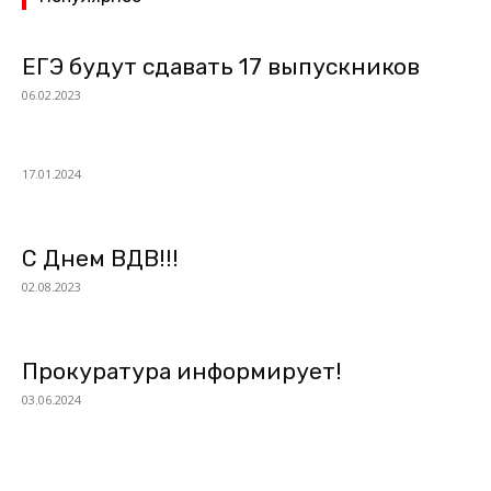
ЕГЭ будут сдавать 17 выпускников
06.02.2023
17.01.2024
С Днем ВДВ!!!
02.08.2023
Прокуратура информирует!
03.06.2024