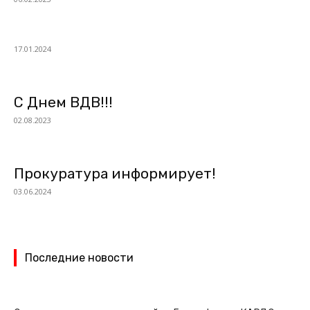
17.01.2024
С Днем ВДВ!!!
02.08.2023
Прокуратура информирует!
03.06.2024
Последние новости