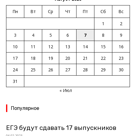
Пн
Вт
Ср
Чт
Пт
Сб
Вс
1
2
3
4
5
6
7
8
9
10
11
12
13
14
15
16
17
18
19
20
21
22
23
24
25
26
27
28
29
30
31
« Июл
Популярное
ЕГЭ будут сдавать 17 выпускников
06.02.2023