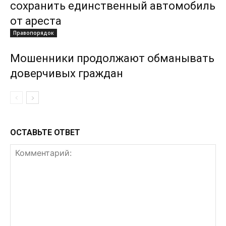
сохранить единственный автомобиль
от ареста
Правопорядок
Мошенники продолжают обманывать
доверчивых граждан
ОСТАВЬТЕ ОТВЕТ