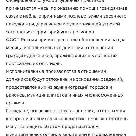
Федеральной службой судебных приставов
принимаются меры по оказанию помощи гражданам в
связи с неблагоприятными последствиями весеннего
паводка в ряде регионов и существующей угрозой
затопления территорий иных регионов.
ФССП России принято решение об отложении на два
месяца исполнительных действий в отношении
граждан-должников, проживающих в местностях,
пострадавших от стихии.
Исполнительные производства в отношении
должников будут отложены на основании сведений,
предоставленных из администраций городов и
районов, муниципалитетов и иных уполномоченных
органов.
Граждане, попавшие в зону затопления, в отношении
которых исполнительные действия не были отложены,
могут сообщить об этом представителям
муниципальных органов власти или в подразделения