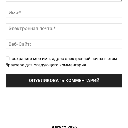
сохраните мое имя, адрес электронной почты в этом
браузере для следующего комментария.
Август 2026