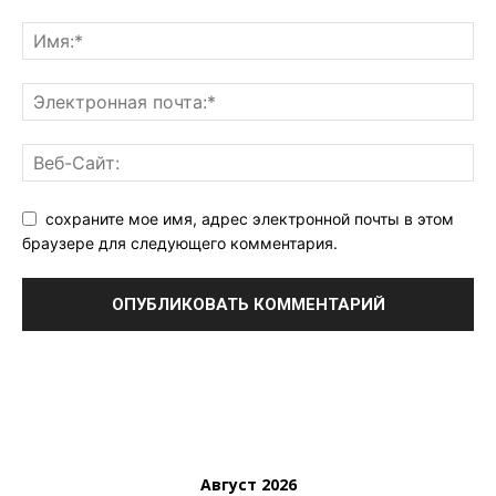
сохраните мое имя, адрес электронной почты в этом
браузере для следующего комментария.
Август 2026