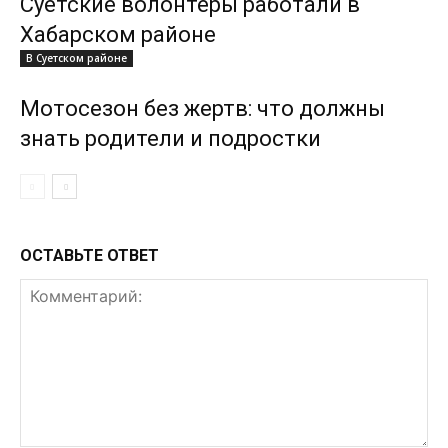
Суетские волонтеры работали в
Хабарском районе
В Суетском районе
Мотосезон без жертв: что должны
знать родители и подростки
ОСТАВЬТЕ ОТВЕТ