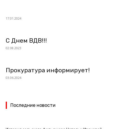
17.01.2024
С Днем ВДВ!!!
02.08.2023
Прокуратура информирует!
03.06.2024
Последние новости