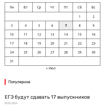
Пн
Вт
Ср
Чт
Пт
Сб
Вс
1
2
3
4
5
6
7
8
9
10
11
12
13
14
15
16
17
18
19
20
21
22
23
24
25
26
27
28
29
30
31
« Июл
Популярное
ЕГЭ будут сдавать 17 выпускников
06.02.2023