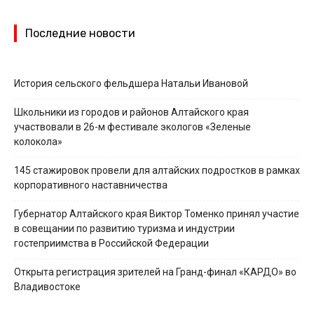
Последние новости
История сельского фельдшера Натальи Ивановой
Школьники из городов и районов Алтайского края
участвовали в 26-м фестивале экологов «Зеленые
колокола»
145 стажировок провели для алтайских подростков в рамках
корпоративного наставничества
Губернатор Алтайского края Виктор Томенко принял участие
в совещании по развитию туризма и индустрии
гостеприимства в Российской Федерации
Открыта регистрация зрителей на Гранд-финал «КАРДО» во
Владивостоке