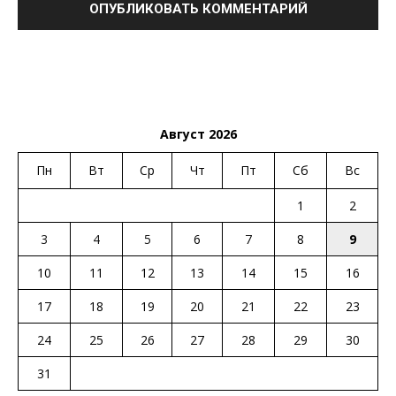
Август 2026
Пн
Вт
Ср
Чт
Пт
Сб
Вс
1
2
3
4
5
6
7
8
9
10
11
12
13
14
15
16
17
18
19
20
21
22
23
24
25
26
27
28
29
30
31