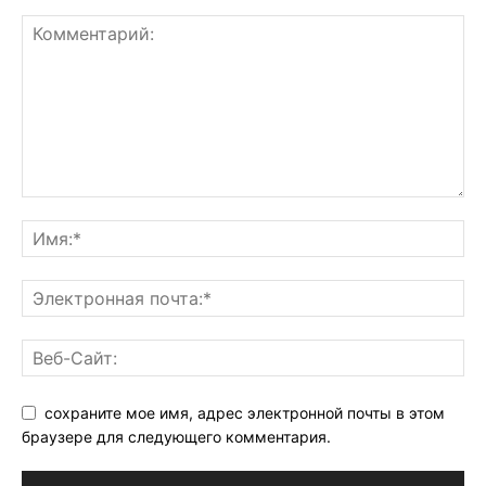
сохраните мое имя, адрес электронной почты в этом
браузере для следующего комментария.