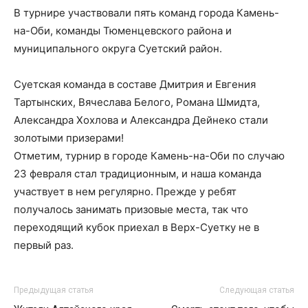
В турнире участвовали пять команд города Камень-
на-Оби, команды Тюменцевского района и
муниципального округа Суетский район.
Суетская команда в составе Дмитрия и Евгения
Тартынских, Вячеслава Белого, Романа Шмидта,
Александра Хохлова и Александра Дейнеко стали
золотыми призерами!
Отметим, турнир в городе Камень-на-Оби по случаю
23 февраля стал традиционным, и наша команда
участвует в нем регулярно. Прежде у ребят
получалось занимать призовые места, так что
переходящий кубок приехал в Верх-Суетку не в
первый раз.
Предыдущая статья
Следующая статья