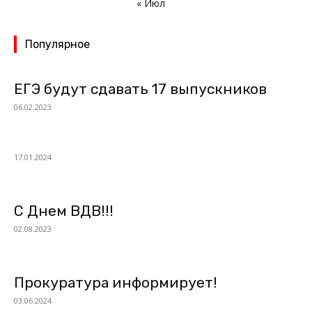
« Июл
Популярное
ЕГЭ будут сдавать 17 выпускников
06.02.2023
17.01.2024
С Днем ВДВ!!!
02.08.2023
Прокуратура информирует!
03.06.2024