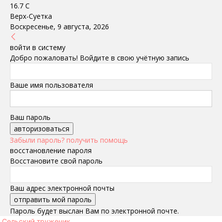
16.7
C
Верх-Суетка
Воскресенье, 9 августа, 2026
войти в систему
Добро пожаловать! Войдите в свою учётную запись
Ваше имя пользователя
Ваш пароль
Забыли пароль? получить помощь
восстановление пароля
Восстановите свой пароль
Ваш адрес электронной почты
Пароль будет выслан Вам по электронной почте.
Сельский труженик