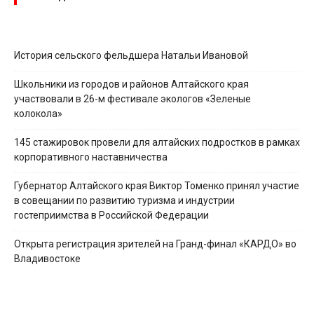
История сельского фельдшера Натальи Ивановой
Школьники из городов и районов Алтайского края
участвовали в 26-м фестивале экологов «Зеленые
колокола»
145 стажировок провели для алтайских подростков в рамках
корпоративного наставничества
Губернатор Алтайского края Виктор Томенко принял участие
в совещании по развитию туризма и индустрии
гостеприимства в Российской Федерации
Открыта регистрация зрителей на Гранд-финал «КАРДО» во
Владивостоке