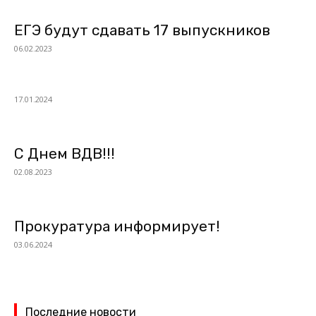
ЕГЭ будут сдавать 17 выпускников
06.02.2023
17.01.2024
С Днем ВДВ!!!
02.08.2023
Прокуратура информирует!
03.06.2024
Последние новости