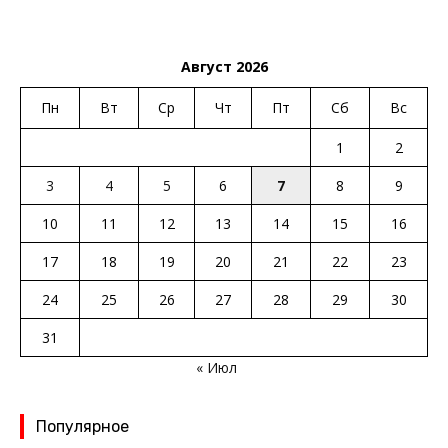
Август 2026
Пн
Вт
Ср
Чт
Пт
Сб
Вс
1
2
3
4
5
6
7
8
9
10
11
12
13
14
15
16
17
18
19
20
21
22
23
24
25
26
27
28
29
30
31
« Июл
Популярное