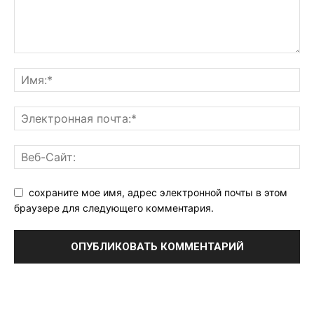
сохраните мое имя, адрес электронной почты в этом
браузере для следующего комментария.