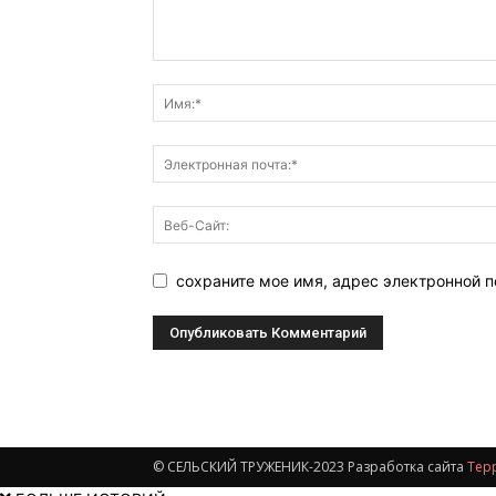
сохраните мое имя, адрес электронной 
© СЕЛЬСКИЙ ТРУЖЕНИК-2023 Разработка сайта
Тер