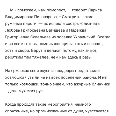
— Мы помогаем, нам помогают, — говорит Лариса
Владимировна Пивоварова. – Смотрите, какие
румяные пироги, — их испекли сестры-близнецы
Любовь Григорьевна Батищева и Надежда
Григорьевна Савельева из поселка Украинский. Всегда
и во всем готовы помочь женщины, хоть и возраст,
хоть и хвори. Берут и делают, потому, как знают,
ребяткам там тяжелее, чем нам здесь в разы.
На ярмарках свои вкусные шедевры представили
хозяюшки чуть ли не из всех поселений района. И не
только хозяюшки, точно знаем, что ажурные блинчики
– дело мужских рук.
Когда проходят такие мероприятия, немного
спонтанные, но организованные от души, чувствуется