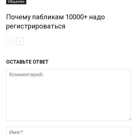
Общество
Почему пабликам 10000+ надо
регистрироваться
ОСТАВЬТЕ ОТВЕТ