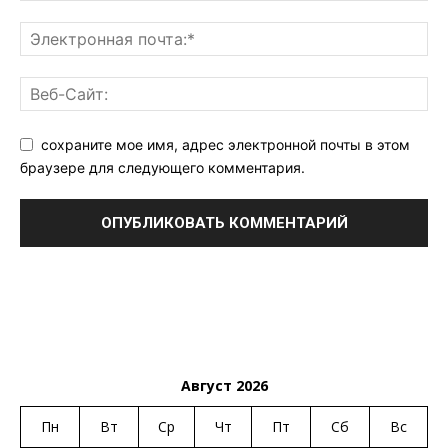
сохраните мое имя, адрес электронной почты в этом
браузере для следующего комментария.
Август 2026
Пн
Вт
Ср
Чт
Пт
Сб
Вс