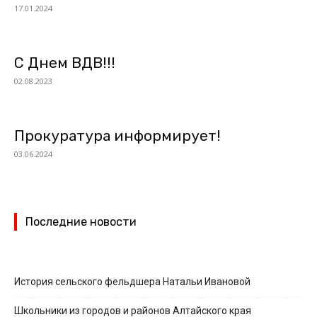
17.01.2024
С Днем ВДВ!!!
02.08.2023
Прокуратура информирует!
03.06.2024
Последние новости
История сельского фельдшера Натальи Ивановой
Школьники из городов и районов Алтайского края