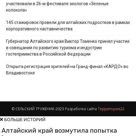
участвовали в 26-м фестивале экологов «Зеленые
колокола»
145 стажировок провели для алтайских подростков в рамках
корпоративного наставничества
Губернатор Алтайского края Виктор Томенко принял участие
в совещании по развитию туризма и индустрии
гостеприимства в Российской Федерации
Открыта регистрация зрителей на Гранд-финал «КАРДО» во
Владивостоке
© СЕЛЬСКИЙ ТРУЖЕНИК-2023 Разработка сайта
Территория22
БОЛЬШЕ ИСТОРИЙ
Алтайский край возмутила попытка