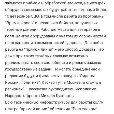
займутся приёмом и обработкой звонков, на четырёх
оборудованных местах будут работать сменами более
10 ветеранов СВО, в том числе ребята из программы
“Время героев” и несколько бойцов, получивших
тяжелые ранения. Рабочие места для ветеранов в
колл-центре оборудованы с учётом их особенностей
по ограничению возможностей здоровья. Для ребят
работа на “прямой линии” – это способ доказать, что
даже при таких тяжёлых травмах возможно
реализовывать свои способности и решать важные
государственные задачи. Помогать объединённой
редакции будут и финалисты конкурса “Лидеры
России. Политика”. Кто-то тут, в Москве, а кто-то в
регионах”, – рассказал руководитель Исполкома
Народного фронта Михаил Кузнецов.
Всю техническую инфраструктуру для работы колл-
центра “прямой линии” обеспечил “Ростелеком”.