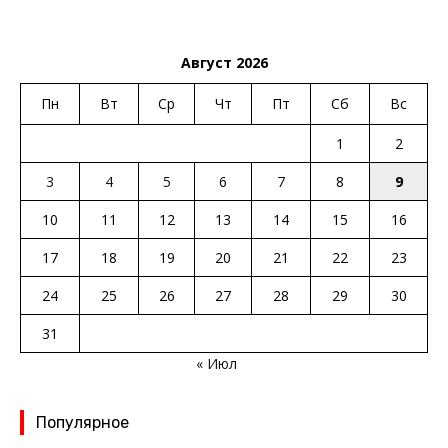
Август 2026
Пн
Вт
Ср
Чт
Пт
Сб
Вс
1
2
3
4
5
6
7
8
9
10
11
12
13
14
15
16
17
18
19
20
21
22
23
24
25
26
27
28
29
30
31
« Июл
Популярное