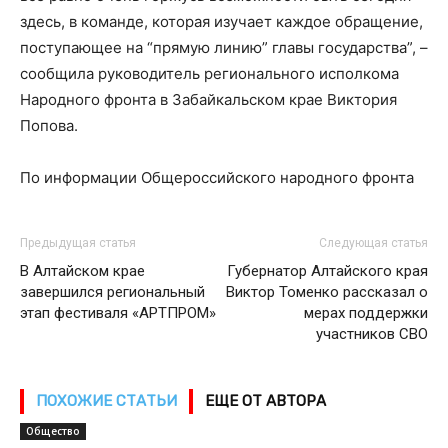
здесь, в команде, которая изучает каждое обращение,
поступающее на “прямую линию” главы государства”, –
сообщила руководитель регионального исполкома
Народного фронта в Забайкальском крае Виктория
Попова.
По информации Общероссийского народного фронта
Предыдущая статья
Следующая статья
В Алтайском крае
Губернатор Алтайского края
завершился региональный
Виктор Томенко рассказал о
этап фестиваля «АРТПРОМ»
мерах поддержки
участников СВО
ПОХОЖИЕ СТАТЬИ
ЕЩЕ ОТ АВТОРА
Общество