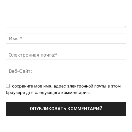
сохраните мое имя, адрес электронной почты в этом
браузере для следующего комментария.