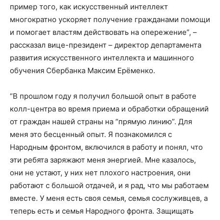
пример того, как искусственный интеллект
многократно ускоряет получение гражданами помощи
и помогает властям действовать на опережение”, –
рассказал вице-президент – директор департамента
развития искусственного интеллекта и машинного
обучения Сбербанка Максим Ерёменко.
“В прошлом году я получил большой опыт в работе
колл-центра во время приема и обработки обращений
от граждан нашей страны на “прямую линию”. Для
меня это бесценный опыт. Я познакомился с
Народным фронтом, включился в работу и понял, что
эти ребята заряжают меня энергией. Мне казалось,
они не устают, у них нет плохого настроения, они
работают с большой отдачей, и я рад, что мы работаем
вместе. У меня есть своя семья, семья сослуживцев, а
теперь есть и семья Народного фронта. Защищать