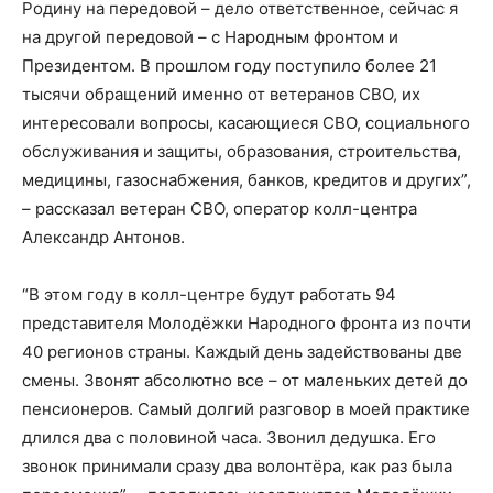
Родину на передовой – дело ответственное, сейчас я
на другой передовой – с Народным фронтом и
Президентом. В прошлом году поступило более 21
тысячи обращений именно от ветеранов СВО, их
интересовали вопросы, касающиеся СВО, социального
обслуживания и защиты, образования, строительства,
медицины, газоснабжения, банков, кредитов и других”,
– рассказал ветеран СВО, оператор колл-центра
Александр Антонов.
“В этом году в колл-центре будут работать 94
представителя Молодёжки Народного фронта из почти
40 регионов страны. Каждый день задействованы две
смены. Звонят абсолютно все – от маленьких детей до
пенсионеров. Самый долгий разговор в моей практике
длился два с половиной часа. Звонил дедушка. Его
звонок принимали сразу два волонтёра, как раз была