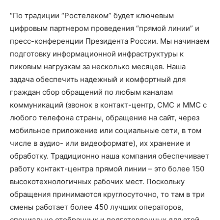
“По традиции “Ростелеком” будет ключевым
цифровым партнером проведения “прямой линии” и
пресс-конференции Президента России. Мы начинаем
подготовку информационной инфраструктуры к
пиковым нагрузкам за несколько месяцев. Наша
задача обеспечить надежный и комфортный для
граждан сбор обращений по любым каналам
коммуникаций (звонок в контакт-центр, СМС и ММС c
любого телефона страны, обращение на сайт, через
мобильное приложение или социальные сети, в том
числе в аудио- или видеоформате), их хранение и
обработку. Традиционно наша компания обеспечивает
работу контакт-центра прямой линии – это более 150
высокотехнологичных рабочих мест. Поскольку
обращения принимаются круглосуточно, то там в три
смены работает более 450 лучших операторов,
специально отобранных и подготовленных для этой