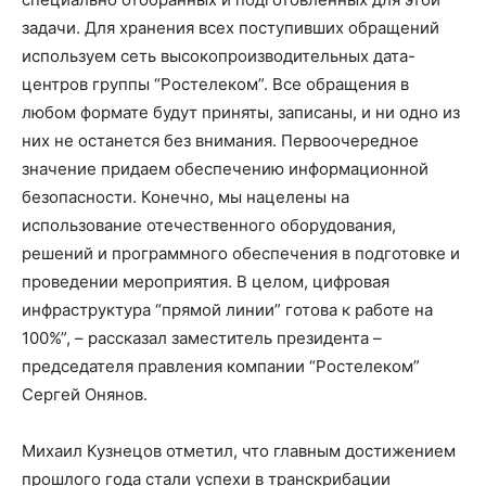
задачи. Для хранения всех поступивших обращений
используем сеть высокопроизводительных дата-
центров группы “Ростелеком”. Все обращения в
любом формате будут приняты, записаны, и ни одно из
них не останется без внимания. Первоочередное
значение придаем обеспечению информационной
безопасности. Конечно, мы нацелены на
использование отечественного оборудования,
решений и программного обеспечения в подготовке и
проведении мероприятия. В целом, цифровая
инфраструктура “прямой линии” готова к работе на
100%”, – рассказал заместитель президента –
председателя правления компании “Ростелеком”
Сергей Онянов.
Михаил Кузнецов отметил, что главным достижением
прошлого года стали успехи в транскрибации