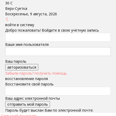
30
C
Верх-Суетка
Воскресенье, 9 августа, 2026
войти в систему
Добро пожаловать! Войдите в свою учётную запись
Ваше имя пользователя
Ваш пароль
Забыли пароль? получить помощь
восстановление пароля
Восстановите свой пароль
Ваш адрес электронной почты
Пароль будет выслан Вам по электронной почте.
Сельский труженик