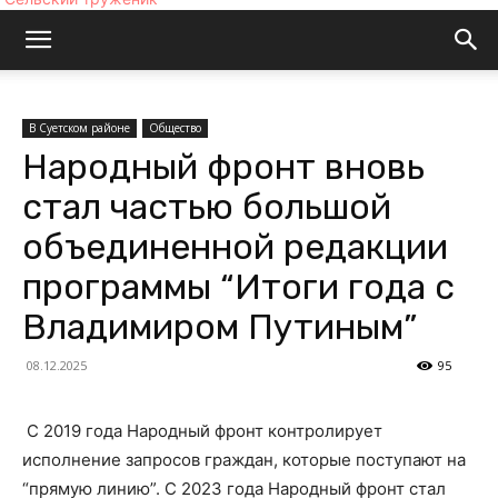
В Суетском районе
Общество
Народный фронт вновь
стал частью большой
объединенной редакции
программы “Итоги года с
Владимиром Путиным”
08.12.2025
95
С 2019 года Народный фронт контролирует
исполнение запросов граждан, которые поступают на
“прямую линию”. С 2023 года Народный фронт стал