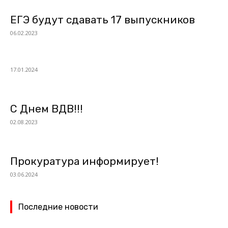
ЕГЭ будут сдавать 17 выпускников
06.02.2023
17.01.2024
С Днем ВДВ!!!
02.08.2023
Прокуратура информирует!
03.06.2024
Последние новости