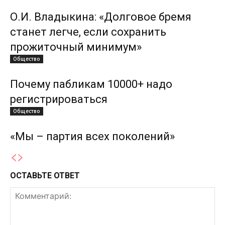
О.И. Владыкина: «Долговое бремя
станет легче, если сохранить
прожиточный минимум»
Общество
Почему пабликам 10000+ надо
регистрироваться
Общество
«Мы – партия всех поколений»
ОСТАВЬТЕ ОТВЕТ