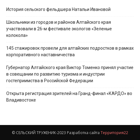
История сельского фельдшера Натальи Ивановой
Школьники из городов и районов Алтайского края
участвовали в 26-м фестивале экологов «Зеленые
колокола»
145 стажировок провели для алтайских подростков в рамках
корпоративного наставничества
Губернатор Алтайского края Виктор Томенко принял участие
в совещании по развитию туризма и индустрии
гостеприимства в Российской Федерации
Открыта регистрация зрителей на Гранд-финал «КАРДО» во
Владивостоке
© СЕЛЬСКИЙ ТРУЖЕНИК-2023 Разработка сайта
Территория22