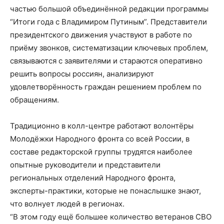
частью большой объединённой редакции программы
“Итоги года с Владимиром Путиным”. Представители
президентского движения участвуют в работе по
приёму звонков, систематизации ключевых проблем,
связываются с заявителями и стараются оперативно
решить вопросы россиян, анализируют
удовлетворённость граждан решением проблем по
обращениям.
Традиционно в колл-центре работают волонтёры
Молодёжки Народного фронта со всей России, в
составе редакторской группы трудятся наиболее
опытные руководители и представители
региональных отделений Народного фронта,
эксперты-практики, которые не понаслышке знают,
что волнует людей в регионах.
“В этом году ещё большее количество ветеранов СВО