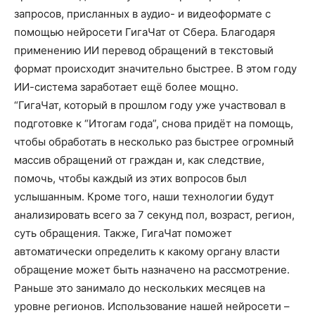
запросов, присланных в аудио- и видеоформате с
помощью нейросети ГигаЧат от Сбера. Благодаря
применению ИИ перевод обращений в текстовый
формат происходит значительно быстрее. В этом году
ИИ-система заработает ещё более мощно.
“ГигаЧат, который в прошлом году уже участвовал в
подготовке к “Итогам года”, снова придёт на помощь,
чтобы обработать в несколько раз быстрее огромный
массив обращений от граждан и, как следствие,
помочь, чтобы каждый из этих вопросов был
услышанным. Кроме того, наши технологии будут
анализировать всего за 7 секунд пол, возраст, регион,
суть обращения. Также, ГигаЧат поможет
автоматически определить к какому органу власти
обращение может быть назначено на рассмотрение.
Раньше это занимало до нескольких месяцев на
уровне регионов. Использование нашей нейросети –