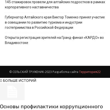
145 стажировок провели для алтайских подростков в рамках
корпоративного наставничества
Губернатор Алтайского края Виктор Томенко принял участие
в совещании по развитию туризма и индустрии
гостеприимства в Российской Федерации
Открыта регистрация зрителей на Гранд-финал «КАРДО» во
Владивостоке
© СЕЛЬСКИЙ ТРУЖЕНИК-2023 Разработка сайта
Территория22
БОЛЬШЕ ИСТОРИЙ
Основы профилактики коррупционного