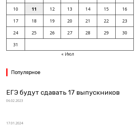
10
11
12
13
14
15
16
17
18
19
20
21
22
23
24
25
26
27
28
29
30
31
« Июл
Популярное
ЕГЭ будут сдавать 17 выпускников
06.02.2023
17.01.2024