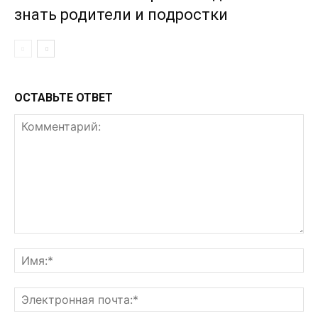
знать родители и подростки
ОСТАВЬТЕ ОТВЕТ