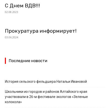
С Днем ВДВ!!!
02.08.2023
Прокуратура информирует!
03.06.2024
Последние новости
История сельского фельдшера Натальи Ивановой
Школьники из городов и районов Алтайского края
участвовали в 26-м фестивале экологов «Зеленые
колокола»