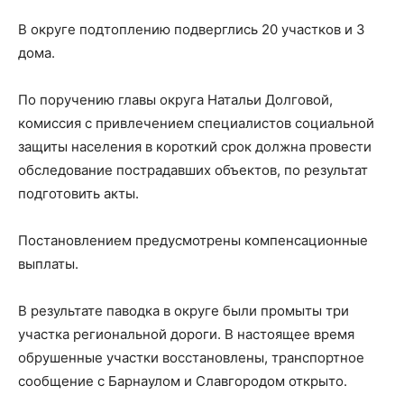
В округе подтоплению подверглись 20 участков и 3
дома.
По поручению главы округа Натальи Долговой,
комиссия с привлечением специалистов социальной
защиты населения в короткий срок должна провести
обследование пострадавших объектов, по результат
подготовить акты.
Постановлением предусмотрены компенсационные
выплаты.
В результате паводка в округе были промыты три
участка региональной дороги. В настоящее время
обрушенные участки восстановлены, транспортное
сообщение с Барнаулом и Славгородом открыто.