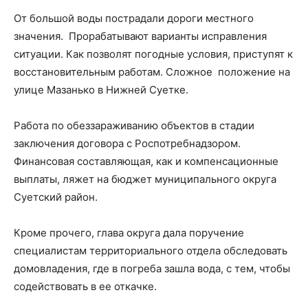
От большой воды пострадали дороги местного
значения. Прорабатывают варианты исправления
ситуации. Как позволят погодные условия, приступят к
восстановительным работам. Сложное положение на
улице Мазанько в Нижней Суетке.
Работа по обеззараживанию объектов в стадии
заключения договора с Роспотребнадзором.
Финансовая составляющая, как и компенсационные
выплаты, ляжет на бюджет муниципального округа
Суетский район.
Кроме прочего, глава округа дала поручение
специалистам территориального отдела обследовать
домовладения, где в погреба зашла вода, с тем, чтобы
содействовать в ее откачке.