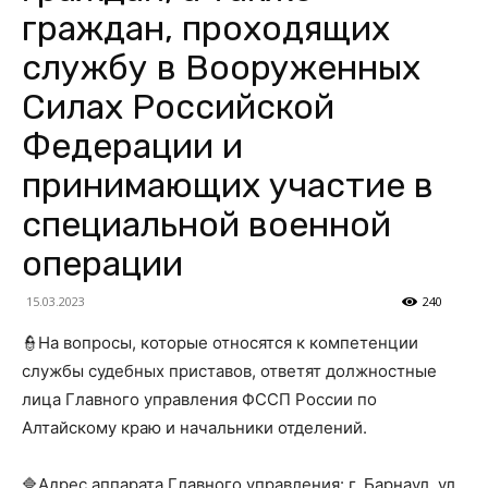
граждан, проходящих
службу в Вооруженных
Силах Российской
Федерации и
принимающих участие в
специальной военной
операции
15.03.2023
240
👮На вопросы, которые относятся к компетенции
службы судебных приставов, ответят должностные
лица Главного управления ФССП России по
Алтайскому краю и начальники отделений.
🔷Адрес аппарата Главного управления: г. Барнаул, ул.