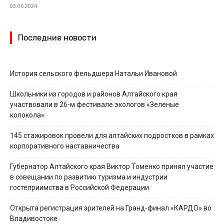
03.06.2024
Последние новости
История сельского фельдшера Натальи Ивановой
Школьники из городов и районов Алтайского края
участвовали в 26-м фестивале экологов «Зеленые
колокола»
145 стажировок провели для алтайских подростков в рамках
корпоративного наставничества
Губернатор Алтайского края Виктор Томенко принял участие
в совещании по развитию туризма и индустрии
гостеприимства в Российской Федерации
Открыта регистрация зрителей на Гранд-финал «КАРДО» во
Владивостоке