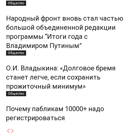
Общество
Народный фронт вновь стал частью
большой объединенной редакции
программы “Итоги года с
Владимиром Путиным”
Общество
О.И. Владыкина: «Долговое бремя
станет легче, если сохранить
прожиточный минимум»
Общество
Почему пабликам 10000+ надо
регистрироваться