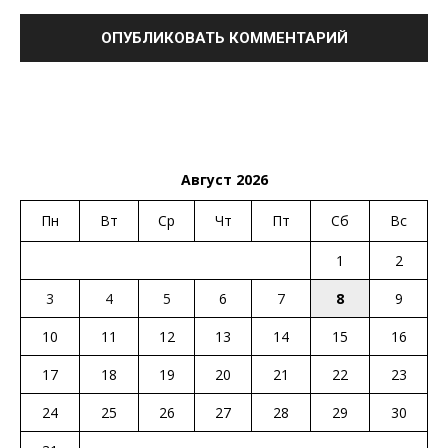
Август 2026
Пн
Вт
Ср
Чт
Пт
Сб
Вс
1
2
3
4
5
6
7
8
9
10
11
12
13
14
15
16
17
18
19
20
21
22
23
24
25
26
27
28
29
30