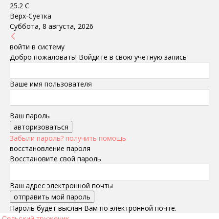
25.2
C
Верх-Суетка
Суббота, 8 августа, 2026
войти в систему
Добро пожаловать! Войдите в свою учётную запись
Ваше имя пользователя
Ваш пароль
Забыли пароль? получить помощь
восстановление пароля
Восстановите свой пароль
Ваш адрес электронной почты
Пароль будет выслан Вам по электронной почте.
Сельский труженик