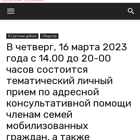
В Суетском районе
Общество
В четверг, 16 марта 2023
года с 14.00 до 20-00
часов состоится
тематический личный
прием по адресной
консультативной помощи
членам семей
мобилизованных
граждан, а также