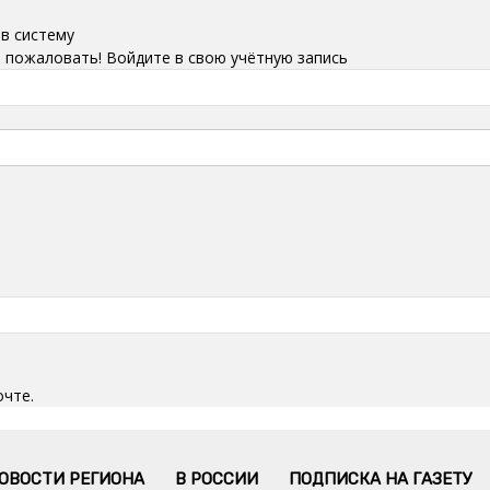
 в систему
 пожаловать! Войдите в свою учётную запись
очте.
ОВОСТИ РЕГИОНА
В РОССИИ
ПОДПИСКА НА ГАЗЕТУ