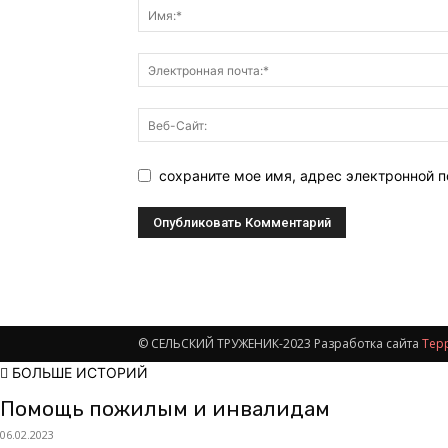
сохраните мое имя, адрес электронной 
© СЕЛЬСКИЙ ТРУЖЕНИК-2023 Разработка сайта
Тер
БОЛЬШЕ ИСТОРИЙ
Помощь пожилым и инвалидам
06.02.2023