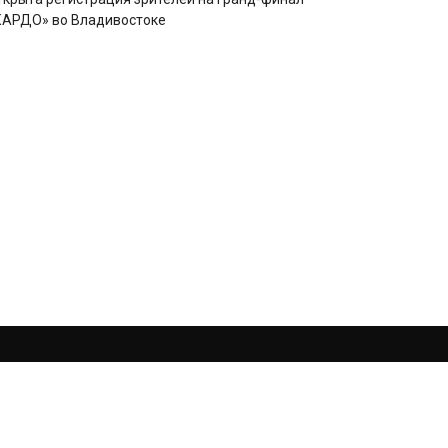
КАРДО» во Владивостоке