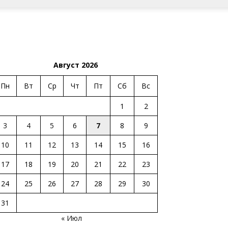
Август 2026
Пн
Вт
Ср
Чт
Пт
Сб
Вс
1
2
3
4
5
6
7
8
9
10
11
12
13
14
15
16
17
18
19
20
21
22
23
24
25
26
27
28
29
30
31
« Июл