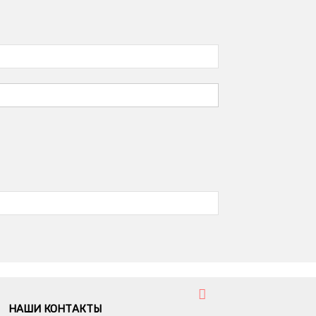
НАШИ КОНТАКТЫ