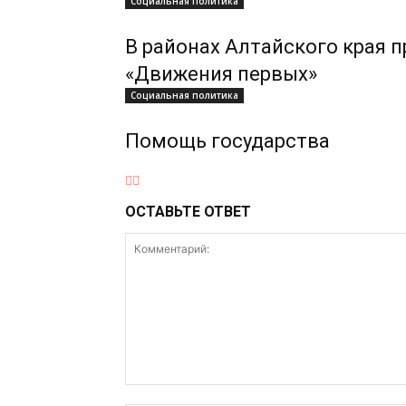
Социальная политика
В районах Алтайского края 
«Движения первых»
Социальная политика
Помощь государства
ОСТАВЬТЕ ОТВЕТ