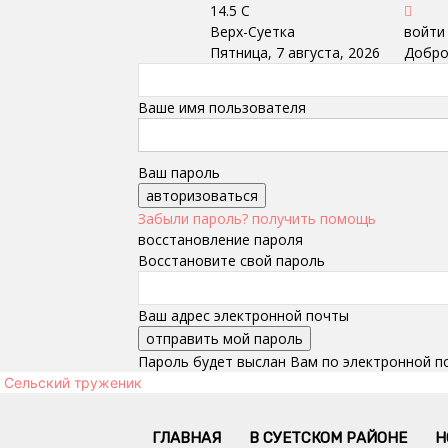
14.5
C
Верх-Суетка
войти
Пятница, 7 августа, 2026
Добро
Ваше имя пользователя
Ваш пароль
Забыли пароль? получить помощь
восстановление пароля
Восстановите свой пароль
Ваш адрес электронной почты
Пароль будет выслан Вам по электронной п
Сельский труженик
ГЛАВНАЯ
В СУЕТСКОМ РАЙОНЕ
Н