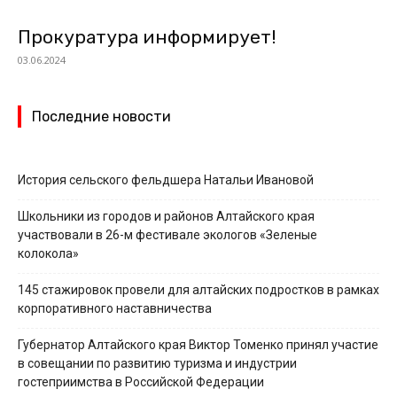
Прокуратура информирует!
03.06.2024
Последние новости
История сельского фельдшера Натальи Ивановой
Школьники из городов и районов Алтайского края
участвовали в 26-м фестивале экологов «Зеленые
колокола»
145 стажировок провели для алтайских подростков в рамках
корпоративного наставничества
Губернатор Алтайского края Виктор Томенко принял участие
в совещании по развитию туризма и индустрии
гостеприимства в Российской Федерации