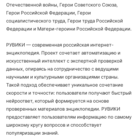
Отечественной войны, Герои Советского Союза,
Герои Российской Федерации, Герои
социалистического труда, Герои труда Российской
Федерации и Матери-героини Российской Федерации.
РУВИКИ — современная российская интернет-
энциклопедия. Проект сочетает автоматизацию и
искусственный интеллект с экспертной проверкой
данных, опираясь на сотрудничество с ведущими
научными и культурными организациями страны.
Такой подход обеспечивает уникальное сочетание
скорости и точности: пользователи получают быстрый
нейроответ, который формируется на основе
проверенных материалов энциклопедии. РУВИКИ
предоставляет пользователям информацию по самому
широкому кругу вопросов и способствует
популяризации знаний.