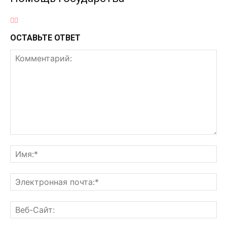
ОСТАВЬТЕ ОТВЕТ