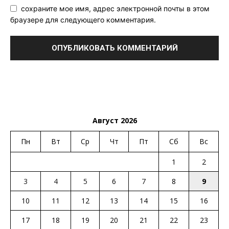
сохраните мое имя, адрес электронной почты в этом
браузере для следующего комментария.
Август 2026
Пн
Вт
Ср
Чт
Пт
Сб
Вс
1
2
3
4
5
6
7
8
9
10
11
12
13
14
15
16
17
18
19
20
21
22
23