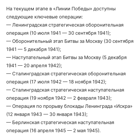
На текущем этапе в «Линии Победы» доступны
следующие ключевые операции:
— Ленинградская стратегическая оборонительная
операция (10 июля 1941 — 30 сентября 1941);
— Оборонительный этап Битвы за Москву (30 сентября
1941 — 5 декабря 1941);
— Наступательный этап Битвы за Москву (5 декабря
1941 — 20 апреля 1942);
— Сталинградская стратегическая оборонительная
операция (17 июля 1942 — 18 ноября 1942);
— Сталинградская стратегическая наступательная
операция (19 ноября 1942 — 2 февраля 1943);
— Операция по прорыву блокады Ленинграда «Искра»
(12 января 1943 — 30 января 1943);
— Берлинская стратегическая наступательная
операция (16 апреля 1945 — 2 мая 1945).