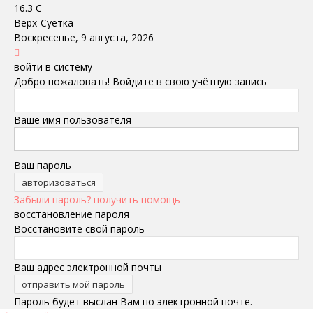
16.3
C
Верх-Суетка
Воскресенье, 9 августа, 2026
войти в систему
Добро пожаловать! Войдите в свою учётную запись
Ваше имя пользователя
Ваш пароль
Забыли пароль? получить помощь
восстановление пароля
Восстановите свой пароль
Ваш адрес электронной почты
Пароль будет выслан Вам по электронной почте.