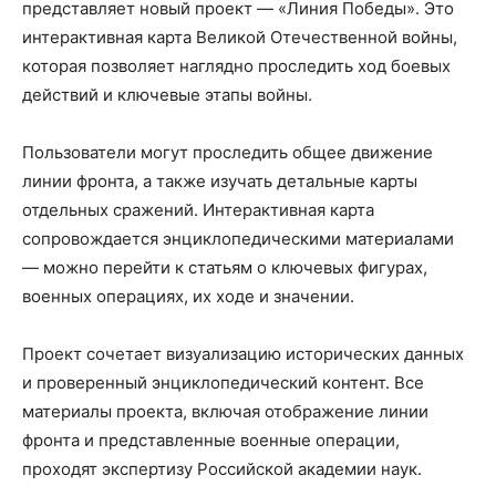
представляет новый проект — «Линия Победы». Это
интерактивная карта Великой Отечественной войны,
которая позволяет наглядно проследить ход боевых
действий и ключевые этапы войны.
Пользователи могут проследить общее движение
линии фронта, а также изучать детальные карты
отдельных сражений. Интерактивная карта
сопровождается энциклопедическими материалами
— можно перейти к статьям о ключевых фигурах,
военных операциях, их ходе и значении.
Проект сочетает визуализацию исторических данных
и проверенный энциклопедический контент. Все
материалы проекта, включая отображение линии
фронта и представленные военные операции,
проходят экспертизу Российской академии наук.