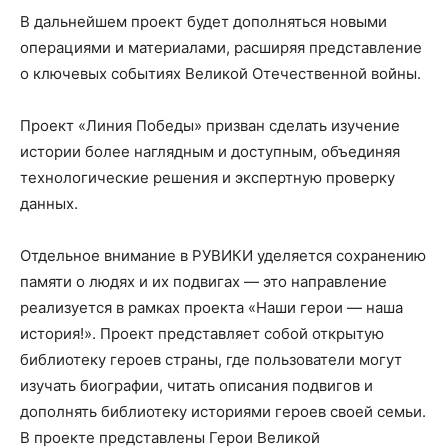
В дальнейшем проект будет дополняться новыми
операциями и материалами, расширяя представление
о ключевых событиях Великой Отечественной войны.
Проект «Линия Победы» призван сделать изучение
истории более наглядным и доступным, объединяя
технологические решения и экспертную проверку
данных.
Отдельное внимание в РУВИКИ уделяется сохранению
памяти о людях и их подвигах — это направление
реализуется в рамках проекта «Наши герои — наша
история!». Проект представляет собой открытую
библиотеку героев страны, где пользователи могут
изучать биографии, читать описания подвигов и
дополнять библиотеку историями героев своей семьи.
В проекте представлены Герои Великой