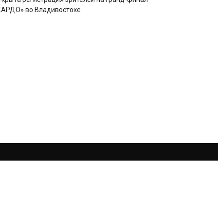
КАРДО» во Владивостоке