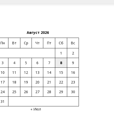
Август 2026
Пн
Вт
Ср
Чт
Пт
Сб
Вс
1
2
3
4
5
6
7
8
9
10
11
12
13
14
15
16
17
18
19
20
21
22
23
24
25
26
27
28
29
30
31
« Июл