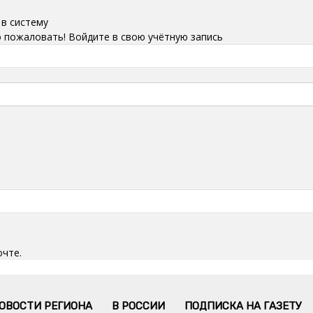
 в систему
 пожаловать! Войдите в свою учётную запись
очте.
ОВОСТИ РЕГИОНА
В РОССИИ
ПОДПИСКА НА ГАЗЕТУ