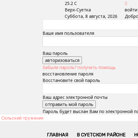
25.2
C
Верх-Суетка
войти
Суббота, 8 августа, 2026
Добро
Ваше имя пользователя
Ваш пароль
Забыли пароль? получить помощь
восстановление пароля
Восстановите свой пароль
Ваш адрес электронной почты
Пароль будет выслан Вам по электронной п
Сельский труженик
ГЛАВНАЯ
В СУЕТСКОМ РАЙОНЕ
Н