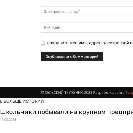
сохраните мое имя, адрес электронной 
© СЕЛЬСКИЙ ТРУЖЕНИК-2023 Разработка сайта
Тер
БОЛЬШЕ ИСТОРИЙ
Школьники побывали на крупном предпр
19.03.2024