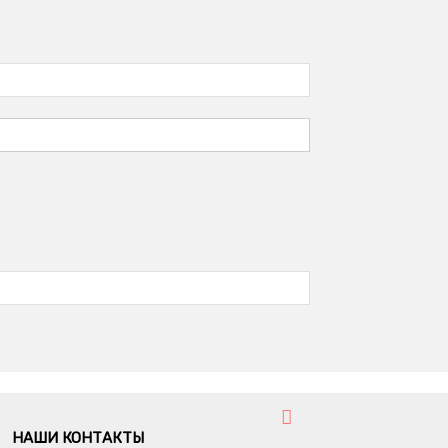
НАШИ КОНТАКТЫ