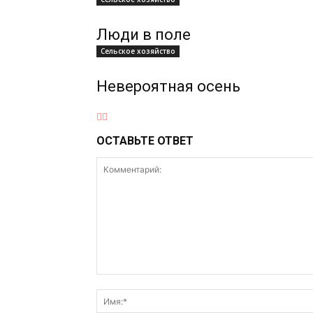
Люди в поле
Сельское хозяйство
Невероятная осень
ОСТАВЬТЕ ОТВЕТ