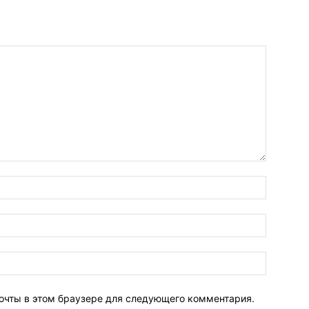
почты в этом браузере для следующего комментария.