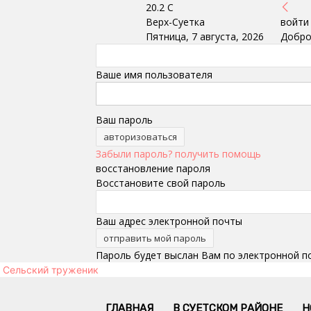
20.2
C
Верх-Суетка
войти
Пятница, 7 августа, 2026
Добро
Ваше имя пользователя
Ваш пароль
Забыли пароль? получить помощь
восстановление пароля
Восстановите свой пароль
Ваш адрес электронной почты
Пароль будет выслан Вам по электронной п
Сельский труженик
ГЛАВНАЯ
В СУЕТСКОМ РАЙОНЕ
Н