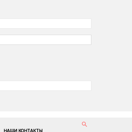
НАШИ КОНТАКТЫ