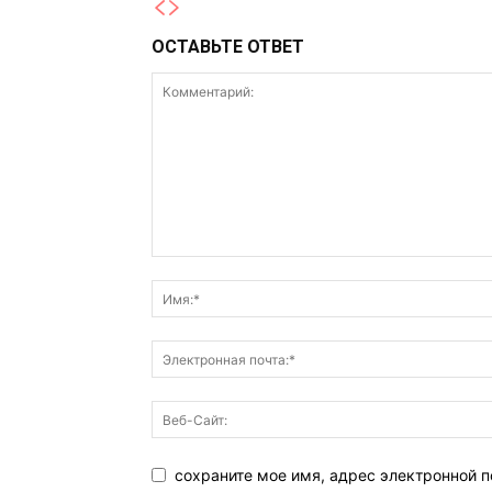
ОСТАВЬТЕ ОТВЕТ
сохраните мое имя, адрес электронной 