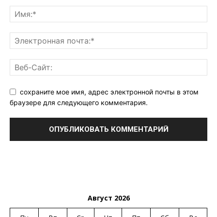
сохраните мое имя, адрес электронной почты в этом
браузере для следующего комментария.
Август 2026