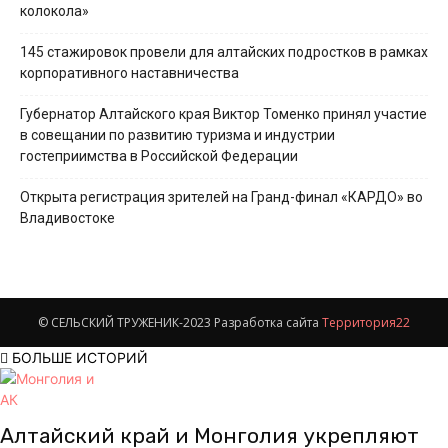
колокола»
145 стажировок провели для алтайских подростков в рамках
корпоративного наставничества
Губернатор Алтайского края Виктор Томенко принял участие
в совещании по развитию туризма и индустрии
гостеприимства в Российской Федерации
Открыта регистрация зрителей на Гранд-финал «КАРДО» во
Владивостоке
© СЕЛЬСКИЙ ТРУЖЕНИК-2023 Разработка сайта
Территория22
БОЛЬШЕ ИСТОРИЙ
Алтайский край и Монголия укрепляют