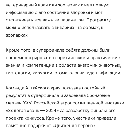
ветеринарный врач или зоотехник имел полную
информацию о его состоянии здоровья и мог
отслеживать все важные параметры. Программу
можно использовать в вивариях, на фермах, в
зоопарках.
Кроме того, в суперфинале ребята должны были
продемонстрировать теоретические и практические
знания и компетенции в области анатомии животных,
гистологии, хирургии, стоматологии, идентификации.
Команда Алтайского края показала достойный
результат в суперфинале и завоевала бронзовые
медали XXVI Российской агропромышленной выставки
«Золотая осень — 2024» за разработку финального
проекта конкурса. Кроме того, участники привезли
памятные подарки от «Движения первых».