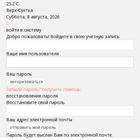
25.2
C
Верх-Суетка
Суббота, 8 августа, 2026
войти в систему
Добро пожаловать! Войдите в свою учётную запись
Ваше имя пользователя
Ваш пароль
Забыли пароль? получить помощь
восстановление пароля
Восстановите свой пароль
Ваш адрес электронной почты
Пароль будет выслан Вам по электронной почте.