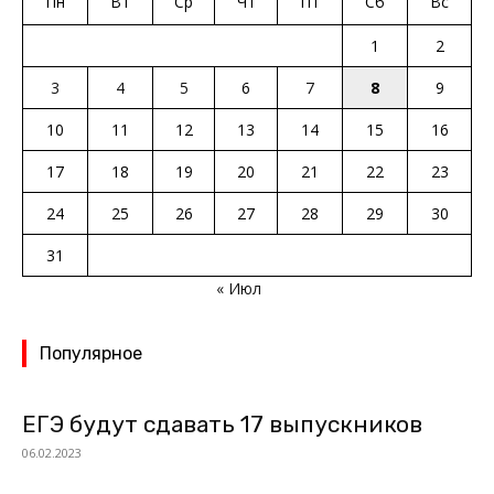
Пн
Вт
Ср
Чт
Пт
Сб
Вс
1
2
3
4
5
6
7
8
9
10
11
12
13
14
15
16
17
18
19
20
21
22
23
24
25
26
27
28
29
30
31
« Июл
Популярное
ЕГЭ будут сдавать 17 выпускников
06.02.2023