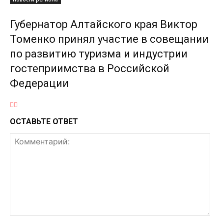
Губернатор Алтайского края Виктор
Томенко принял участие в совещании
по развитию туризма и индустрии
гостеприимства в Российской
Федерации
ОСТАВЬТЕ ОТВЕТ