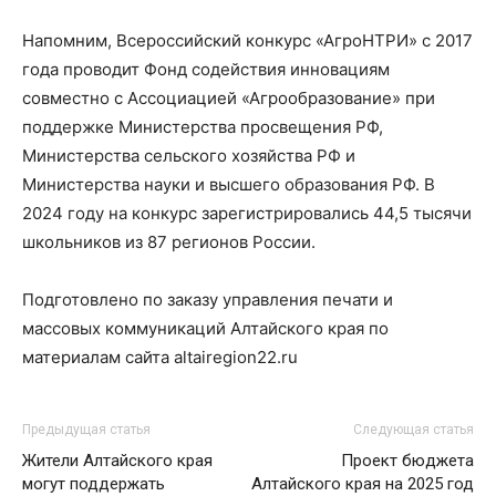
Напомним, Всероссийский конкурс «АгроНТРИ» с 2017
года проводит Фонд содействия инновациям
совместно с Ассоциацией «Агрообразование» при
поддержке Министерства просвещения РФ,
Министерства сельского хозяйства РФ и
Министерства науки и высшего образования РФ. В
2024 году на конкурс зарегистрировались 44,5 тысячи
школьников из 87 регионов России.
Подготовлено по заказу управления печати и
массовых коммуникаций Алтайского края по
материалам сайта altairegion22.ru
Предыдущая статья
Следующая статья
Жители Алтайского края
Проект бюджета
могут поддержать
Алтайского края на 2025 год