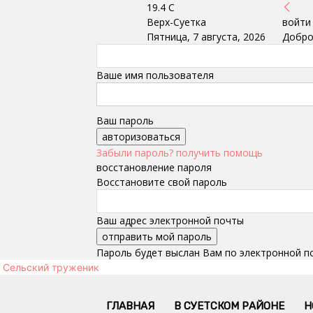
19.4
C
Верх-Суетка
войти
Пятница, 7 августа, 2026
Добро
Ваше имя пользователя
Ваш пароль
Забыли пароль? получить помощь
восстановление пароля
Восстановите свой пароль
Ваш адрес электронной почты
Пароль будет выслан Вам по электронной п
Сельский труженик
ГЛАВНАЯ
В СУЕТСКОМ РАЙОНЕ
Н