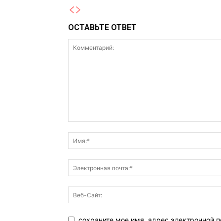
ОСТАВЬТЕ ОТВЕТ
сохраните мое имя, адрес электронной 