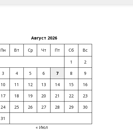
Август 2026
Пн
Вт
Ср
Чт
Пт
Сб
Вс
1
2
3
4
5
6
7
8
9
10
11
12
13
14
15
16
17
18
19
20
21
22
23
24
25
26
27
28
29
30
31
« Июл