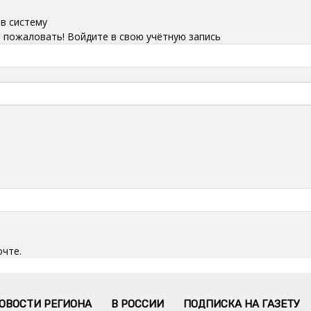
 в систему
 пожаловать! Войдите в свою учётную запись
очте.
ОВОСТИ РЕГИОНА
В РОССИИ
ПОДПИСКА НА ГАЗЕТУ