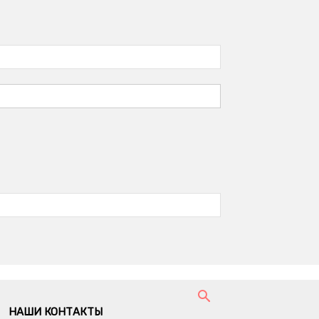
НАШИ КОНТАКТЫ