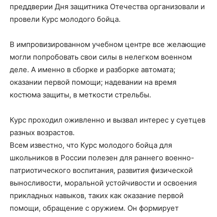
преддверии Дня защитника Отечества организовали и
провели Курс молодого бойца.
В импровизированном учебном центре все желающие
могли попробовать свои силы в нелегком военном
деле. А именно в сборке и разборке автомата;
оказании первой помощи; надевании на время
костюма защиты, в меткости стрельбы.
Курс проходил оживленно и вызвал интерес у суетцев
разных возрастов.
Всем известно, что Курс молодого бойца для
школьников в России полезен для раннего военно-
патриотического воспитания, развития физической
выносливости, моральной устойчивости и освоения
прикладных навыков, таких как оказание первой
помощи, обращение с оружием. Он формирует