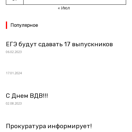
« Июл
Популярное
ЕГЭ будут сдавать 17 выпускников
06.02.2023
17.01.2024
С Днем ВДВ!!!
02.08.2023
Прокуратура информирует!