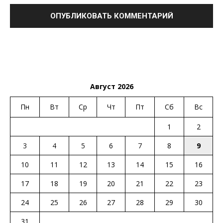
Август 2026
Пн
Вт
Ср
Чт
Пт
Сб
Вс
1
2
3
4
5
6
7
8
9
10
11
12
13
14
15
16
17
18
19
20
21
22
23
24
25
26
27
28
29
30
31