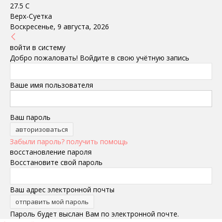
27.5
C
Верх-Суетка
Воскресенье, 9 августа, 2026
войти в систему
Добро пожаловать! Войдите в свою учётную запись
Ваше имя пользователя
Ваш пароль
Забыли пароль? получить помощь
восстановление пароля
Восстановите свой пароль
Ваш адрес электронной почты
Пароль будет выслан Вам по электронной почте.