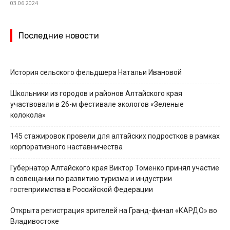
03.06.2024
Последние новости
История сельского фельдшера Натальи Ивановой
Школьники из городов и районов Алтайского края
участвовали в 26-м фестивале экологов «Зеленые
колокола»
145 стажировок провели для алтайских подростков в рамках
корпоративного наставничества
Губернатор Алтайского края Виктор Томенко принял участие
в совещании по развитию туризма и индустрии
гостеприимства в Российской Федерации
Открыта регистрация зрителей на Гранд-финал «КАРДО» во
Владивостоке