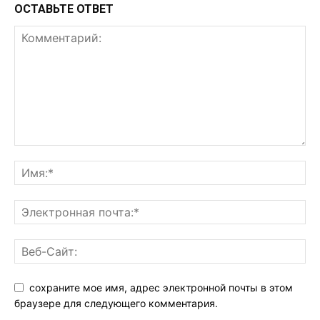
ОСТАВЬТЕ ОТВЕТ
сохраните мое имя, адрес электронной почты в этом
браузере для следующего комментария.