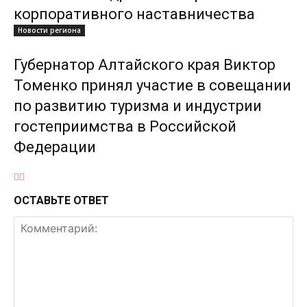
корпоративного наставничества
Новости региона
Губернатор Алтайского края Виктор
Томенко принял участие в совещании
по развитию туризма и индустрии
гостеприимства в Российской
Федерации
ОСТАВЬТЕ ОТВЕТ