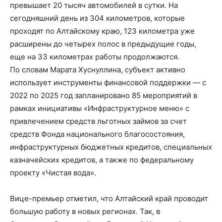
превышает 20 тысяч автомобилей в сутки. На
сегодняшний день из 304 километров, которые
проходят по Алтайскому краю, 123 километра уже
расширены до четырех полос в предыдущие годы,
еще на 33 километрах работы продолжаются.
По словам Марата Хуснуллина, субъект активно
использует инструменты финансовой поддержки — с
2022 по 2025 год запланировано 85 мероприятий в
рамках инициативы «Инфраструктурное меню» с
привлечением средств льготных займов за счет
средств Фонда национального благосостояния,
инфраструктурных бюджетных кредитов, специальных
казначейских кредитов, а также по федеральному
проекту «Чистая вода».
Вице-премьер отметил, что Алтайский край проводит
большую работу в новых регионах. Так, в