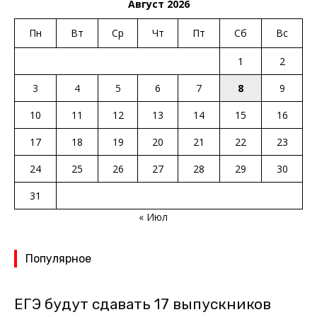
Август 2026
Пн
Вт
Ср
Чт
Пт
Сб
Вс
1
2
3
4
5
6
7
8
9
10
11
12
13
14
15
16
17
18
19
20
21
22
23
24
25
26
27
28
29
30
31
« Июл
Популярное
ЕГЭ будут сдавать 17 выпускников