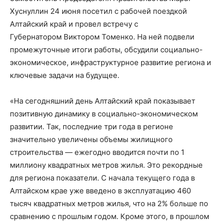
Хуснуллин 24 июня посетил с рабочей поездкой
Алтайский край и провел встречу с
Губернатором Виктором Томенко. На ней подвели
промежуточные итоги работы, обсудили социально-
экономическое, инфраструктурное развитие региона и
ключевые задачи на будущее.
«На сегодняшний день Алтайский край показывает
позитивную динамику в социально-экономическом
развитии. Так, последние три года в регионе
значительно увеличены объемы жилищного
строительства — ежегодно вводится почти по 1
миллиону квадратных метров жилья. Это рекордные
для региона показатели. С начала текущего года в
Алтайском крае уже введено в эксплуатацию 460
тысяч квадратных метров жилья, что на 2% больше по
сравнению с прошлым годом. Кроме этого, в прошлом