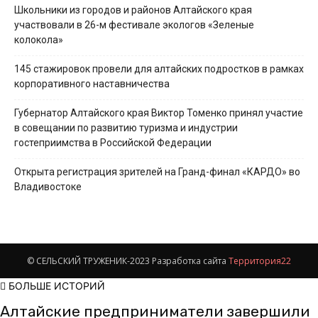
Школьники из городов и районов Алтайского края
участвовали в 26-м фестивале экологов «Зеленые
колокола»
145 стажировок провели для алтайских подростков в рамках
корпоративного наставничества
Губернатор Алтайского края Виктор Томенко принял участие
в совещании по развитию туризма и индустрии
гостеприимства в Российской Федерации
Открыта регистрация зрителей на Гранд-финал «КАРДО» во
Владивостоке
© СЕЛЬСКИЙ ТРУЖЕНИК-2023 Разработка сайта
Территория22
БОЛЬШЕ ИСТОРИЙ
Алтайские предприниматели завершили