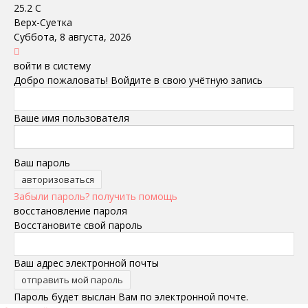
25.2
C
Верх-Суетка
Суббота, 8 августа, 2026
войти в систему
Добро пожаловать! Войдите в свою учётную запись
Ваше имя пользователя
Ваш пароль
Забыли пароль? получить помощь
восстановление пароля
Восстановите свой пароль
Ваш адрес электронной почты
Пароль будет выслан Вам по электронной почте.