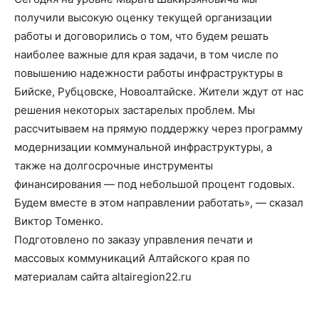
получили высокую оценку текущей организации
работы и договорились о том, что будем решать
наиболее важные для края задачи, в том числе по
повышению надежности работы инфраструктуры в
Бийске, Рубцовске, Новоалтайске. Жители ждут от нас
решения некоторых застарелых проблем. Мы
рассчитываем на прямую поддержку через программу
модернизации коммунальной инфраструктуры, а
также на долгосрочные инструменты
финансирования — под небольшой процент годовых.
Будем вместе в этом направлении работать», — сказал
Виктор Томенко.
Подготовлено по заказу управления печати и
массовых коммуникаций Алтайского края по
материалам сайта altairegion22.ru