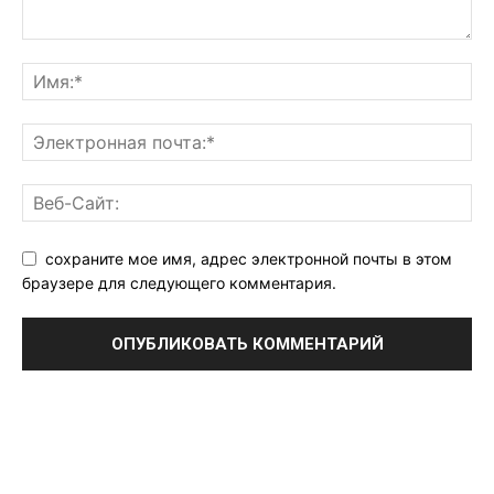
сохраните мое имя, адрес электронной почты в этом
браузере для следующего комментария.