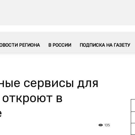
ОВОСТИ РЕГИОНА
В РОССИИ
ПОДПИСКА НА ГАЗЕТУ
ные сервисы для
 откроют в
е
135