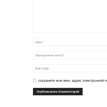
сохраните мое имя, адрес электронной 