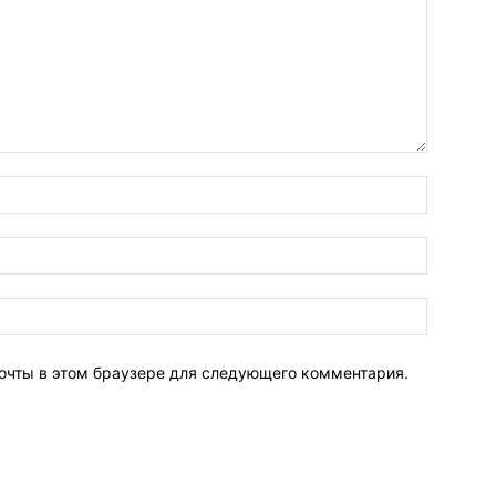
почты в этом браузере для следующего комментария.