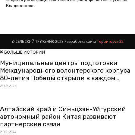
Владивостоке
© СЕЛЬСКИЙ ТРУЖЕНИК-2023 Разработка сайта
Территория22
БОЛЬШЕ ИСТОРИЙ
Муниципальные центры подготовки
Международного волонтерского корпуса
80-летия Победы открыли в каждом...
28.02.2025
Алтайский край и Синьцзян-Уйгурский
автономный район Китая развивают
партнерские связи
28.06.2024