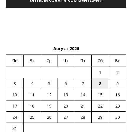
Август 2026
Пн
Вт
Ср
Чт
Пт
Сб
Вс
1
2
3
4
5
6
7
8
9
10
11
12
13
14
15
16
17
18
19
20
21
22
23
24
25
26
27
28
29
30
31