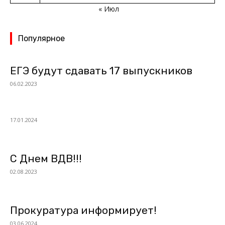
« Июл
Популярное
ЕГЭ будут сдавать 17 выпускников
06.02.2023
17.01.2024
С Днем ВДВ!!!
02.08.2023
Прокуратура информирует!
03.06.2024