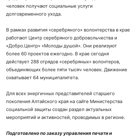
человек получают социальные услуги
долговременного ухода.
В рамках развития «серебряного» волонтерства в крае
работают Центр серебряного добровольчества и
«Добро.Центр» «Молоды душой». Они реализуют
более 60 проектов ежегодно. В крае сегодня
действует 288 отрядов «серебряных» волонтеров,
объединяющих более пяти тысяч человек. Движение
охватывает 64 муниципалитета.
Для всех энергичных представителей старшего
поколения Алтайского края на сайте Министерства
социальной защиты создан раздел актуальных
мероприятий и активностей, проводимых в регионе.
Подготовлено по заказу управления печати и