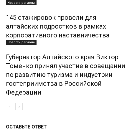
Новости региона
145 стажировок провели для
алтайских подростков в рамках
корпоративного наставничества
Новости региона
Губернатор Алтайского края Виктор
Томенко принял участие в совещании
по развитию туризма и индустрии
гостеприимства в Российской
Федерации
ОСТАВЬТЕ ОТВЕТ