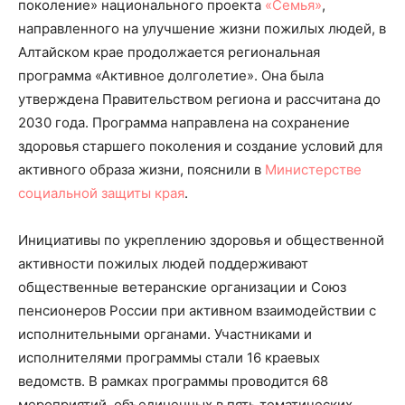
поколение» национального проекта
«Семья»
,
направленного на улучшение жизни пожилых людей, в
Алтайском крае продолжается региональная
программа «Активное долголетие». Она была
утверждена Правительством региона и рассчитана до
2030 года. Программа направлена на сохранение
здоровья старшего поколения и создание условий для
активного образа жизни, пояснили в
Министерстве
социальной защиты края
.
Инициативы по укреплению здоровья и общественной
активности пожилых людей поддерживают
общественные ветеранские организации и Союз
пенсионеров России при активном взаимодействии с
исполнительными органами. Участниками и
исполнителями программы стали 16 краевых
ведомств. В рамках программы проводится 68
мероприятий, объединенных в пять тематических