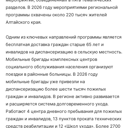
разделов. В 2026 году мероприятиями региональной
программы охвачены около 220 тысяч жителей
Алтайского края.
Одним из ключевых направлений программы является
бесплатная доставка граждан старше 65 лет и
инвалидов на диспансеризацию в сельскую местность.
Мобильные бригады комплексных центров
социального обслуживания населения организуют
поездки в районные больницы. В 2026 году
мобильные бригады уже привезли на
диспансеризацию более шести тысяч пожилых
граждан и инвалидов. В регионе активно развивается
и расширяется система долговременного ухода.
Работают 4 центра дневного пребывания для пожилых
граждан и инвалидов, 13 пунктов проката технических
средств реабилитации и 12 «Школ ухода». Более 2700