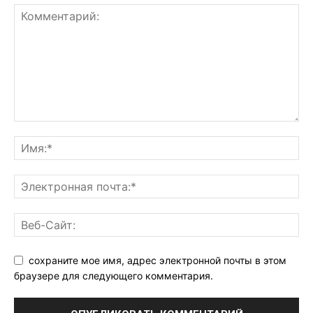
сохраните мое имя, адрес электронной почты в этом
браузере для следующего комментария.