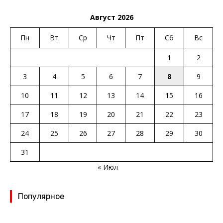
Август 2026
Пн
Вт
Ср
Чт
Пт
Сб
Вс
1
2
3
4
5
6
7
8
9
10
11
12
13
14
15
16
17
18
19
20
21
22
23
24
25
26
27
28
29
30
31
« Июл
Популярное