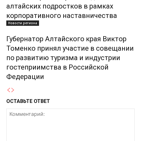
алтайских подростков в рамках
корпоративного наставничества
Новости региона
Губернатор Алтайского края Виктор
Томенко принял участие в совещании
по развитию туризма и индустрии
гостеприимства в Российской
Федерации
ОСТАВЬТЕ ОТВЕТ