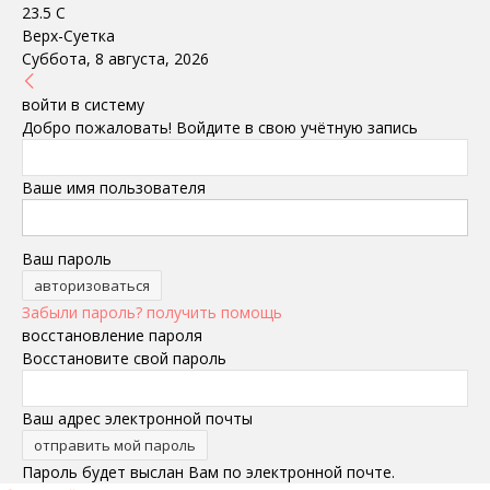
23.5
C
Верх-Суетка
Суббота, 8 августа, 2026
войти в систему
Добро пожаловать! Войдите в свою учётную запись
Ваше имя пользователя
Ваш пароль
Забыли пароль? получить помощь
восстановление пароля
Восстановите свой пароль
Ваш адрес электронной почты
Пароль будет выслан Вам по электронной почте.