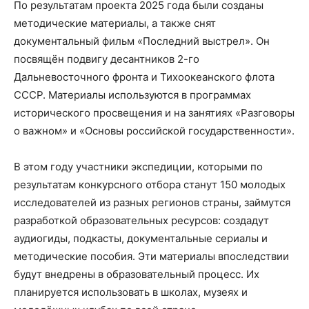
По результатам проекта 2025 года были созданы
методические материалы, а также снят
документальный фильм «Последний выстрел». Он
посвящён подвигу десантников 2-го
Дальневосточного фронта и Тихоокеанского флота
СССР. Материалы используются в программах
исторического просвещения и на занятиях «Разговоры
о важном» и «Основы российской государственности».
В этом году участники экспедиции, которыми по
результатам конкурсного отбора станут 150 молодых
исследователей из разных регионов страны, займутся
разработкой образовательных ресурсов: создадут
аудиогиды, подкасты, документальные сериалы и
методические пособия. Эти материалы впоследствии
будут внедрены в образовательный процесс. Их
планируется использовать в школах, музеях и