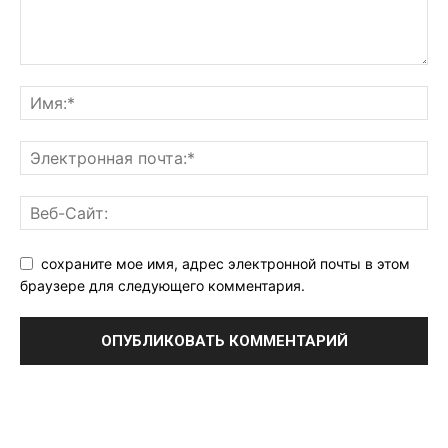
сохраните мое имя, адрес электронной почты в этом
браузере для следующего комментария.