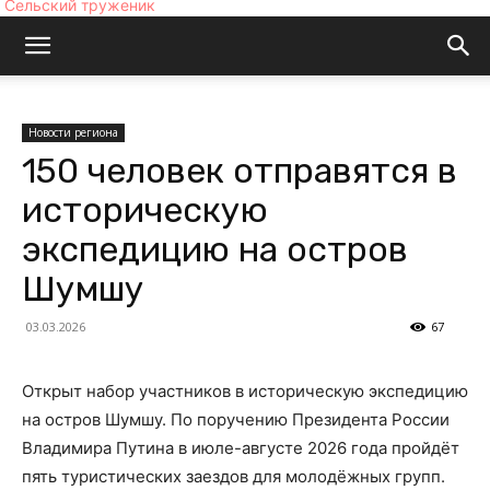
Сельский труженик
Новости региона
150 человек отправятся в
историческую
экспедицию на остров
Шумшу
03.03.2026
67
Открыт набор участников в историческую экспедицию
на остров Шумшу. По поручению Президента России
Владимира Путина в июле-августе 2026 года пройдёт
пять туристических заездов для молодёжных групп.