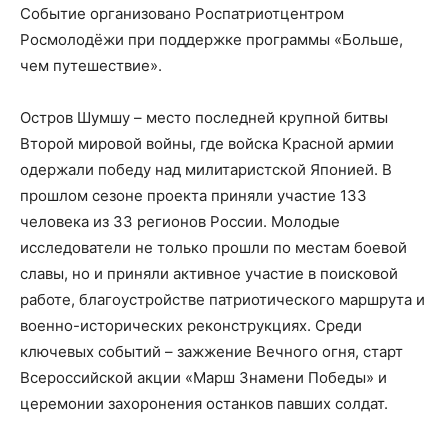
Событие организовано Роспатриотцентром
Росмолодёжи при поддержке программы «Больше,
чем путешествие».
Остров Шумшу – место последней крупной битвы
Второй мировой войны, где войска Красной армии
одержали победу над милитаристской Японией. В
прошлом сезоне проекта приняли участие 133
человека из 33 регионов России. Молодые
исследователи не только прошли по местам боевой
славы, но и приняли активное участие в поисковой
работе, благоустройстве патриотического маршрута и
военно-исторических реконструкциях. Среди
ключевых событий – зажжение Вечного огня, старт
Всероссийской акции «Марш Знамени Победы» и
церемонии захоронения останков павших солдат.