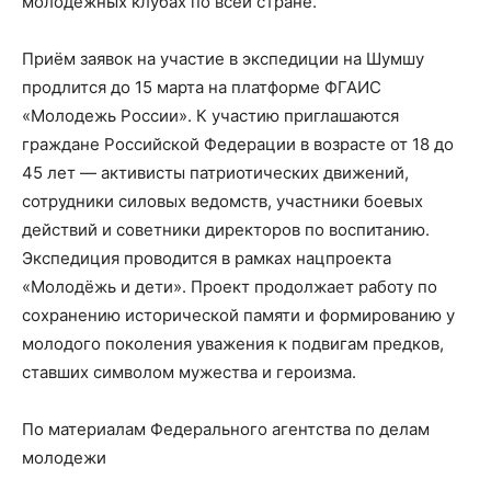
молодёжных клубах по всей стране.
Приём заявок на участие в экспедиции на Шумшу
продлится до 15 марта на платформе ФГАИС
«Молодежь России». К участию приглашаются
граждане Российской Федерации в возрасте от 18 до
45 лет — активисты патриотических движений,
сотрудники силовых ведомств, участники боевых
действий и советники директоров по воспитанию.
Экспедиция проводится в рамках нацпроекта
«Молодёжь и дети». Проект продолжает работу по
сохранению исторической памяти и формированию у
молодого поколения уважения к подвигам предков,
ставших символом мужества и героизма.
По материалам Федерального агентства по делам
молодежи