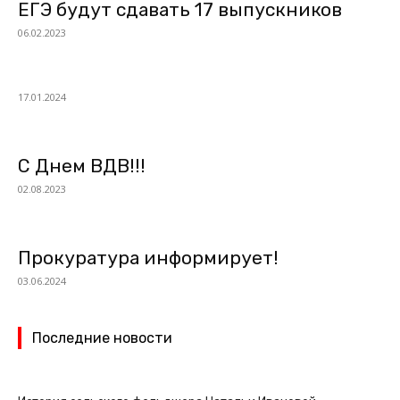
ЕГЭ будут сдавать 17 выпускников
06.02.2023
17.01.2024
С Днем ВДВ!!!
02.08.2023
Прокуратура информирует!
03.06.2024
Последние новости