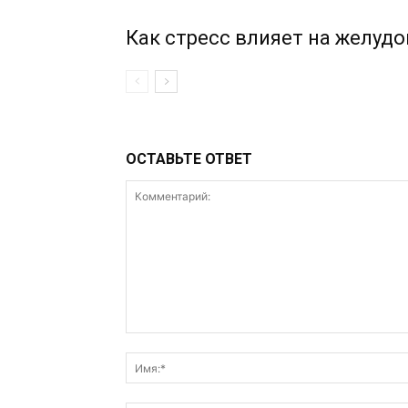
Как стресс влияет на желудо
ОСТАВЬТЕ ОТВЕТ