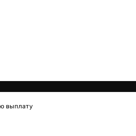
ую выплату