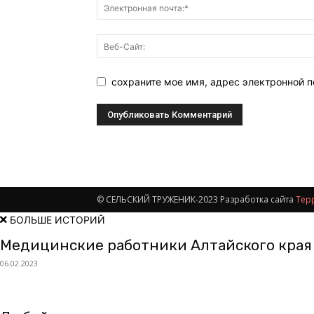
сохраните мое имя, адрес электронной 
© СЕЛЬСКИЙ ТРУЖЕНИК-2023 Разработка сайта
Тер
БОЛЬШЕ ИСТОРИЙ
Медицинские работники Алтайского края
06.02.2023