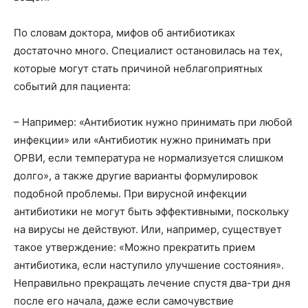
По словам доктора, мифов об антибиотиках
достаточно много. Специалист остановилась на тех,
которые могут стать причиной неблагоприятных
событий для пациента:
– Например: «Антибиотик нужно принимать при любой
инфекции» или «Антибиотик нужно принимать при
ОРВИ, если температура не нормализуется слишком
долго», а также другие варианты формулировок
подобной проблемы. При вирусной инфекции
антибиотики не могут быть эффективными, поскольку
на вирусы не действуют. Или, например, существует
такое утверждение: «Можно прекратить прием
антибиотика, если наступило улучшение состояния».
Неправильно прекращать лечение спустя два-три дня
после его начала, даже если самочувствие