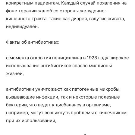
конкретным пациентам. Каждый случай появления на
фоне терапии жалоб со стороны желудочно-
кишечного тракта, такие как диарея, вздутие живота,
индивидуален.
Факты об антибиотиках:
с момента открытия пенициллина в 1928 году широкое
использование антибиотиков спасло миллионы
жизней,
антибиотики уничтожают как патогенные микробы,
вызывающие инфекции, так и некоторые полезные
бактерии, что ведет к дисбалансу в организме,
например, могут возникнуть проблемы с кишечником
при их использовании,