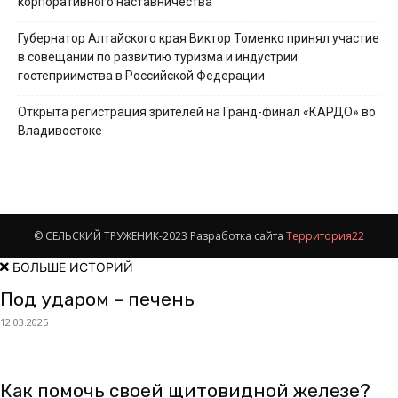
корпоративного наставничества
Губернатор Алтайского края Виктор Томенко принял участие
в совещании по развитию туризма и индустрии
гостеприимства в Российской Федерации
Открыта регистрация зрителей на Гранд-финал «КАРДО» во
Владивостоке
© СЕЛЬСКИЙ ТРУЖЕНИК-2023 Разработка сайта
Территория22
БОЛЬШЕ ИСТОРИЙ
Под ударом – печень
12.03.2025
Как помочь своей щитовидной железе?