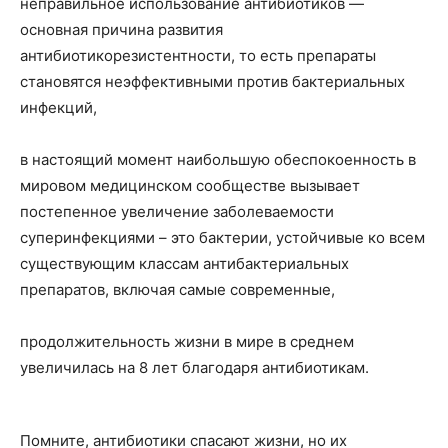
неправильное использование антибиотиков —
основная причина развития
антибиотикорезистентности, то есть препараты
становятся неэффективными против бактериальных
инфекций,
в настоящий момент наибольшую обеспокоенность в
мировом медицинском сообществе вызывает
постепенное увеличение заболеваемости
суперинфекциями – это бактерии, устойчивые ко всем
существующим классам антибактериальных
препаратов, включая самые современные,
продолжительность жизни в мире в среднем
увеличилась на 8 лет благодаря антибиотикам.
Помните, антибиотики спасают жизни, но их