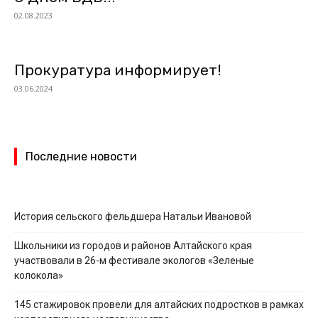
02.08.2023
Прокуратура информирует!
03.06.2024
Последние новости
История сельского фельдшера Натальи Ивановой
Школьники из городов и районов Алтайского края
участвовали в 26-м фестивале экологов «Зеленые
колокола»
145 стажировок провели для алтайских подростков в рамках