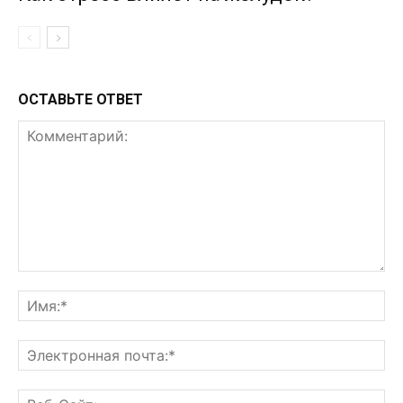
ОСТАВЬТЕ ОТВЕТ