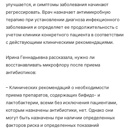
улучшается, и симптомы заболевания начинают
регрессировать. Врач назначает антимикробную
терапию при установлении диагноза инфекционного
заболевания и определяет ее продолжительность с
учетом клиники конкретного пациента в соответствии
с действующими клиническими рекомендациями.
Ирина Геннадьевна рассказала, нужно ли
восстанавливать микрофлору после приема
антибиотиков:
– Клинических рекомендаций о необходимости
приема препаратов, содержащих бифидо- и
лактобактерии, всеми без исключения пациентами,
которым назначены антибиотики, нет. Однако они
могут быть назначены при наличии определенных
факторов риска и определенных показаний