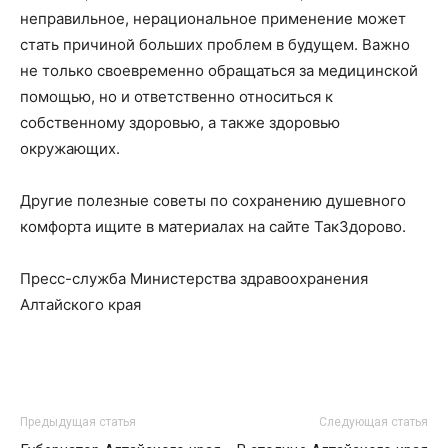
неправильное, нерациональное применение может
стать причиной больших проблем в будущем. Важно
не только своевременно обращаться за медицинской
помощью, но и ответственно относиться к
собственному здоровью, а также здоровью
окружающих.
Другие полезные советы по сохранению душевного
комфорта ищите в материалах на сайте ТакЗдорово.
Пресс-служба Министерства здравоохранения
Алтайского края
Предыдущая статья
Следующая статья