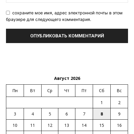
сохраните мое имя, адрес электронной почты в этом
браузере для следующего комментария.
Август 2026
Пн
Вт
Ср
Чт
Пт
Сб
Вс
1
2
3
4
5
6
7
8
9
10
11
12
13
14
15
16