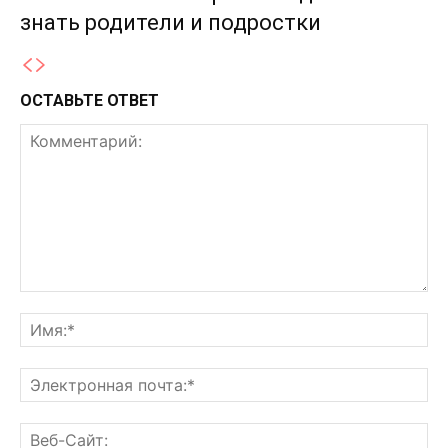
знать родители и подростки
ОСТАВЬТЕ ОТВЕТ