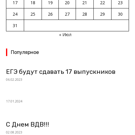
17
18
19
20
21
22
23
24
25
26
27
28
29
30
31
« Июл
Популярное
ЕГЭ будут сдавать 17 выпускников
06.02.2023
17.01.2024
С Днем ВДВ!!!
02.08.2023