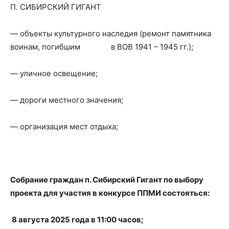
П. СИБИРСКИЙ ГИГАНТ
— объекты культурного наследия (ремонт памятника
воинам, погибшим в ВОВ 1941 – 1945 гг.);
— уличное освещение;
— дороги местного значения;
— организация мест отдыха;
Собрание граждан п. Сибирский Гигант по выбору
проекта для участия в конкурсе ППМИ состояться:
8 августа 2025 года в 11:00 часов;