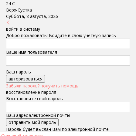
24
C
Верх-Суетка
Суббота, 8 августа, 2026
войти в систему
Добро пожаловать! Войдите в свою учётную запись
Ваше имя пользователя
Ваш пароль
Забыли пароль? получить помощь
восстановление пароля
Восстановите свой пароль
Ваш адрес электронной почты
Пароль будет выслан Вам по электронной почте.
Сельский труженик