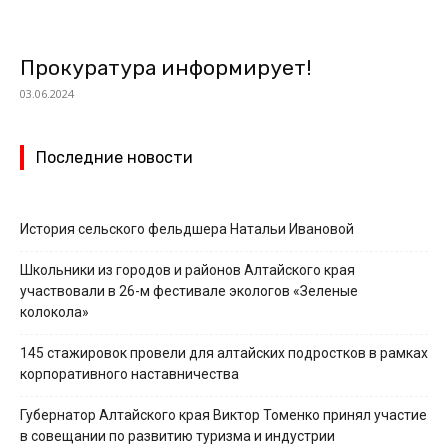
Прокуратура информирует!
03.06.2024
Последние новости
История сельского фельдшера Натальи Ивановой
Школьники из городов и районов Алтайского края
участвовали в 26-м фестивале экологов «Зеленые
колокола»
145 стажировок провели для алтайских подростков в рамках
корпоративного наставничества
Губернатор Алтайского края Виктор Томенко принял участие
в совещании по развитию туризма и индустрии