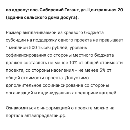
по адресу: пос. Сибирский Гигант, ул. Центральная 20
(здание сельского дома досуга).
Размер выплачиваемой из краевого бюджета
субсидии на поддержку одного проекта не превышает
1 миллион 500 тысяч рублей, уровень
софинансирования со стороны местного бюджета
должен составлять не менее 10% от общей стоимости
проекта, со стороны населения – не менее 5% от
общей стоимости проекта. Допустимо
дополнительное софинансирование со стороны
организаций и индивидуальных предпринимателей.
Ознакомиться с информацией о проекте можно на
портале алтайпредлагай.рф.