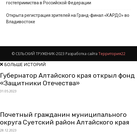
гостеприимства в Российской Федерации
Открыта регистрация зрителей на Гранд-финал «КАРДО» во
Владивостоке
© СЕЛЬСКИЙ ТРУЖЕНИК-2023 Разработка сайта
Территория22
БОЛЬШЕ ИСТОРИЙ
Губернатор Алтайского края открыл фонд
«Защитники Отечества»
31.05.2023
Почетный гражданин муниципального
округа Суетский район Алтайского края
28.12.2023