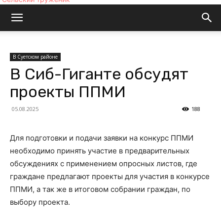
В Суетском районе
В Сиб-Гиганте обсудят
проекты ППМИ
05.08.2025
188
Для подготовки и подачи заявки на конкурс ППМИ
необходимо принять участие в предварительных
обсуждениях с применением опросных листов, где
граждане предлагают проекты для участия в конкурсе
ППМИ, а так же в итоговом собрании граждан, по
выбору проекта.