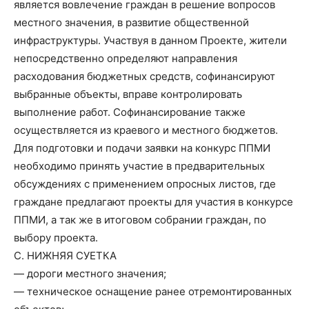
является вовлечение граждан в решение вопросов
местного значения, в развитие общественной
инфраструктуры. Участвуя в данном Проекте, жители
непосредственно определяют направления
расходования бюджетных средств, софинансируют
выбранные объекты, вправе контролировать
выполнение работ. Софинансирование также
осуществляется из краевого и местного бюджетов.
Для подготовки и подачи заявки на конкурс ППМИ
необходимо принять участие в предварительных
обсуждениях с применением опросных листов, где
граждане предлагают проекты для участия в конкурсе
ППМИ, а так же в итоговом собрании граждан, по
выбору проекта.
С. НИЖНЯЯ СУЕТКА
— дороги местного значения;
— техническое оснащение ранее отремонтированных