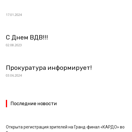
17.01.2024
С Днем ВДВ!!!
02.08.2023
Прокуратура информирует!
03.06.2024
Последние новости
Открыта регистрация зрителей на Гранд-финал «КАРДО» во