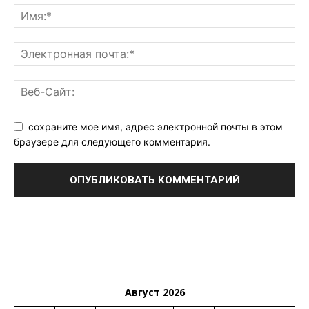
сохраните мое имя, адрес электронной почты в этом
браузере для следующего комментария.
Август 2026