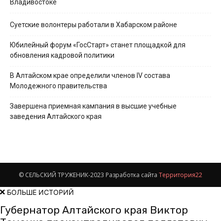
Владивостоке
Суетские волонтеры работали в Хабарском районе
Юбилейный форум «ГосСтарт» станет площадкой для
обновления кадровой политики
В Алтайском крае определили членов IV состава
Молодежного правительства
Завершена приемная кампания в высшие учебные
заведения Алтайского края
© СЕЛЬСКИЙ ТРУЖЕНИК-2023 Разработка сайта
Территория22
БОЛЬШЕ ИСТОРИЙ
Губернатор Алтайского края Виктор