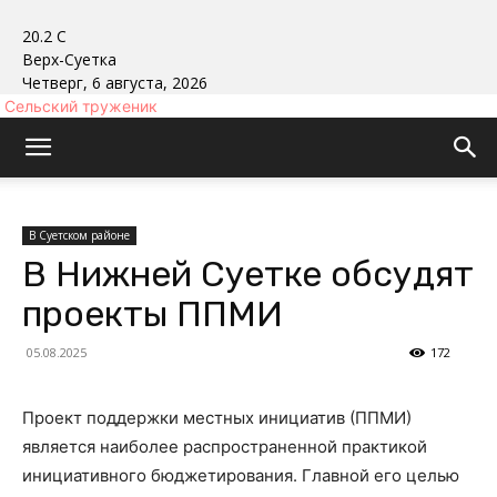
20.2
C
Верх-Суетка
Четверг, 6 августа, 2026
Сельский труженик
В Суетском районе
В Нижней Суетке обсудят
проекты ППМИ
05.08.2025
172
Проект поддержки местных инициатив (ППМИ)
является наиболее распространенной практикой
инициативного бюджетирования. Главной его целью