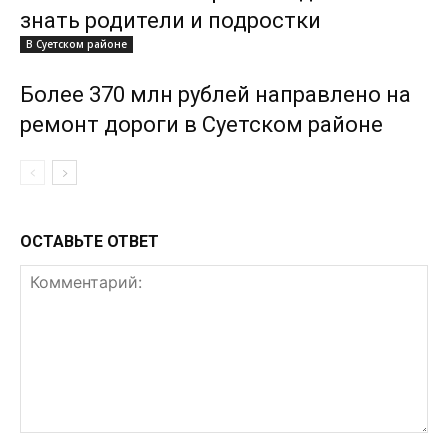
знать родители и подростки
В Суетском районе
Более 370 млн рублей направлено на
ремонт дороги в Суетском районе
ОСТАВЬТЕ ОТВЕТ