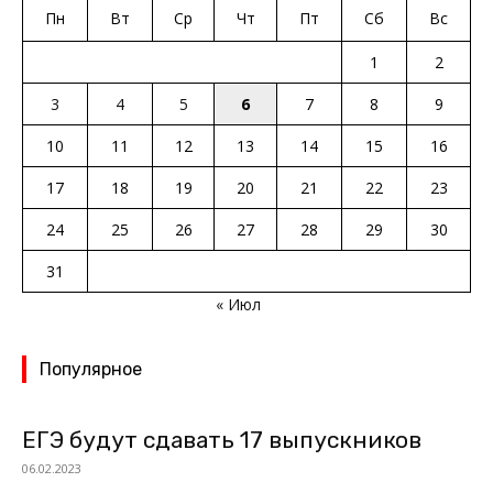
Пн
Вт
Ср
Чт
Пт
Сб
Вс
1
2
3
4
5
6
7
8
9
10
11
12
13
14
15
16
17
18
19
20
21
22
23
24
25
26
27
28
29
30
31
« Июл
Популярное
ЕГЭ будут сдавать 17 выпускников
06.02.2023