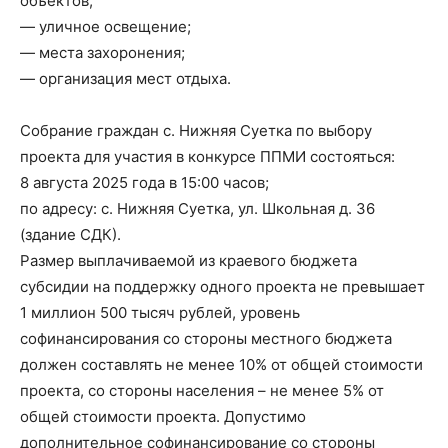
объектов;
— уличное освещение;
— места захоронения;
— организация мест отдыха.
Собрание граждан с. Нижняя Суетка по выбору
проекта для участия в конкурсе ППМИ состояться:
8 августа 2025 года в 15:00 часов;
по адресу: с. Нижняя Суетка, ул. Школьная д. 36
(здание СДК).
Размер выплачиваемой из краевого бюджета
субсидии на поддержку одного проекта не превышает
1 миллион 500 тысяч рублей, уровень
софинансирования со стороны местного бюджета
должен составлять не менее 10% от общей стоимости
проекта, со стороны населения – не менее 5% от
общей стоимости проекта. Допустимо
дополнительное софинансирование со стороны