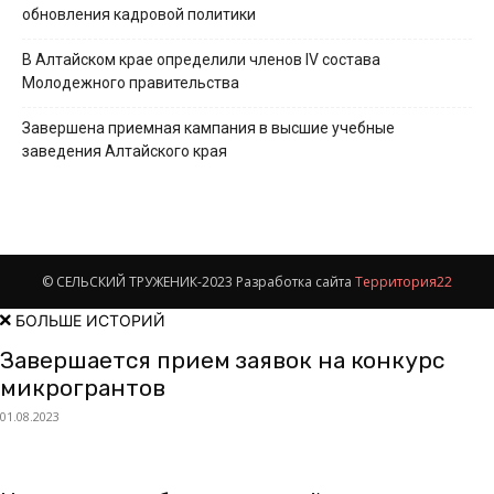
обновления кадровой политики
В Алтайском крае определили членов IV состава
Молодежного правительства
Завершена приемная кампания в высшие учебные
заведения Алтайского края
© СЕЛЬСКИЙ ТРУЖЕНИК-2023 Разработка сайта
Территория22
БОЛЬШЕ ИСТОРИЙ
Завершается прием заявок на конкурс
микрогрантов
01.08.2023