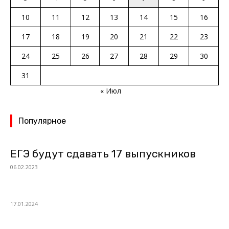
10
11
12
13
14
15
16
17
18
19
20
21
22
23
24
25
26
27
28
29
30
31
« Июл
Популярное
ЕГЭ будут сдавать 17 выпускников
06.02.2023
17.01.2024