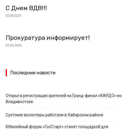
С Днем ВДВ!!!
02.08.2023
Прокуратура информирует!
03.06.2024
Последние новости
Открыта регистрация зрителей на Гранд-финал «КАРДО» во
Владивостоке
Суетские волонтеры работали в Хабарском районе
Юбилейный форум «ГосСтарт» станет площадкой для