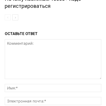
регистрироваться
ОСТАВЬТЕ ОТВЕТ