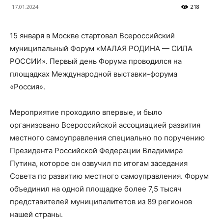
17.01.2024
218
15 января в Москве стартовал Всероссийский
муниципальный Форум «МАЛАЯ РОДИНА — СИЛА
РОССИИ». Первый день Форума проводился на
площадках Международной выставки-форума
«Россия».
Мероприятие проходило впервые, и было
организовано Всероссийской ассоциацией развития
местного самоуправления специально по поручению
Президента Российской Федерации Владимира
Путина, которое он озвучил по итогам заседания
Совета по развитию местного самоуправления. Форум
объединил на одной площадке более 7,5 тысяч
представителей муниципалитетов из 89 регионов
нашей страны.