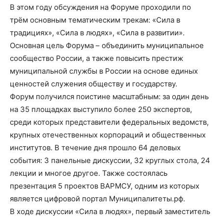
В этом году обсуждения на Форуме проходили по
трём основным тематическим трекам: «Сила в
традициях», «Сила в людях», «Сила в развитии».
Основная цель Форума – объединить муниципальное
сообщество России, а также повысить престиж
муниципальной службы в России на основе единых
ценностей служения обществу и государству.
Форум получился поистине масштабным: за один день
на 35 площадках выступило более 250 экспертов,
среди которых представители федеральных ведомств,
крупных отечественных корпораций и общественных
институтов. В течение дня прошло 64 деловых
события: 3 панельные дискуссии, 32 круглых стола, 24
лекции и многое другое. Также состоялась
презентация 5 проектов ВАРМСУ, одним из которых
является цифровой портал Муниципалитеты.рф.
В ходе дискуссии «Сила в людях», первый заместитель