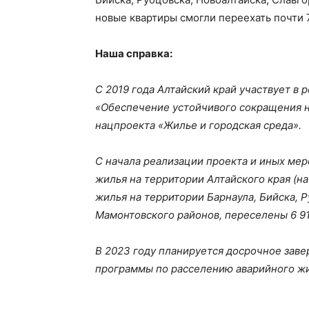
новые квартиры смогли переехать почти 
Наша справка:
С 2019 года Алтайский край участвует в
«Обеспечение устойчивого сокращения 
нацпроекта «Жилье и городская среда».
С начала реализации проекта и иных ме
жилья на территории Алтайского края (на 
жилья на территории Барнаула, Бийска, Р
Мамонтовского районов, переселены 6 91
В 2023 году планируется досрочное зав
программы по расселению аварийного жил