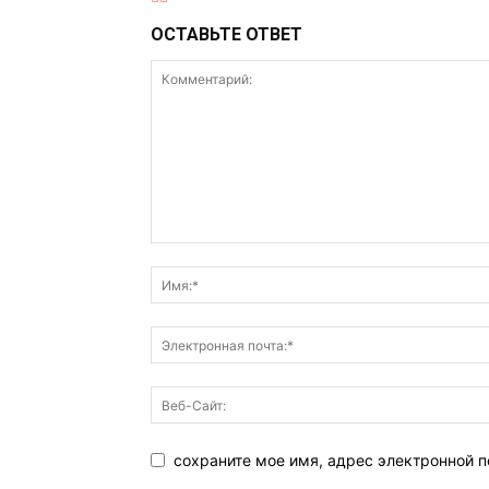
ОСТАВЬТЕ ОТВЕТ
сохраните мое имя, адрес электронной 