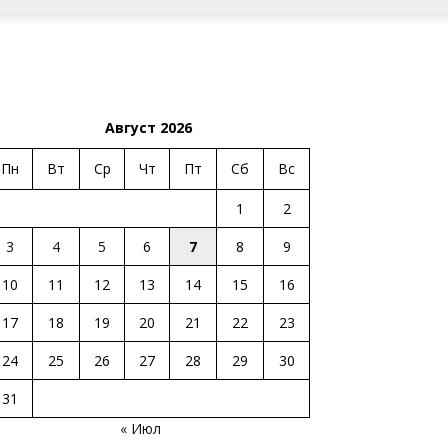
Август 2026
Пн
Вт
Ср
Чт
Пт
Сб
Вс
1
2
3
4
5
6
7
8
9
10
11
12
13
14
15
16
17
18
19
20
21
22
23
24
25
26
27
28
29
30
31
« Июл