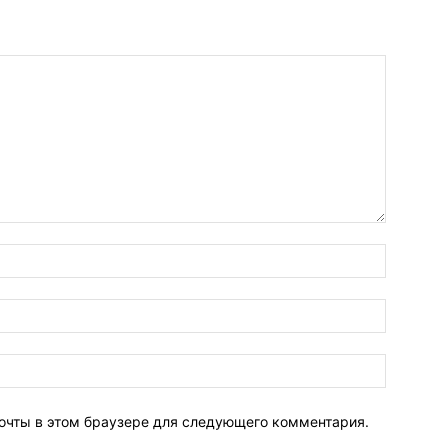
почты в этом браузере для следующего комментария.