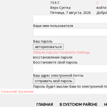
15.6
C
Верх-Суетка
войти
Пятница, 7 августа, 2026
Добро
Ваше имя пользователя
Ваш пароль
Забыли пароль? получить помощь
восстановление пароля
Восстановите свой пароль
Ваш адрес электронной почты
Пароль будет выслан Вам по электронной п
Сельский труженик
ГЛАВНАЯ
В СУЕТСКОМ РАЙОНЕ
Н