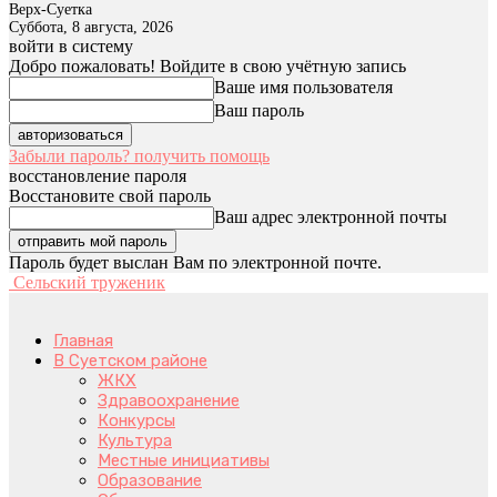
Верх-Суетка
Суббота, 8 августа, 2026
войти в систему
Добро пожаловать! Войдите в свою учётную запись
Ваше имя пользователя
Ваш пароль
Забыли пароль? получить помощь
восстановление пароля
Восстановите свой пароль
Ваш адрес электронной почты
Пароль будет выслан Вам по электронной почте.
Сельский труженик
Главная
В Суетском районе
ЖКХ
Здравоохранение
Конкурсы
Культура
Местные инициативы
Образование