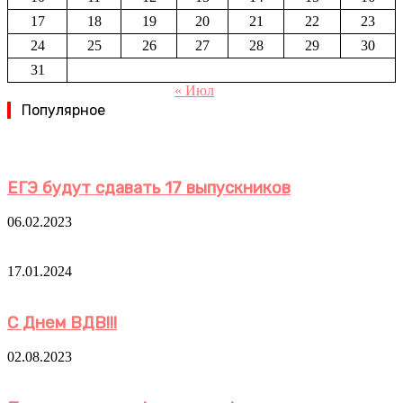
17
18
19
20
21
22
23
24
25
26
27
28
29
30
31
« Июл
Популярное
ЕГЭ будут сдавать 17 выпускников
06.02.2023
17.01.2024
С Днем ВДВ!!!
02.08.2023