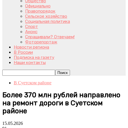
Общество
Официально
Правопорядок
Сельское хозяйство
Социальная политика
Спорт
Анонс
Спрашивали? Отвечаем!
Фоторепортаж
Новости региона
В России
Подписка на газету
Наши контакты
В Суетском районе
Более 370 млн рублей направлено
на ремонт дороги в Суетском
районе
15.05.2026