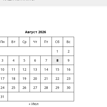
Август 2026
Пн
Вт
Ср
Чт
Пт
Сб
Вс
1
2
3
4
5
6
7
8
9
10
11
12
13
14
15
16
17
18
19
20
21
22
23
24
25
26
27
28
29
30
31
« Июл