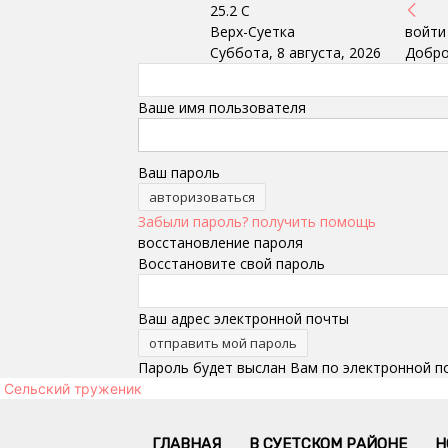
25.2
C
Верх-Суетка
войти
Суббота, 8 августа, 2026
Добро
Ваше имя пользователя
Ваш пароль
Забыли пароль? получить помощь
восстановление пароля
Восстановите свой пароль
Ваш адрес электронной почты
Пароль будет выслан Вам по электронной п
Сельский труженик
ГЛАВНАЯ
В СУЕТСКОМ РАЙОНЕ
Н