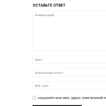
ОСТАВЬТЕ ОТВЕТ
сохраните мое имя, адрес электронной 