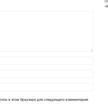
О
«
почты в этом браузере для следующего комментария.