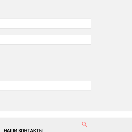
НАШИ КОНТАКТЫ