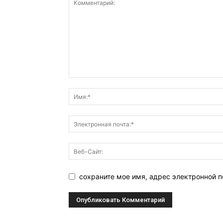
сохраните мое имя, адрес электронной 