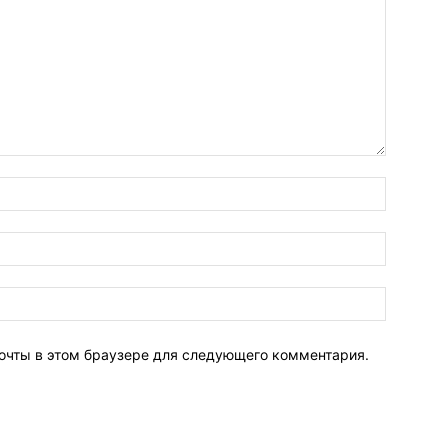
почты в этом браузере для следующего комментария.