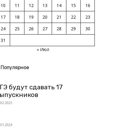
10
11
12
13
14
15
16
17
18
19
20
21
22
23
24
25
26
27
28
29
30
31
« Июл
Популярное
ГЭ будут сдавать 17
ыпускников
.02.2023
.01.2024