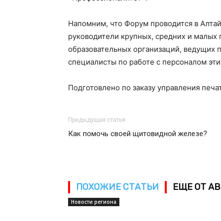
Напомним, что Форум проводится в Алтай
руководители крупных, средних и малых
образовательных организаций, ведущих п
специалисты по работе с персоналом эти
Подготовлено по заказу управления печа
Предыдущая статья
Как помочь своей щитовидной железе?
ПОХОЖИЕ СТАТЬИ
ЕЩЕ ОТ А
Новости региона