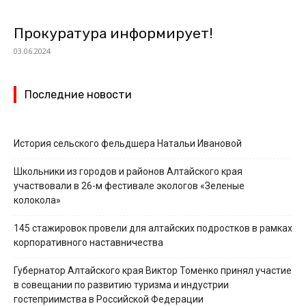
Прокуратура информирует!
03.06.2024
Последние новости
История сельского фельдшера Натальи Ивановой
Школьники из городов и районов Алтайского края
участвовали в 26-м фестивале экологов «Зеленые
колокола»
145 стажировок провели для алтайских подростков в рамках
корпоративного наставничества
Губернатор Алтайского края Виктор Томенко принял участие
в совещании по развитию туризма и индустрии
гостеприимства в Российской Федерации