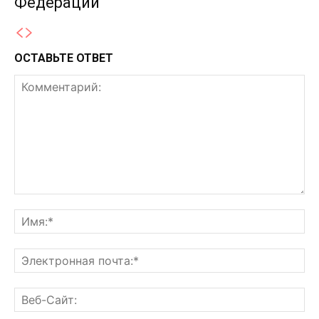
Федерации
ОСТАВЬТЕ ОТВЕТ