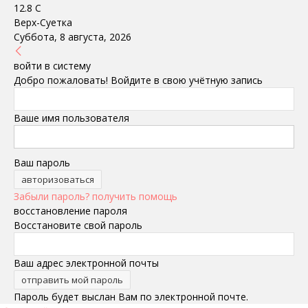
12.8
C
Верх-Суетка
Суббота, 8 августа, 2026
войти в систему
Добро пожаловать! Войдите в свою учётную запись
Ваше имя пользователя
Ваш пароль
Забыли пароль? получить помощь
восстановление пароля
Восстановите свой пароль
Ваш адрес электронной почты
Пароль будет выслан Вам по электронной почте.