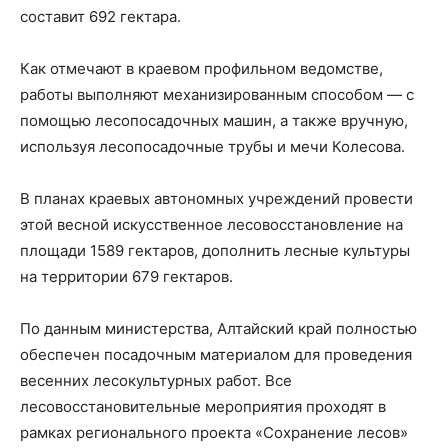
составит 692 гектара.
Как отмечают в краевом профильном ведомстве,
работы выполняют механизированным способом — с
помощью лесопосадочных машин, а также вручную,
используя лесопосадочные трубы и мечи Колесова.
В планах краевых автономных учреждений провести
этой весной искусственное лесовосстановление на
площади 1589 гектаров, дополнить лесные культуры
на территории 679 гектаров.
По данным министерства, Алтайский край полностью
обеспечен посадочным материалом для проведения
весенних лесокультурных работ. Все
лесовосстановительные мероприятия проходят в
рамках регионального проекта «Сохранение лесов»