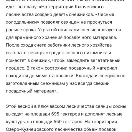
идет по плану: «На территории Ключевского
лесничества создано девять снежников. «Лесные
холодильники» позволят сеянцам не проснуться
раньше срока. Укрытый опилками снег используется
для временного хранения посадочного материала.
После схода снега работники лесного хозяйства
выкопают сеянцы с грядок лесного питомника и
поместят в снежник, чтобы замедлить вегетативный
процесс. В таком состоянии посадочный материал
находится до момента посадки. Благодаря специально
заготовленным снежникам у нас всегда свежий
посадочный материал».
Этой весной в Ключевском лесничестве сеянцы сосны
высадят на площади 695 гектаров и дополнят лесные
культуры на площади 550 гектаров. На территории
Озеро-Кузнецовского лесничества объем посадок