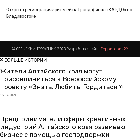
Открыта регистрация зрителей на Гранд-финал «КАРДО» во
Владивостоке
© СЕЛЬСКИЙ ТРУЖЕНИК-2023 Разработка сайта
Территория22
БОЛЬШЕ ИСТОРИЙ
Жители Алтайского края могут
присоединиться к Всероссийскому
проекту «Знать. Любить. Гордиться!»
15.04.2026
Предприниматели сферы креативных
индустрий Алтайского края развивают
бизнес с помощью господдержки