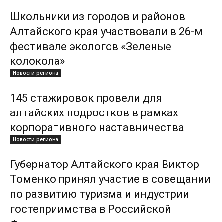
Школьники из городов и районов
Алтайского края участвовали в 26-м
фестивале экологов «Зеленые
колокола»
Новости региона
145 стажировок провели для
алтайских подростков в рамках
корпоративного наставничества
Новости региона
Губернатор Алтайского края Виктор
Томенко принял участие в совещании
по развитию туризма и индустрии
гостеприимства в Российской