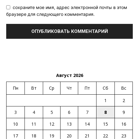
сохраните мое имя, адрес электронной почты в этом
браузере для следующего комментария.
Август 2026
Пн
Вт
Ср
Чт
Пт
Сб
Вс
1
2
3
4
5
6
7
8
9
10
11
12
13
14
15
16
17
18
19
20
21
22
23