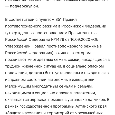
— подчеркнул он.
В соответствии с пунктом 851 Правил
противопожарного режима в Российской Федерации
(утвержденных постановлением Правительства
Российской Федерации №1479 от 16.09.2020 «Об
утверждении Правил противопожарного режима в
Российской Федерации») в жилье, в котором
проживают многодетные семьи, семьи, находящиеся в
трудной жизненной ситуации, в социально опасном
положении, должны быть установлены и находиться в
исправном состоянии автономные извещатели.
Малоимущим многодетным семьям и семьям,
находящимся в социально опасном положении,
оказывается адресная помощь в установке датчиков. В
рамках государственной программы Алтайского края
«Защита населения и территорий от чрезвычайных