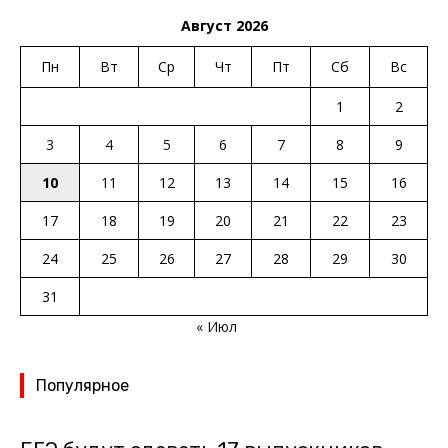
Август 2026
Пн
Вт
Ср
Чт
Пт
Сб
Вс
1
2
3
4
5
6
7
8
9
10
11
12
13
14
15
16
17
18
19
20
21
22
23
24
25
26
27
28
29
30
31
« Июл
Популярное