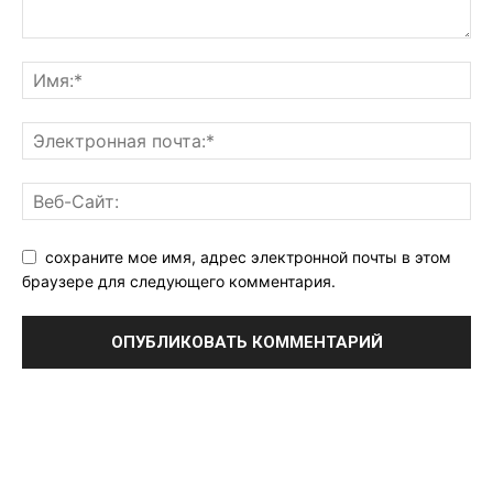
сохраните мое имя, адрес электронной почты в этом
браузере для следующего комментария.