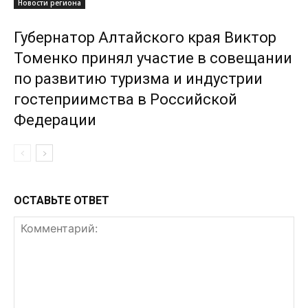
Новости региона
Губернатор Алтайского края Виктор
Томенко принял участие в совещании
по развитию туризма и индустрии
гостеприимства в Российской
Федерации
ОСТАВЬТЕ ОТВЕТ