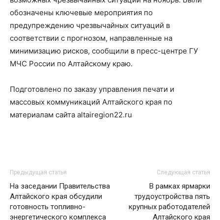
обозначены ключевые мероприятия по
предупреждению чрезвычайных ситуаций в
соответствии с прогнозом, направленные на
минимизацию рисков, сообщили в пресс-центре ГУ
МЧС России по Алтайскому краю.
Подготовлено по заказу управления печати и
массовых коммуникаций Алтайского края по
материалам сайта altairegion22.ru
Предыдущая статья
Следующая статья
На заседании Правительства
В рамках ярмарки
Алтайского края обсудили
трудоустройства пять
готовность топливно-
крупных работодателей
энергетического комплекса
Алтайского края