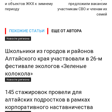
и объектов ЖКХ к зимнему
предложили вакансии
периоду
участникам СВО и членам их
семей
ПОХОЖИЕ СТАТЬИ
ЕЩЕ ОТ АВТОРА
Новости региона
Школьники из городов и районов
Алтайского края участвовали в 26-м
фестивале экологов «Зеленые
колокола»
Новости региона
145 стажировок провели для
алтайских подростков в рамках
корпоративного наставничества