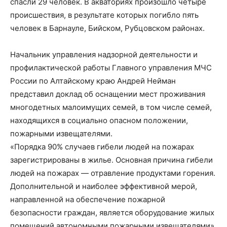
спасли 29 человек. В акваториях произошло четыре
происшествия, в результате которых погибло пять
человек в Барнауле, Бийском, Рубцовском районах.
Начальник управления надзорной деятельности и
профилактической работы Главного управления МЧС
России по Алтайскому краю Андрей Нейман
представил доклад об оснащении мест проживания
многодетных малоимущих семей, в том числе семей,
находящихся в социально опасном положении,
пожарными извещателями.
«Порядка 90% случаев гибели людей на пожарах
зарегистрированы в жилье. Основная причина гибели
людей на пожарах — отравление продуктами горения.
Дополнительной и наиболее эффективной мерой,
направленной на обеспечение пожарной
безопасности граждан, является оборудование жилых
помещений автономными пожарными извещателями»,