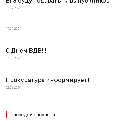
ЕГЭ будут сдавать 17 выпускников
06.02.2023
17.01.2024
С Днем ВДВ!!!
02.08.2023
Прокуратура информирует!
03.06.2024
Последние новости