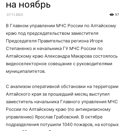
на ноябрь
07.11.2025
97
В Главном управлении МЧС России по Алтайскому
краю под председательством заместителя
Председателя Правительства региона Игоря
Степаненко и начальника ГУ МЧС России по
Алтайскому краю Александра Макарова состоялось
видеоселекторное совещание с руководителями
муниципалитетов.
С анализом оперативной обстановки на территории
Алтайского края за прошедший месяц выступил
заместитель начальника Главного управления МЧС
России по Алтайскому краю (по антикризисному
управлению) Ярослав Грабовский. В октябре
подразделения потушили 1040 пожаров, на которых