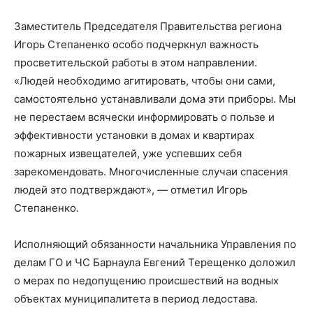
Заместитель Председателя Правительства региона
Игорь Степаненко особо подчеркнул важность
просветительской работы в этом направлении.
«Людей необходимо агитировать, чтобы они сами,
самостоятельно устанавливали дома эти приборы. Мы
не перестаем всячески информировать о пользе и
эффективности установки в домах и квартирах
пожарных извещателей, уже успевших себя
зарекомендовать. Многочисленные случаи спасения
людей это подтверждают», — отметил Игорь
Степаненко.
Исполняющий обязанности начальника Управления по
делам ГО и ЧС Барнаула Евгений Терещенко доложил
о мерах по недопущению происшествий на водных
объектах муниципалитета в период ледостава.