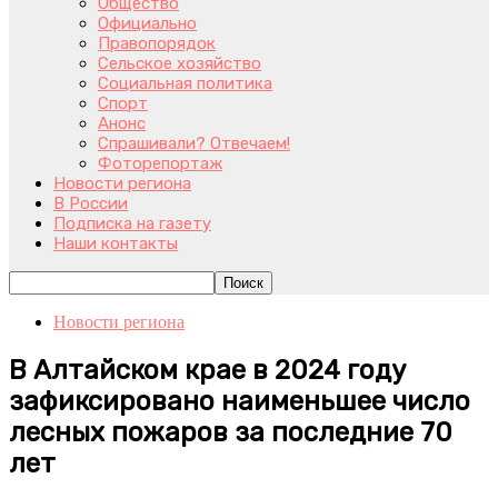
Общество
Официально
Правопорядок
Сельское хозяйство
Социальная политика
Спорт
Анонс
Спрашивали? Отвечаем!
Фоторепортаж
Новости региона
В России
Подписка на газету
Наши контакты
Новости региона
В Алтайском крае в 2024 году
зафиксировано наименьшее число
лесных пожаров за последние 70
лет