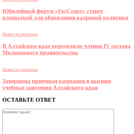
Юбилейный форум «ГосСтарт» станет
площадкой для обновления кадровой политики
Новости региона
В Алтайском крае определили членов IV состава
Молодежного правительства
Новости региона
Завершена приемная кампания в высшие
учебные заведения Алтайского края
ОСТАВЬТЕ ОТВЕТ