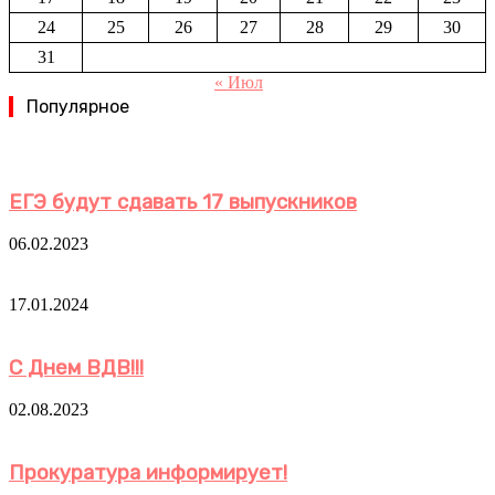
24
25
26
27
28
29
30
31
« Июл
Популярное
ЕГЭ будут сдавать 17 выпускников
06.02.2023
17.01.2024
С Днем ВДВ!!!
02.08.2023
Прокуратура информирует!