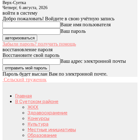
Верх-Суетка
Четверг, 6 августа, 2026
войти в систему
Добро пожаловать! Войдите в свою учётную запись
Ваше имя пользователя
Ваш пароль
Забыли пароль? получить помощь
восстановление пароля
Восстановите свой пароль
Ваш адрес электронной почты
Пароль будет выслан Вам по электронной почте.
Сельский труженик
Главная
В Суетском районе
ЖКХ
Здравоохранение
Конкурсы
Культура
Местные инициативы
Образование