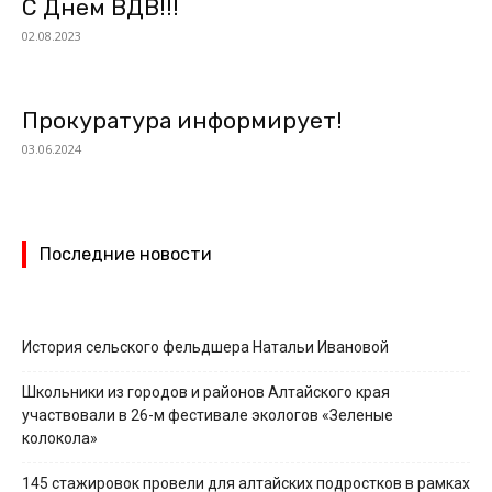
С Днем ВДВ!!!
02.08.2023
Прокуратура информирует!
03.06.2024
Последние новости
История сельского фельдшера Натальи Ивановой
Школьники из городов и районов Алтайского края
участвовали в 26-м фестивале экологов «Зеленые
колокола»
145 стажировок провели для алтайских подростков в рамках