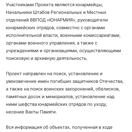
Участниками Проекта являются юнармейцы,
Начальники Штабов Региональных и Местных
отделений ВВПОД «ЮНАРМИЯ», руководители
юнармейских отрядов, совместно с органами
исполнительной власти, военными комиссариатами,
органами военного управления, а также с
учреждениями и организациями, осуществляющими
поисковую и архивную деятельность.
Проект направлен на поиск, установление и
увековечение имен погибших защитников Отечества,
а также на поиск воинских захоронений, обелисков,
памятных досок и мемориалов, установление над
ними шефства юнармейских отрядов по уходу,
несение Вахты Памяти.
Вся информация об объектах, полученная в ходе