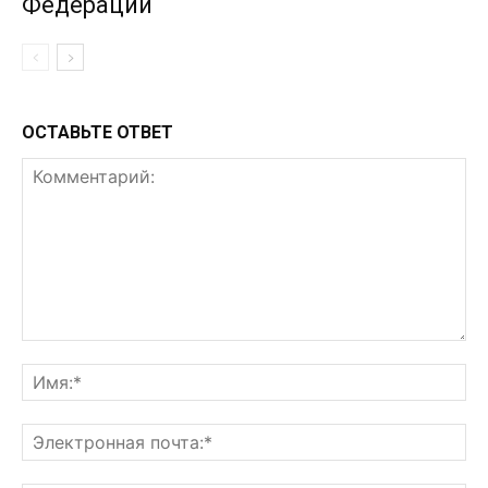
Федерации
ОСТАВЬТЕ ОТВЕТ