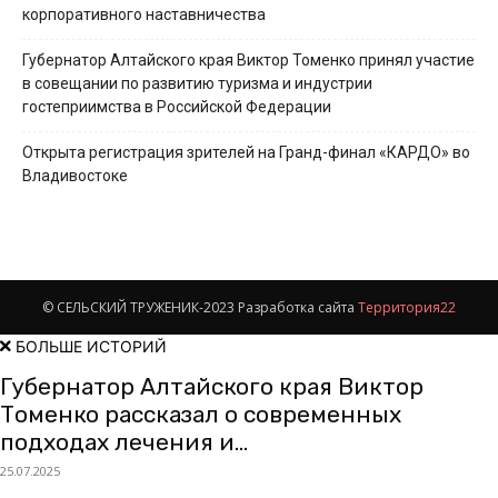
корпоративного наставничества
Губернатор Алтайского края Виктор Томенко принял участие
в совещании по развитию туризма и индустрии
гостеприимства в Российской Федерации
Открыта регистрация зрителей на Гранд-финал «КАРДО» во
Владивостоке
© СЕЛЬСКИЙ ТРУЖЕНИК-2023 Разработка сайта
Территория22
БОЛЬШЕ ИСТОРИЙ
Губернатор Алтайского края Виктор
Томенко рассказал о современных
подходах лечения и...
25.07.2025