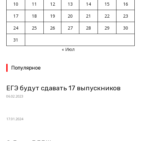
10
11
12
13
14
15
16
17
18
19
20
21
22
23
24
25
26
27
28
29
30
31
« Июл
Популярное
ЕГЭ будут сдавать 17 выпускников
06.02.2023
17.01.2024