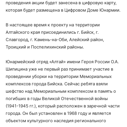
проведения акции будет занесена в цифровую карту,
которая будет размещена в Цифровом Доме Юнармии.
В настоящее время к проекту на территории
Алтайского края присоединились г. Бийск, г.
Славгород, г. Камень-на-Оби, Алейский район,
Троицкий и Поспелихинский районы.
Юнармейский отряд «Алтай» имени Героя России О.А.
Шипицина уже не первый раз принимает участие в
проведении уборки на территории Мемориальных
комплексов города Бийска. Сейчас ребята взяли
шефство над Мемориальным комплексом в память о
погибших в годы Великой Отечественной войны
(1941-1945 гг.), который расположен в заречной части
города. Он был установлен в 1968 году и является
объектом культурного наследия регионального