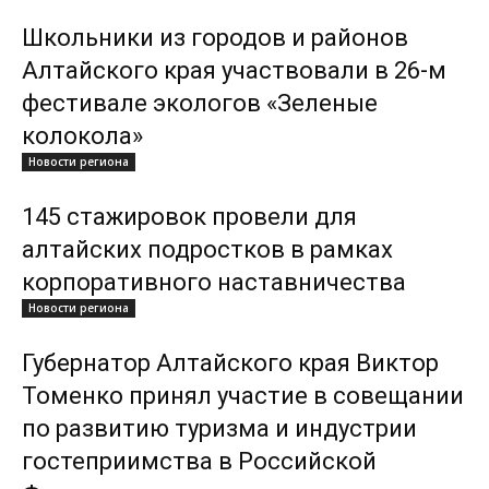
Школьники из городов и районов
Алтайского края участвовали в 26-м
фестивале экологов «Зеленые
колокола»
Новости региона
145 стажировок провели для
алтайских подростков в рамках
корпоративного наставничества
Новости региона
Губернатор Алтайского края Виктор
Томенко принял участие в совещании
по развитию туризма и индустрии
гостеприимства в Российской