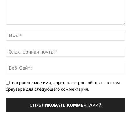
сохраните мое имя, адрес электронной почты в этом
браузере для следующего комментария.