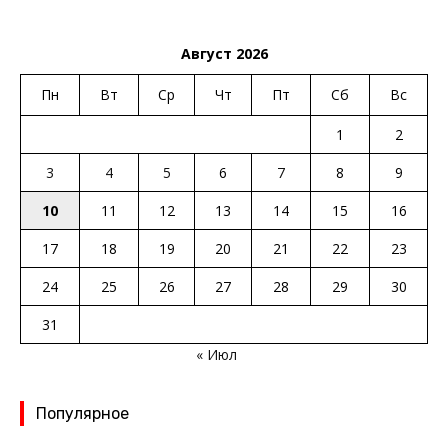
Август 2026
Пн
Вт
Ср
Чт
Пт
Сб
Вс
1
2
3
4
5
6
7
8
9
10
11
12
13
14
15
16
17
18
19
20
21
22
23
24
25
26
27
28
29
30
31
« Июл
Популярное