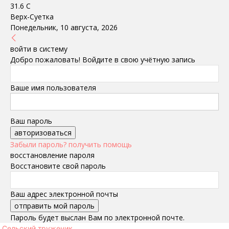
31.6
C
Верх-Суетка
Понедельник, 10 августа, 2026
войти в систему
Добро пожаловать! Войдите в свою учётную запись
Ваше имя пользователя
Ваш пароль
Забыли пароль? получить помощь
восстановление пароля
Восстановите свой пароль
Ваш адрес электронной почты
Пароль будет выслан Вам по электронной почте.
Сельский труженик