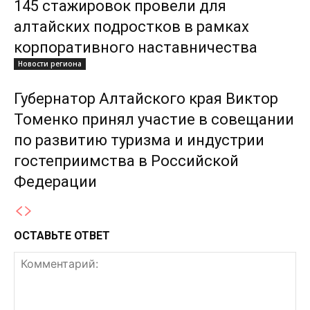
145 стажировок провели для
алтайских подростков в рамках
корпоративного наставничества
Новости региона
Губернатор Алтайского края Виктор
Томенко принял участие в совещании
по развитию туризма и индустрии
гостеприимства в Российской
Федерации
ОСТАВЬТЕ ОТВЕТ