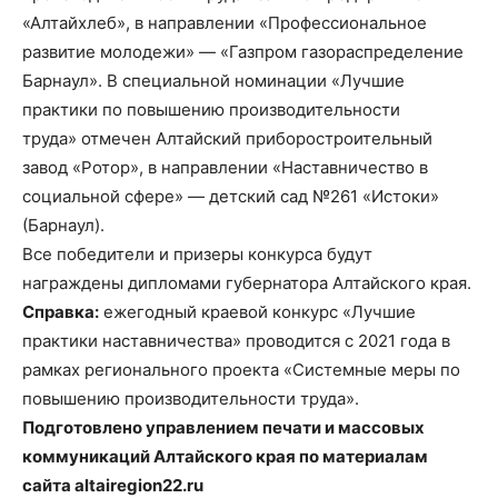
«Алтайхлеб», в направлении «Профессиональное
развитие молодежи» — «Газпром газораспределение
Барнаул». В специальной номинации «Лучшие
практики по повышению производительности
труда» отмечен Алтайский приборостроительный
завод «Ротор», в направлении «Наставничество в
социальной сфере» — детский сад №261 «Истоки»
(Барнаул).
Все победители и призеры конкурса будут
награждены дипломами губернатора Алтайского края.
Справка:
ежегодный краевой конкурс «Лучшие
практики наставничества» проводится с 2021 года в
рамках регионального проекта «Системные меры по
повышению производительности труда».
Подготовлено управлением печати и массовых
коммуникаций Алтайского края по материалам
сайта altairegion22.ru