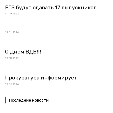
ЕГЭ будут сдавать 17 выпускников
06.02.2023
17.01.2024
С Днем ВДВ!!!
02.08.2023
Прокуратура информирует!
03.06.2024
Последние новости