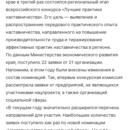
крае в третий раз состоялся региональный этап
всероссийского конкурса «Лучшие практики
наставничества». Его цель — выявление и
распространение передового практического опыта
наставничества, направленного на повышение
производительности труда и тиражирование
эффективных практик наставничества в регионе.
По данным Министерства экономического развития
края, поступило 22 заявки от 21 организации.
Напомним, в этом году были внесены изменения в
состав номинаций. Так, впервые конкурсная комиссия
рассмотрела заявки от предприятий, не являющихся
участниками нацпроекта, а также организаций
социальной сферы.
«В текущем году значительно расширился перечень
направлений для участия. Наибольшее количество
заявок поступило как раз по новой номинации