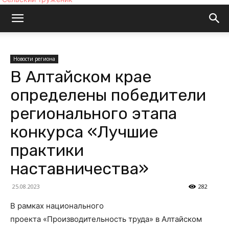
Новости региона
В Алтайском крае
определены победители
регионального этапа
конкурса «Лучшие
практики
наставничества»
25.08.2023
282
В рамках национального
проекта «Производительность труда» в Алтайском