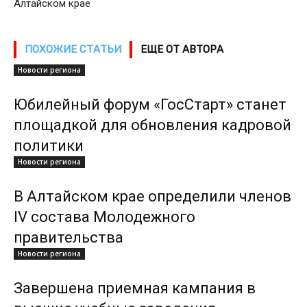
Алтайском крае
ПОХОЖИЕ СТАТЬИ
ЕЩЕ ОТ АВТОРА
Новости региона
Юбилейный форум «ГосСтарт» станет
площадкой для обновления кадровой
политики
Новости региона
В Алтайском крае определили членов
IV состава Молодежного
правительства
Новости региона
Завершена приемная кампания в