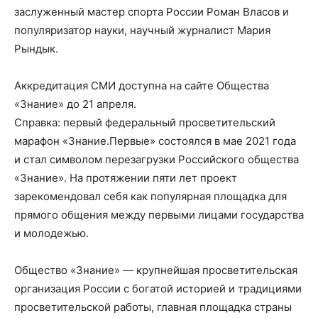
заслуженный мастер спорта России Роман Власов и
популяризатор науки, научный журналист Мария
Рындык.
Аккредитация СМИ доступна на сайте Общества
«Знание» до 21 апреля.
Справка: первый федеральный просветительский
марафон «Знание.Первые» состоялся в мае 2021 года
и стал символом перезагрузки Российского общества
«Знание». На протяжении пяти лет проект
зарекомендовал себя как популярная площадка для
прямого общения между первыми лицами государства
и молодежью.
Общество «Знание» — крупнейшая просветительская
организация России с богатой историей и традициями
просветительской работы, главная площадка страны