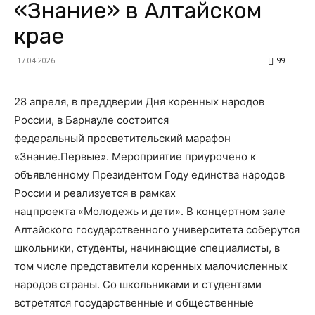
«Знание» в Алтайском
крае
17.04.2026
99
28 апреля, в преддверии Дня коренных народов
России, в Барнауле состоится
федеральный просветительский марафон
«Знание.Первые». Мероприятие приурочено к
объявленному Президентом Году единства народов
России и реализуется в рамках
нацпроекта «Молодежь и дети». В концертном зале
Алтайского государственного университета соберутся
школьники, студенты, начинающие специалисты, в
том числе представители коренных малочисленных
народов страны. Со школьниками и студентами
встретятся государственные и общественные