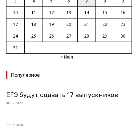
3
4
5
6
7
8
9
10
11
12
13
14
15
16
17
18
19
20
21
22
23
24
25
26
27
28
29
30
31
« Июл
Популярное
ЕГЭ будут сдавать 17 выпускников
06.02.2023
17.01.2024