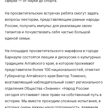
сферах — от науки до спорта.
На просветительских встречах ребята смогут задать
вопросы лекторам, представляющим разные народы
России, получить импульс для реализации своих
талантов и почувствовать себя частью большой
единой семьи.
На площадке просветительского марафона в городе
Барнауле состоятся лекции и дискуссии о культурных
традициях Алтайского края, в котором проживают
представители более 100 национальностей, отметил
Губернатор Алтайского края Виктор Томенко,
возглавляющий наблюдательный совет регионального
отделения Общества «Знание»: «Народ России
сегодня отстаивает свое право на собственный путь в
истории. Мы вместе проходим сложные испытания, в
которых очень важны наша сплоченность, взаимная