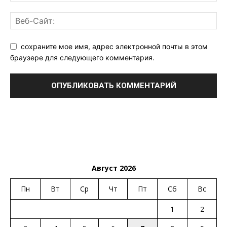
сохраните мое имя, адрес электронной почты в этом
браузере для следующего комментария.
Август 2026
Пн
Вт
Ср
Чт
Пт
Сб
Вс
1
2