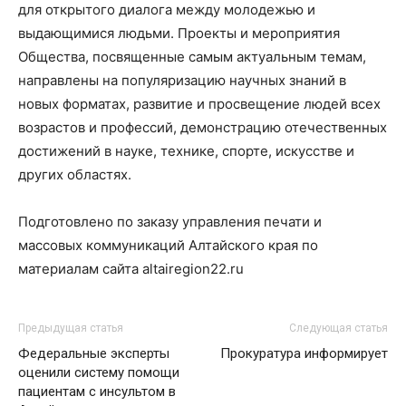
для открытого диалога между молодежью и
выдающимися людьми. Проекты и мероприятия
Общества, посвященные самым актуальным темам,
направлены на популяризацию научных знаний в
новых форматах, развитие и просвещение людей всех
возрастов и профессий, демонстрацию отечественных
достижений в науке, технике, спорте, искусстве и
других областях.
Подготовлено по заказу управления печати и
массовых коммуникаций Алтайского края по
материалам сайта altairegion22.ru
Предыдущая статья
Следующая статья
Федеральные эксперты
Прокуратура информирует
оценили систему помощи
пациентам с инсультом в