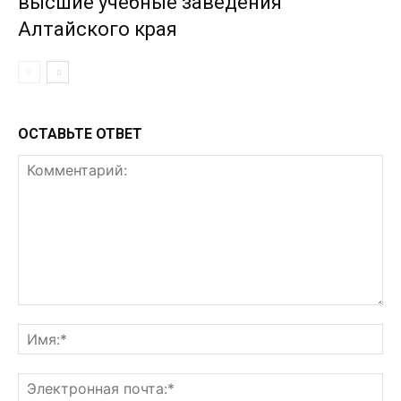
высшие учебные заведения
Алтайского края
ОСТАВЬТЕ ОТВЕТ