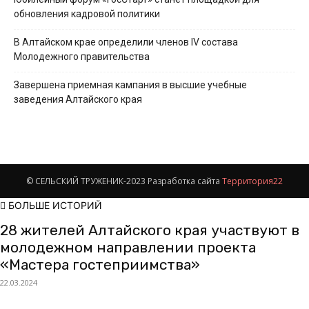
обновления кадровой политики
В Алтайском крае определили членов IV состава
Молодежного правительства
Завершена приемная кампания в высшие учебные
заведения Алтайского края
© СЕЛЬСКИЙ ТРУЖЕНИК-2023 Разработка сайта
Территория22
БОЛЬШЕ ИСТОРИЙ
28 жителей Алтайского края участвуют в
молодежном направлении проекта
«Мастера гостеприимства»
22.03.2024