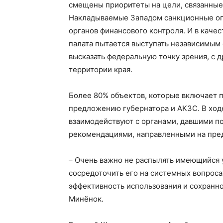
смещены приоритеты на цели, связанные
Накладываемые Западом санкционные ог
органов финансового контроля. И в каче
палата пытается выступать независимым 
высказать федеральную точку зрения, с 
территории края.
Более 80% объектов, которые включает п
предложению губернатора и АКЗС. В ход
взаимодействуют с органами, давшими п
рекомендациями, направленными на пре
– Очень важно не распылять имеющийся 
сосредоточить его на системных вопрос
эффективность использования и сохранн
Минёнок.