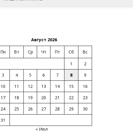
Август 2026
Пн
Вт
Ср
Чт
Пт
Сб
Вс
1
2
3
4
5
6
7
8
9
10
11
12
13
14
15
16
17
18
19
20
21
22
23
24
25
26
27
28
29
30
31
« Июл