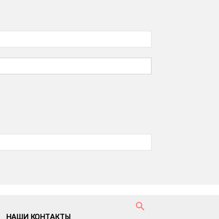
НАШИ КОНТАКТЫ