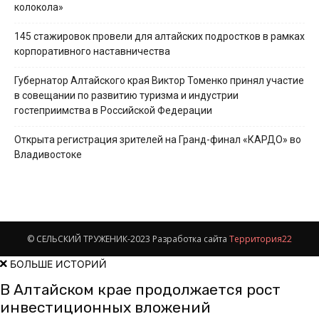
колокола»
145 стажировок провели для алтайских подростков в рамках
корпоративного наставничества
Губернатор Алтайского края Виктор Томенко принял участие
в совещании по развитию туризма и индустрии
гостеприимства в Российской Федерации
Открыта регистрация зрителей на Гранд-финал «КАРДО» во
Владивостоке
© СЕЛЬСКИЙ ТРУЖЕНИК-2023 Разработка сайта
Территория22
БОЛЬШЕ ИСТОРИЙ
В Алтайском крае продолжается рост
инвестиционных вложений