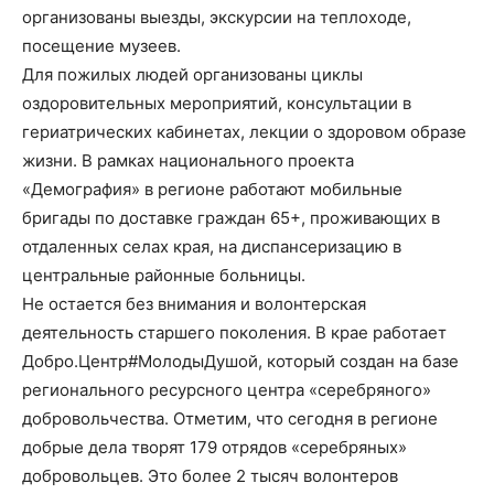
организованы выезды, экскурсии на теплоходе,
посещение музеев.
Для пожилых людей организованы циклы
оздоровительных мероприятий, консультации в
гериатрических кабинетах, лекции о здоровом образе
жизни. В рамках национального проекта
«Демография» в регионе работают мобильные
бригады по доставке граждан 65+, проживающих в
отдаленных селах края, на диспансеризацию в
центральные районные больницы.
Не остается без внимания и волонтерская
деятельность старшего поколения. В крае работает
Добро.Центр#МолодыДушой, который создан на базе
регионального ресурсного центра «серебряного»
добровольчества. Отметим, что сегодня в регионе
добрые дела творят 179 отрядов «серебряных»
добровольцев. Это более 2 тысяч волонтеров