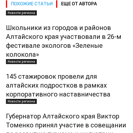
ПОХОЖИЕ СТАТЬИ
ЕЩЕ ОТ АВТОРА
Новости региона
Школьники из городов и районов
Алтайского края участвовали в 26-м
фестивале экологов «Зеленые
колокола»
Новости региона
145 стажировок провели для
алтайских подростков в рамках
корпоративного наставничества
Новости региона
Губернатор Алтайского края Виктор
Томенко принял участие в совещании