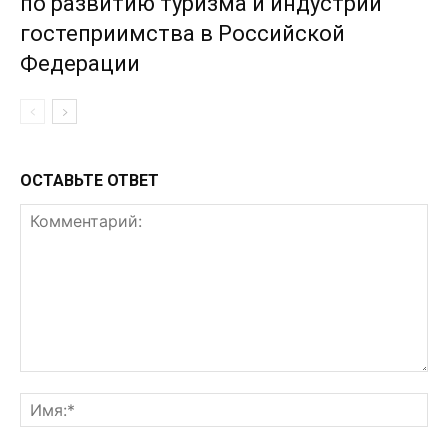
по развитию туризма и индустрии
гостеприимства в Российской
Федерации
ОСТАВЬТЕ ОТВЕТ