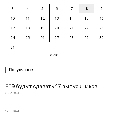
3
4
5
6
7
8
9
10
11
12
13
14
15
16
17
18
19
20
21
22
23
24
25
26
27
28
29
30
31
« Июл
Популярное
ЕГЭ будут сдавать 17 выпускников
06.02.2023
17.01.2024