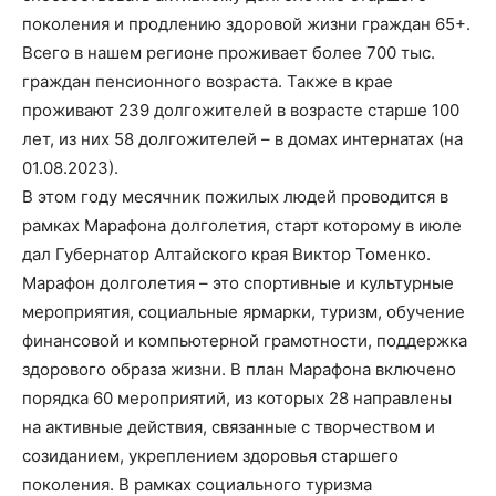
поколения и продлению здоровой жизни граждан 65+.
Всего в нашем регионе проживает более 700 тыс.
граждан пенсионного возраста. Также в крае
проживают 239 долгожителей в возрасте старше 100
лет, из них 58 долгожителей – в домах интернатах (на
01.08.2023).
В этом году месячник пожилых людей проводится в
рамках Марафона долголетия, старт которому в июле
дал Губернатор Алтайского края Виктор Томенко.
Марафон долголетия – это спортивные и культурные
мероприятия, социальные ярмарки, туризм, обучение
финансовой и компьютерной грамотности, поддержка
здорового образа жизни. В план Марафона включено
порядка 60 мероприятий, из которых 28 направлены
на активные действия, связанные с творчеством и
созиданием, укреплением здоровья старшего
поколения. В рамках социального туризма