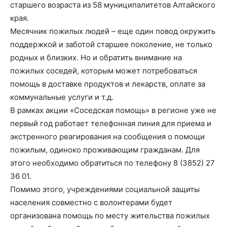
старшего возраста из 58 муниципалитетов Алтайского
края.
Месячник пожилых людей – еще один повод окружить
поддержкой и заботой старшее поколение, не только
родных и близких. Но и обратить внимание на
пожилых соседей, которым может потребоваться
помощь в доставке продуктов и лекарств, оплате за
коммунальные услуги и т.д.
В рамках акции «Соседская помощь» в регионе уже не
первый год работает телефонная линия для приема и
экстренного реагирования на сообщения о помощи
пожилым, одиноко проживающим гражданам. Для
этого необходимо обратиться по телефону 8 (3852) 27
36 01.
Помимо этого, учреждениями социальной защиты
населения совместно с волонтерами будет
организована помощь по месту жительства пожилых