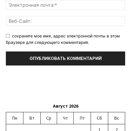
сохраните мое имя, адрес электронной почты в этом
браузере для следующего комментария.
Август 2026
Пн
Вт
Ср
Чт
Пт
Сб
Вс
1
2