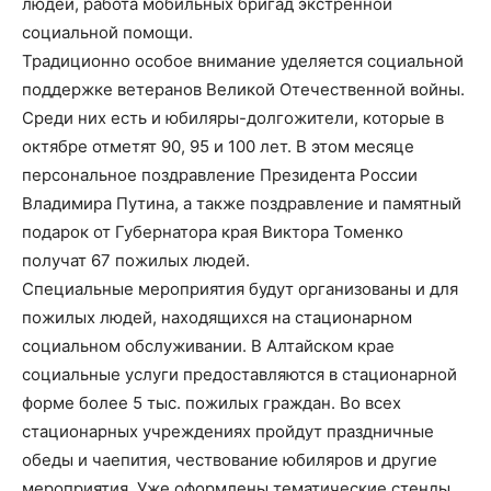
людей, работа мобильных бригад экстренной
социальной помощи.
Традиционно особое внимание уделяется социальной
поддержке ветеранов Великой Отечественной войны.
Среди них есть и юбиляры-долгожители, которые в
октябре отметят 90, 95 и 100 лет. В этом месяце
персональное поздравление Президента России
Владимира Путина, а также поздравление и памятный
подарок от Губернатора края Виктора Томенко
получат 67 пожилых людей.
Специальные мероприятия будут организованы и для
пожилых людей, находящихся на стационарном
социальном обслуживании. В Алтайском крае
социальные услуги предоставляются в стационарной
форме более 5 тыс. пожилых граждан. Во всех
стационарных учреждениях пройдут праздничные
обеды и чаепития, чествование юбиляров и другие
мероприятия. Уже оформлены тематические стенды,