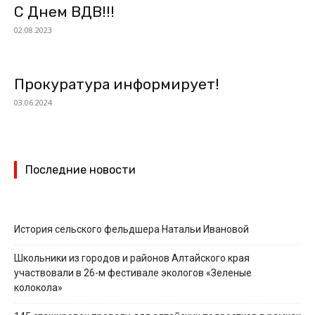
С Днем ВДВ!!!
02.08.2023
Прокуратура информирует!
03.06.2024
Последние новости
История сельского фельдшера Натальи Ивановой
Школьники из городов и районов Алтайского края
участвовали в 26-м фестивале экологов «Зеленые
колокола»