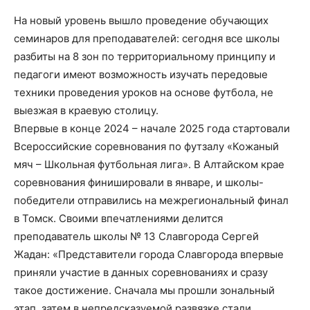
На новый уровень вышло проведение обучающих
семинаров для преподавателей: сегодня все школы
разбиты на 8 зон по территориальному принципу и
педагоги имеют возможность изучать передовые
техники проведения уроков на основе футбола, не
выезжая в краевую столицу.
Впервые в конце 2024 – начале 2025 года стартовали
Всероссийские соревнования по футзалу «Кожаный
мяч – Школьная футбольная лига». В Алтайском крае
соревнования финишировали в январе, и школы-
победители отправились на межрегиональный финал
в Томск. Своими впечатлениями делится
преподаватель школы № 13 Славгорода Сергей
Жадан: «Представители города Славгорода впервые
приняли участие в данных соревнованиях и сразу
такое достижение. Сначала мы прошли зональный
этап, затем в непредсказуемой развязке стали