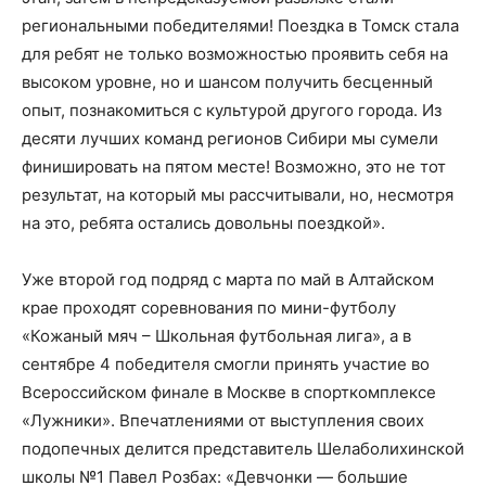
региональными победителями! Поездка в Томск стала
для ребят не только возможностью проявить себя на
высоком уровне, но и шансом получить бесценный
опыт, познакомиться с культурой другого города. Из
десяти лучших команд регионов Сибири мы сумели
финишировать на пятом месте! Возможно, это не тот
результат, на который мы рассчитывали, но, несмотря
на это, ребята остались довольны поездкой».
Уже второй год подряд с марта по май в Алтайском
крае проходят соревнования по мини-футболу
«Кожаный мяч – Школьная футбольная лига», а в
сентябре 4 победителя смогли принять участие во
Всероссийском финале в Москве в спорткомплексе
«Лужники». Впечатлениями от выступления своих
подопечных делится представитель Шелаболихинской
школы №1 Павел Розбах: «Девчонки — большие