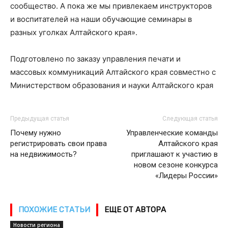
сообщество. А пока же мы привлекаем инструкторов
и воспитателей на наши обучающие семинары в
разных уголках Алтайского края».
Подготовлено по заказу управления печати и
массовых коммуникаций Алтайского края совместно с
Министерством образования и науки Алтайского края
Предыдущая статья
Следующая статья
Почему нужно
Управленческие команды
регистрировать свои права
Алтайского края
на недвижимость?
приглашают к участию в
новом сезоне конкурса
«Лидеры России»
ПОХОЖИЕ СТАТЬИ
ЕЩЕ ОТ АВТОРА
Новости региона