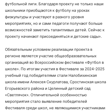
футбольной лиги. Благодаря проекту не только наши
школьники приобщаются к футболу на уроках
физкультуры и участвуют в разного уровня
мероприятиях, но и сами педагоги получают больше
возможностей заметить талантливых детей. Сейчас к
проекту начинают присоединяться и детские сады».
Обязательным условием реализации проекта в
регионе является участие общеобразовательных
организаций во Всероссийском фестивале «Футбол в
школе». По итогам участия в Фестивале за 2024-2025
учебный год победителями стали Налобихинская
школа имени Алексея Скурлатова, Сростинская школа
Егорьевского района и Целинный детский сад
«Светлячок». Отличительной особенностью
мероприятия стало выявление победителей
Фестиваля среди школ, не являющимися участниками