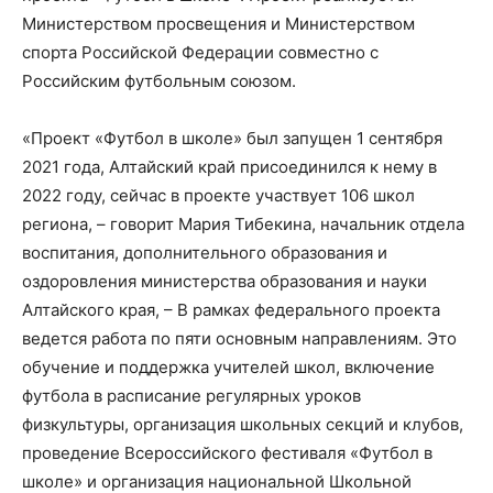
Министерством просвещения и Министерством
спорта Российской Федерации совместно с
Российским футбольным союзом.
«Проект «Футбол в школе» был запущен 1 сентября
2021 года, Алтайский край присоединился к нему в
2022 году, сейчас в проекте участвует 106 школ
региона, – говорит Мария Тибекина, начальник отдела
воспитания, дополнительного образования и
оздоровления министерства образования и науки
Алтайского края, – В рамках федерального проекта
ведется работа по пяти основным направлениям. Это
обучение и поддержка учителей школ, включение
футбола в расписание регулярных уроков
физкультуры, организация школьных секций и клубов,
проведение Всероссийского фестиваля «Футбол в
школе» и организация национальной Школьной