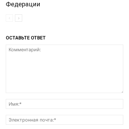
Федерации
ОСТАВЬТЕ ОТВЕТ