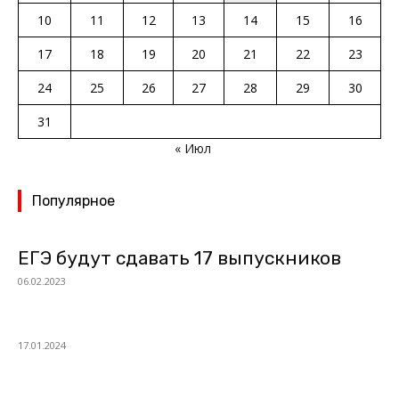
10
11
12
13
14
15
16
17
18
19
20
21
22
23
24
25
26
27
28
29
30
31
« Июл
Популярное
ЕГЭ будут сдавать 17 выпускников
06.02.2023
17.01.2024