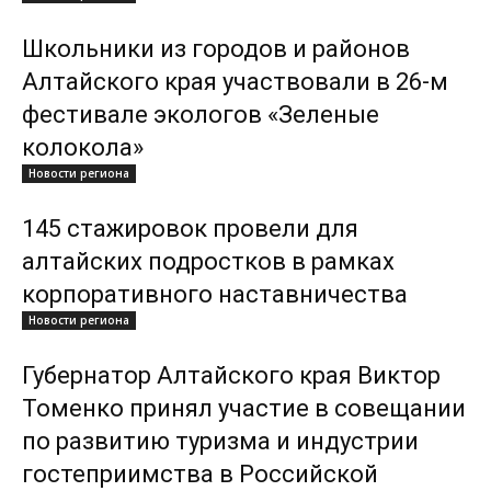
Школьники из городов и районов
Алтайского края участвовали в 26-м
фестивале экологов «Зеленые
колокола»
Новости региона
145 стажировок провели для
алтайских подростков в рамках
корпоративного наставничества
Новости региона
Губернатор Алтайского края Виктор
Томенко принял участие в совещании
по развитию туризма и индустрии
гостеприимства в Российской