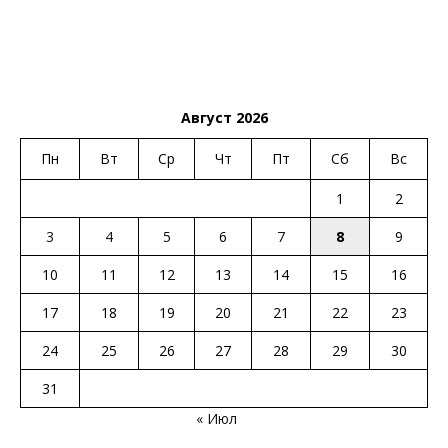
Август 2026
Пн
Вт
Ср
Чт
Пт
Сб
Вс
1
2
3
4
5
6
7
8
9
10
11
12
13
14
15
16
17
18
19
20
21
22
23
24
25
26
27
28
29
30
31
« Июл