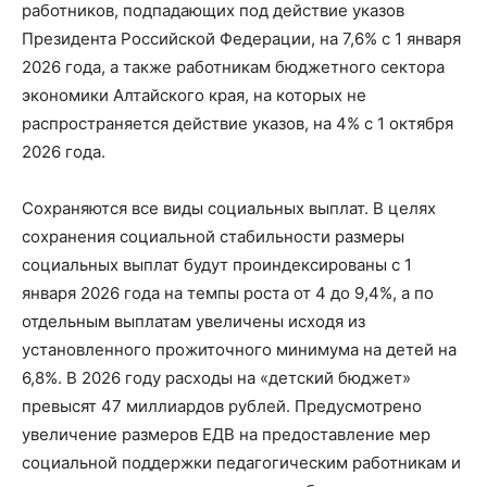
работников, подпадающих под действие указов
Президента Российской Федерации, на 7,6% с 1 января
2026 года, а также работникам бюджетного сектора
экономики Алтайского края, на которых не
распространяется действие указов, на 4% с 1 октября
2026 года.
Сохраняются все виды социальных выплат. В целях
сохранения социальной стабильности размеры
социальных выплат будут проиндексированы с 1
января 2026 года на темпы роста от 4 до 9,4%, а по
отдельным выплатам увеличены исходя из
установленного прожиточного минимума на детей на
6,8%. В 2026 году расходы на «детский бюджет»
превысят 47 миллиардов рублей. Предусмотрено
увеличение размеров ЕДВ на предоставление мер
социальной поддержки педагогическим работникам и