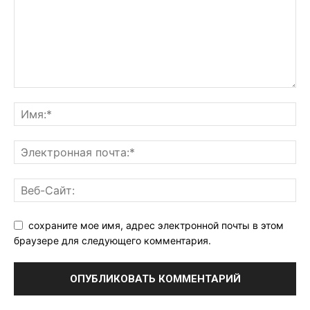
сохраните мое имя, адрес электронной почты в этом
браузере для следующего комментария.