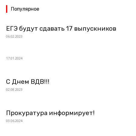
Популярное
ЕГЭ будут сдавать 17 выпускников
06.02.2023
17.01.2024
С Днем ВДВ!!!
02.08.2023
Прокуратура информирует!
03.06.2024