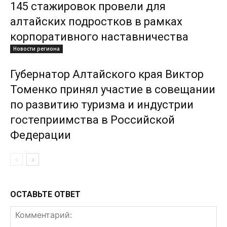
145 стажировок провели для
алтайских подростков в рамках
корпоративного наставничества
Новости региона
Губернатор Алтайского края Виктор
Томенко принял участие в совещании
по развитию туризма и индустрии
гостеприимства в Российской
Федерации
ОСТАВЬТЕ ОТВЕТ