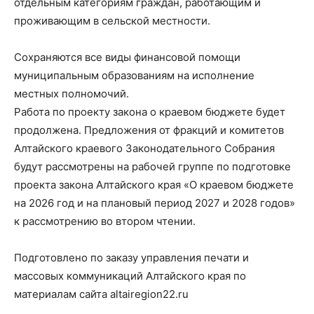
отдельным категориям граждан, работающим и
проживающим в сельской местности.
Сохраняются все виды финансовой помощи
муниципальным образованиям на исполнение
местных полномочий.
Работа по проекту закона о краевом бюджете будет
продолжена. Предложения от фракций и комитетов
Алтайского краевого Законодательного Собрания
будут рассмотрены на рабочей группе по подготовке
проекта закона Алтайского края «О краевом бюджете
на 2026 год и на плановый период 2027 и 2028 годов»
к рассмотрению во втором чтении.
Подготовлено по заказу управления печати и
массовых коммуникаций Алтайского края по
материалам сайта altairegion22.ru