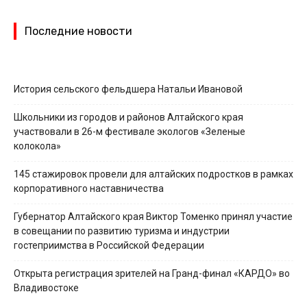
Последние новости
История сельского фельдшера Натальи Ивановой
Школьники из городов и районов Алтайского края
участвовали в 26-м фестивале экологов «Зеленые
колокола»
145 стажировок провели для алтайских подростков в рамках
корпоративного наставничества
Губернатор Алтайского края Виктор Томенко принял участие
в совещании по развитию туризма и индустрии
гостеприимства в Российской Федерации
Открыта регистрация зрителей на Гранд-финал «КАРДО» во
Владивостоке