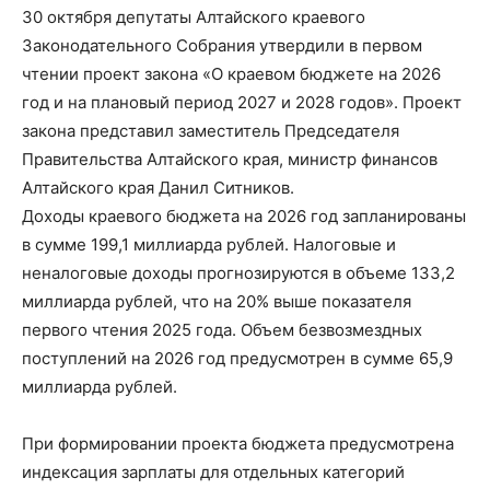
30 октября депутаты Алтайского краевого
Законодательного Собрания утвердили в первом
чтении проект закона «О краевом бюджете на 2026
год и на плановый период 2027 и 2028 годов». Проект
закона представил заместитель Председателя
Правительства Алтайского края, министр финансов
Алтайского края Данил Ситников.
Доходы краевого бюджета на 2026 год запланированы
в сумме 199,1 миллиарда рублей. Налоговые и
неналоговые доходы прогнозируются в объеме 133,2
миллиарда рублей, что на 20% выше показателя
первого чтения 2025 года. Объем безвозмездных
поступлений на 2026 год предусмотрен в сумме 65,9
миллиарда рублей.
При формировании проекта бюджета предусмотрена
индексация зарплаты для отдельных категорий