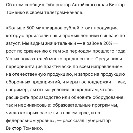
Об этом сообщил Губернатор Алтайского края Виктор
Томенко в своем телеграм-канале.
«Больше 500 миллиардов рублей стоит продукция,
которую произвели наши промышленники с января по
август. Мы видим значительный — в районе 20% —
рост по сравнению с тем же периодом прошлого года.
У этих показателей много предпосылок. Среди них и
переориентация практически по всем направлениям
на отечественную продукцию, и запрос на продукцию
оборонных предприятий, и меры господдержки — как,
например, льготные условия по кредитам, чтобы
расширить производство или обновить оборудование,
так и нефинансовые: образовательные программы,
число которых растет и в нашем крае, и на
федеральном уровне», — рассказал Губернатор
Виктор Томенко.