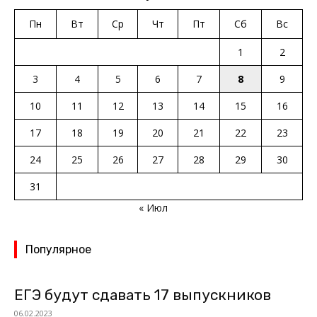
Пн
Вт
Ср
Чт
Пт
Сб
Вс
1
2
3
4
5
6
7
8
9
10
11
12
13
14
15
16
17
18
19
20
21
22
23
24
25
26
27
28
29
30
31
« Июл
Популярное
ЕГЭ будут сдавать 17 выпускников
06.02.2023