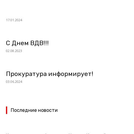
17.01.2024
С Днем ВДВ!!!
02.08.2023
Прокуратура информирует!
03.06.2024
Последние новости