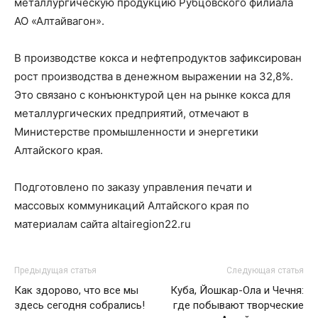
металлургическую продукцию Рубцовского филиала
АО «Алтайвагон».
В производстве кокса и нефтепродуктов зафиксирован
рост производства в денежном выражении на 32,8%.
Это связано с конъюнктурой цен на рынке кокса для
металлургических предприятий, отмечают в
Министерстве промышленности и энергетики
Алтайского края.
Подготовлено по заказу управления печати и
массовых коммуникаций Алтайского края по
материалам сайта altairegion22.ru
Предыдущая статья
Следующая статья
Как здорово, что все мы
Куба, Йошкар-Ола и Чечня:
здесь сегодня собрались!
где побывают творческие