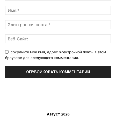
сохраните мое имя, адрес электронной почты в этом
браузере для следующего комментария.
Август 2026