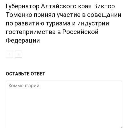
Губернатор Алтайского края Виктор
Томенко принял участие в совещании
по развитию туризма и индустрии
гостеприимства в Российской
Федерации
ОСТАВЬТЕ ОТВЕТ