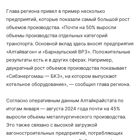
Глава региона привел в пример несколько
предприятий, которые показали самый большой рост
объемов производства. «Почти на 50% выросли
объемы производства отдельных категорий
транспорта. Основной вклад здесь вносят предприятия
«Алтайвагон» и «Барнаульский ВРЗ». Положительные
результаты есть и в других сферах. Например,
двукратный рост объемов производства показывает
«Сибэнергомаш — БКЗ», на котором выпускают
котельное оборудование», — сообщил глава региона.
Согласно оперативным данным Алтайкрайстата по
итогам января — августа 2024 года почти на 45%
выросли объемы металлургического производства.
Это также связано с высокой загрузкой
вагоностроительных предприятий, потребляющих