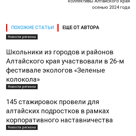
коллективы Алтайского края
осенью 2024 года
ПОХОЖИЕ СТАТЬИ
ЕЩЕ ОТ АВТОРА
Новости региона
Школьники из городов и районов
Алтайского края участвовали в 26-м
фестивале экологов «Зеленые
колокола»
Новости региона
145 стажировок провели для
алтайских подростков в рамках
корпоративного наставничества
Новости региона